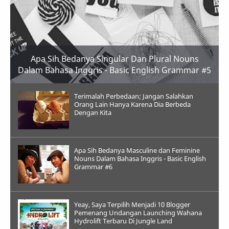
Apa Sih Bedanya Singular Dan Plural Nouns
Dalam Bahasa Inggris - Basic English Grammar #5
Terimalah Perbedaan; Jangan Salahkan
Orang Lain Hanya Karena Dia Berbeda
Dengan Kita
Apa Sih Bedanya Masculine dan Feminine
Nouns Dalam Bahasa Inggris - Basic English
Grammar #6
Yeay, Saya Terpilih Menjadi 10 Blogger
Pemenang Undangan Launching Wahana
Hydrolift Terbaru Di Jungle Land