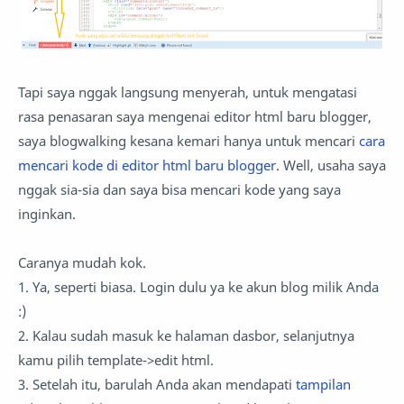
Tapi saya nggak langsung menyerah, untuk mengatasi
rasa penasaran saya mengenai editor html baru blogger,
saya blogwalking kesana kemari hanya untuk mencari
cara
mencari kode di editor html baru blogger
. Well, usaha saya
nggak sia-sia dan saya bisa mencari kode yang saya
inginkan.
Caranya mudah kok.
1. Ya, seperti biasa. Login dulu ya ke akun blog milik Anda
:)
2. Kalau sudah masuk ke halaman dasbor, selanjutnya
kamu pilih template->edit html.
3. Setelah itu, barulah Anda akan mendapati
tampilan