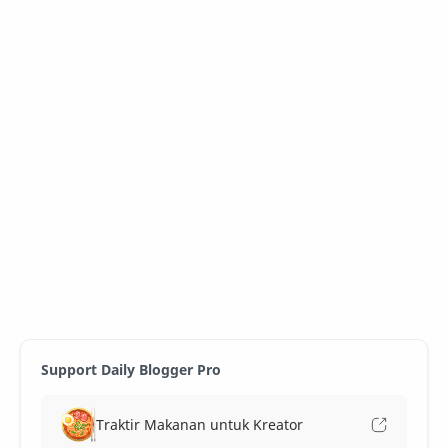
Support Daily Blogger Pro
Traktir Makanan untuk Kreator