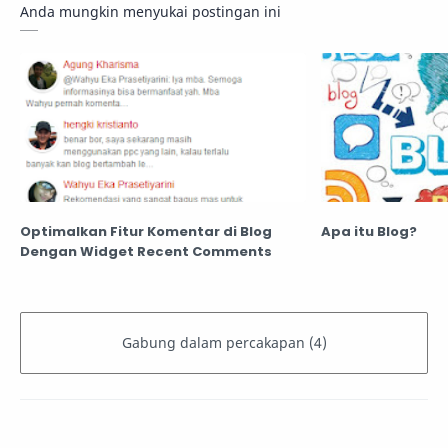
Anda mungkin menyukai postingan ini
Optimalkan Fitur Komentar di Blog
Apa itu Blog?
Dengan Widget Recent Comments