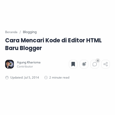
Blogging
Beranda
Cara Mencari Kode di Editor HTML
Baru Blogger
2 minute read