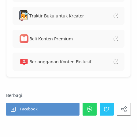
Traktir Buku untuk Kreator
Beli Konten Premium
Berlangganan Konten Ekslusif