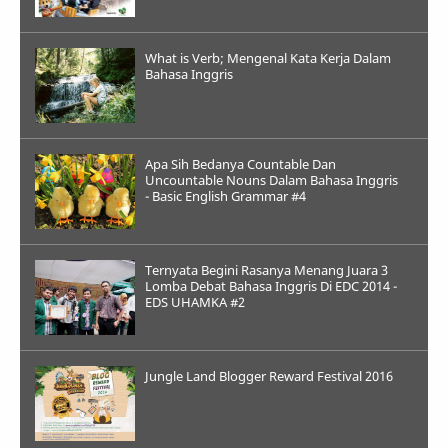
What is Verb; Mengenal Kata Kerja Dalam
Bahasa Inggris
Apa Sih Bedanya Countable Dan
Uncountable Nouns Dalam Bahasa Inggris
- Basic English Grammar #4
Ternyata Begini Rasanya Menang Juara 3
Lomba Debat Bahasa Inggris Di EDC 2014 -
EDS UHAMKA #2
Jungle Land Blogger Reward Festival 2016