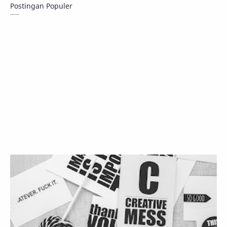
Postingan Populer