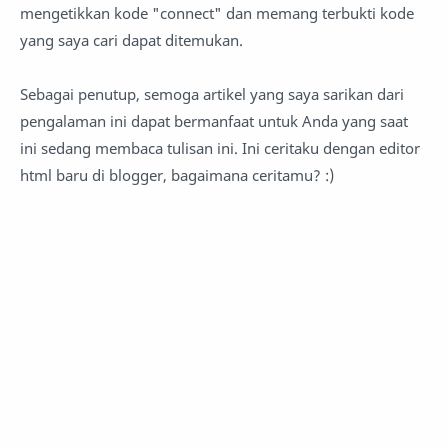
mengetikkan kode "connect" dan memang terbukti kode
yang saya cari dapat ditemukan.
Sebagai penutup, semoga artikel yang saya sarikan dari
pengalaman ini dapat bermanfaat untuk Anda yang saat
ini sedang membaca tulisan ini. Ini ceritaku dengan editor
html baru di blogger, bagaimana ceritamu? :)