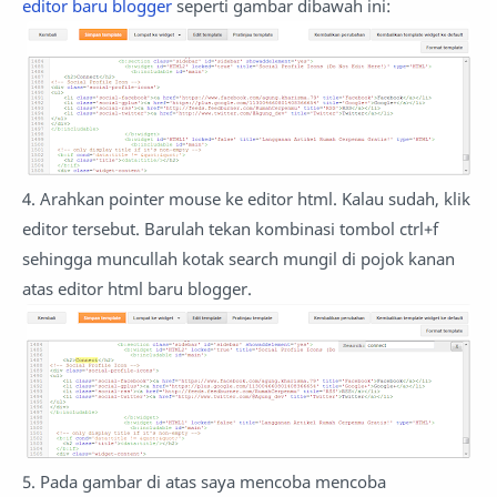
editor baru blogger
seperti gambar dibawah ini:
4. Arahkan pointer mouse ke editor html. Kalau sudah, klik
editor tersebut. Barulah tekan kombinasi tombol ctrl+f
sehingga muncullah kotak search mungil di pojok kanan
atas editor html baru blogger.
5. Pada gambar di atas saya mencoba mencoba