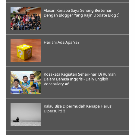
Alasan Kenapa Saya Senang Berteman
Dengan Blogger Yang Rajin Update Blog :)
Hari Ini Ada Apa Ya?
Kosakata Kegiatan Sehari-hari Di Rumah
Dalam Bahasa Inggris - Daily English
Vocabulary #6
Kalau Bisa Dipermudah Kenapa Harus
Dipersulit!!!