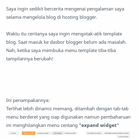
Saya ingin sedikit bercerita mengenai pengalaman saya
selama mengelola blog di hosting blogger.
Waktu itu ceritanya saya ingin mengotak-atik template
blog. Saat masuk ke dasbor blogger belum ada masalah.
Nah, ketika saya membuka menu template tiba-tiba
tampilannya berubah!
Ini penampakannya:
Terlihat lebih dinamis memang, ditambah dengan tab-tab
menu berderet yang siap digunakan namun pembaharuan
ini menghilangkan menu centang
"expand widget"