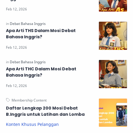
Apa Arti THS Dalam Mosi Debat
Bahasa Inggris?
Apa Arti THC Dalam Mosi Debat
Bahasa Inggris?
Daftar Lengkap 200 Mosi Debat
B.Inggris untuk Latihan dan Lomba
Konten Khusus Pelanggan