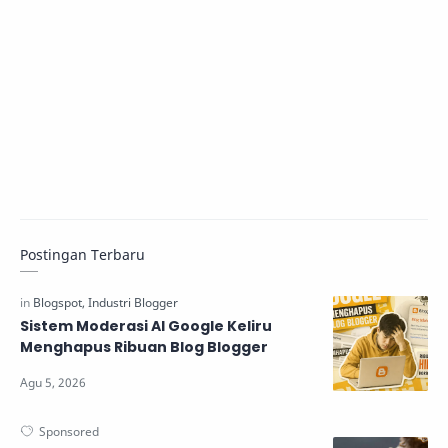
Postingan Terbaru
Sistem Moderasi AI Google Keliru
Menghapus Ribuan Blog Blogger