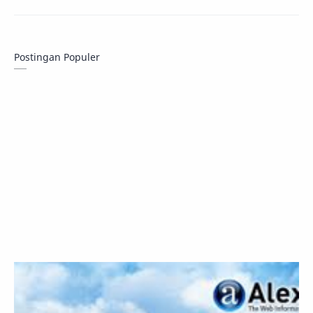
Postingan Populer