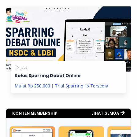
Kelas Sparring Debat Online
Mulai Rp 250.000 | Trial Sparring 1x Tersedia
KONTEN MEMBERSHIP
LIHAT SEMUA