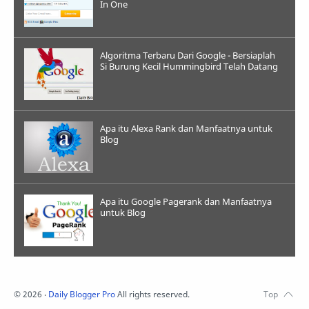
In One
Algoritma Terbaru Dari Google - Bersiaplah
Si Burung Kecil Hummingbird Telah Datang
Apa itu Alexa Rank dan Manfaatnya untuk
Blog
Apa itu Google Pagerank dan Manfaatnya
untuk Blog
©
2026
‧
Daily Blogger Pro
All rights reserved.