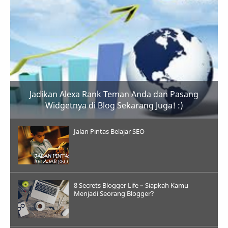
Jadikan Alexa Rank Teman Anda dan Pasang
Widgetnya di Blog Sekarang Juga! :)
Jalan Pintas Belajar SEO
8 Secrets Blogger Life – Siapkah Kamu
Menjadi Seorang Blogger?