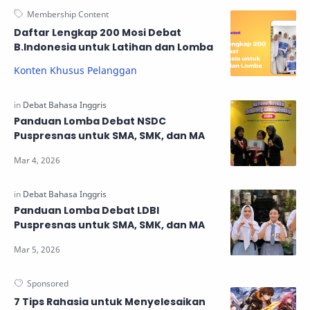
Daftar Lengkap 200 Mosi Debat
B.Indonesia untuk Latihan dan Lomba
Konten Khusus Pelanggan
Panduan Lomba Debat NSDC
Puspresnas untuk SMA, SMK, dan MA
Panduan Lomba Debat LDBI
Puspresnas untuk SMA, SMK, dan MA
7 Tips Rahasia untuk Menyelesaikan