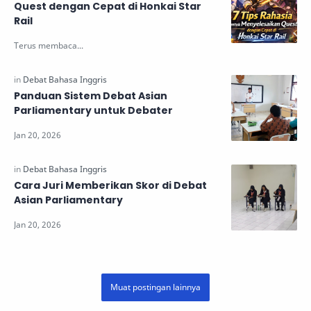
Quest dengan Cepat di Honkai Star
Rail
Panduan Sistem Debat Asian
Parliamentary untuk Debater
Cara Juri Memberikan Skor di Debat
Asian Parliamentary