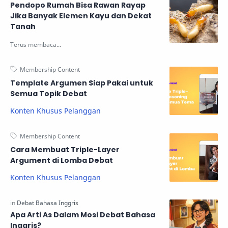
Pendopo Rumah Bisa Rawan Rayap
Jika Banyak Elemen Kayu dan Dekat
Tanah
Template Argumen Siap Pakai untuk
Semua Topik Debat
Konten Khusus Pelanggan
Cara Membuat Triple-Layer
Argument di Lomba Debat
Konten Khusus Pelanggan
Apa Arti As Dalam Mosi Debat Bahasa
Inggris?