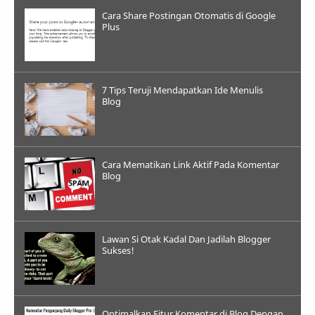
Cara Share Postingan Otomatis di Google
Plus
7 Tips Teruji Mendapatkan Ide Menulis
Blog
Cara Mematikan Link Aktif Pada Komentar
Blog
Lawan Si Otak Kadal Dan Jadilah Blogger
Sukses!
Optimalkan Fitur Komentar di Blog Dengan