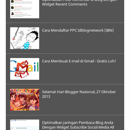
Widget Recent Comments
Cara Mendaftar PPC Idblognetwork (IBN)
Cara Membuat E-mail di Gmail - Gratis Loh!
Selamat Hari Blogger Nasional, 27 Oktober
2013
Optimalkan Jaringan Pembaca Blog Anda
Dengan Widget Subscribe Social Media All