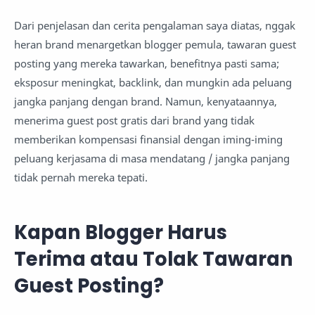
Dari penjelasan dan cerita pengalaman saya diatas, nggak
heran brand menargetkan blogger pemula, tawaran guest
posting yang mereka tawarkan, benefitnya pasti sama;
eksposur meningkat, backlink, dan mungkin ada peluang
jangka panjang dengan brand. Namun, kenyataannya,
menerima guest post gratis dari brand yang tidak
memberikan kompensasi finansial dengan iming-iming
peluang kerjasama di masa mendatang / jangka panjang
tidak pernah mereka tepati.
Kapan Blogger Harus
Terima atau Tolak Tawaran
Guest Posting?