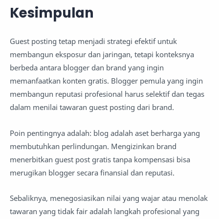
Kesimpulan
Guest posting tetap menjadi strategi efektif untuk
membangun eksposur dan jaringan, tetapi konteksnya
berbeda antara blogger dan brand yang ingin
memanfaatkan konten gratis. Blogger pemula yang ingin
membangun reputasi profesional harus selektif dan tegas
dalam menilai tawaran guest posting dari brand.
Poin pentingnya adalah: blog adalah aset berharga yang
membutuhkan perlindungan. Mengizinkan brand
menerbitkan guest post gratis tanpa kompensasi bisa
merugikan blogger secara finansial dan reputasi.
Sebaliknya, menegosiasikan nilai yang wajar atau menolak
tawaran yang tidak fair adalah langkah profesional yang