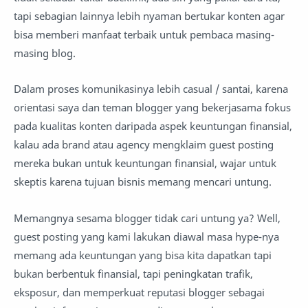
tapi sebagian lainnya lebih nyaman bertukar konten agar
bisa memberi manfaat terbaik untuk pembaca masing-
masing blog.
Dalam proses komunikasinya lebih casual / santai, karena
orientasi saya dan teman blogger yang bekerjasama fokus
pada kualitas konten daripada aspek keuntungan finansial,
kalau ada brand atau agency mengklaim guest posting
mereka bukan untuk keuntungan finansial, wajar untuk
skeptis karena tujuan bisnis memang mencari untung.
Memangnya sesama blogger tidak cari untung ya? Well,
guest posting yang kami lakukan diawal masa hype-nya
memang ada keuntungan yang bisa kita dapatkan tapi
bukan berbentuk finansial, tapi peningkatan trafik,
eksposur, dan memperkuat reputasi blogger sebagai