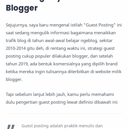
Blogger
Sejujurnya, saya baru mengenal istilah "Guest Posting" ini
saat sedang mengulik informasi bagaimana menaikkan
trafik blog di tahun awal-awal belajar ngeblog, sekitar
2010-2014 gitu deh, di rentang waktu ini, strategi guest
posting cukup populer dilakukan blogger, dan setelah
tahun 2019, ada bentuk komersialnya yang dipilih brand
ketika mereka ingin tulisannya diterbitkan di website milik
blogger.
Tapi sebelum lanjut lebih jauh, kamu perlu memahami
dulu pengertian guest posting lewat definisi dibawah ini:
Guest posting adalah praktik menulis dan