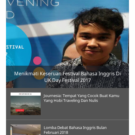
Menikmati Keseruan Festival Bahasa Inggris Di
UK Day Festival 2017
Journesia: Tempat Yang Cocok Buat Kamu
Yang Hobi Traveling Dan Nulis
Lomba Debat Bahasa Inggris Bulan
Februari 2018