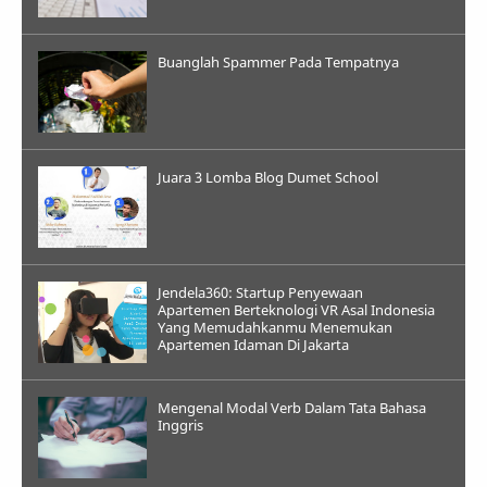
Buanglah Spammer Pada Tempatnya
Juara 3 Lomba Blog Dumet School
Jendela360: Startup Penyewaan
Apartemen Berteknologi VR Asal Indonesia
Yang Memudahkanmu Menemukan
Apartemen Idaman Di Jakarta
Mengenal Modal Verb Dalam Tata Bahasa
Inggris