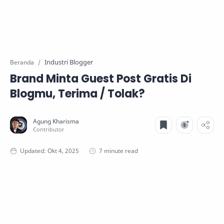
Industri Blogger
Beranda
Brand Minta Guest Post Gratis Di
Blogmu, Terima / Tolak?
7 minute read