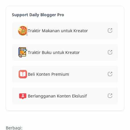
Support Daily Blogger Pro
Traktir Makanan untuk Kreator
Traktir Buku untuk Kreator
Beli Konten Premium
Berlangganan Konten Ekslusif