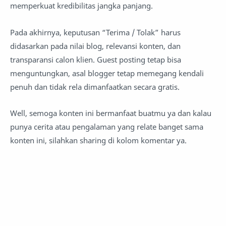
memperkuat kredibilitas jangka panjang.
Pada akhirnya, keputusan “Terima / Tolak” harus
didasarkan pada nilai blog, relevansi konten, dan
transparansi calon klien. Guest posting tetap bisa
menguntungkan, asal blogger tetap memegang kendali
penuh dan tidak rela dimanfaatkan secara gratis.
Well, semoga konten ini bermanfaat buatmu ya dan kalau
punya cerita atau pengalaman yang relate banget sama
konten ini, silahkan sharing di kolom komentar ya.