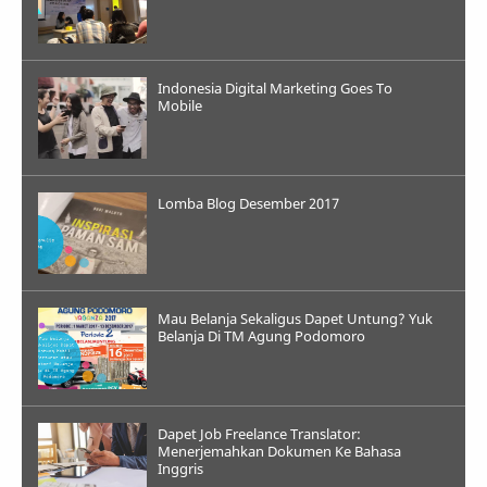
Indonesia Digital Marketing Goes To
Mobile
Lomba Blog Desember 2017
Mau Belanja Sekaligus Dapet Untung? Yuk
Belanja Di TM Agung Podomoro
Dapet Job Freelance Translator:
Menerjemahkan Dokumen Ke Bahasa
Inggris