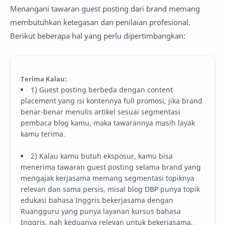
Menangani tawaran guest posting dari brand memang
membutuhkan ketegasan dan penilaian profesional.
Berikut beberapa hal yang perlu dipertimbangkan:
Terima Kalau:
1) Guest posting berbeda dengan content
placement yang isi kontennya full promosi, jika brand
benar-benar menulis artikel sesuai segmentasi
pembaca blog kamu, maka tawarannya masih layak
kamu terima.
2) Kalau kamu butuh eksposur, kamu bisa
menerima tawaran guest posting selama brand yang
mengajak kerjasama memang segmentasi topiknya
relevan dan sama persis, misal blog DBP punya topik
edukasi bahasa Inggris bekerjasama dengan
Ruangguru yang punya layanan kursus bahasa
Inggris, nah keduanya relevan untuk bekerjasama.