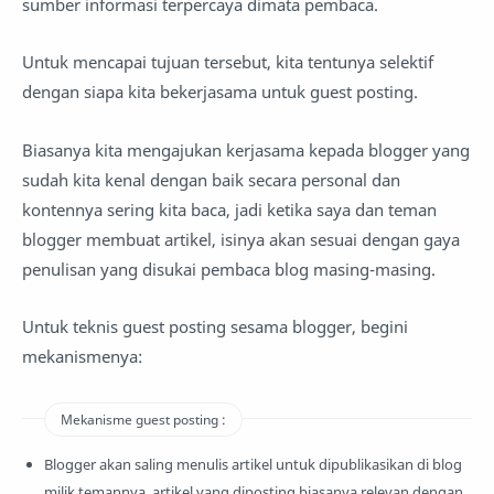
sumber informasi terpercaya dimata pembaca.
Untuk mencapai tujuan tersebut, kita tentunya selektif
dengan siapa kita bekerjasama untuk guest posting.
Biasanya kita mengajukan kerjasama kepada blogger yang
sudah kita kenal dengan baik secara personal dan
kontennya sering kita baca, jadi ketika saya dan teman
blogger membuat artikel, isinya akan sesuai dengan gaya
penulisan yang disukai pembaca blog masing-masing.
Untuk teknis guest posting sesama blogger, begini
mekanismenya:
Mekanisme guest posting :
Blogger akan saling menulis artikel untuk dipublikasikan di blog
milik temannya, artikel yang diposting biasanya relevan dengan