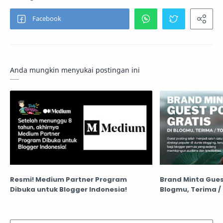
Anda mungkin menyukai postingan ini
Resmi! Medium Partner Program
Brand Minta Guest
Dibuka untuk Blogger Indonesia!
Blogmu, Terima /