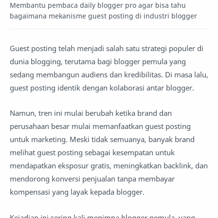
Membantu pembaca daily blogger pro agar bisa tahu
bagaimana mekanisme guest posting di industri blogger
Guest posting telah menjadi salah satu strategi populer di
dunia blogging, terutama bagi blogger pemula yang
sedang membangun audiens dan kredibilitas. Di masa lalu,
guest posting identik dengan kolaborasi antar blogger.
Namun, tren ini mulai berubah ketika brand dan
perusahaan besar mulai memanfaatkan guest posting
untuk marketing. Meski tidak semuanya, banyak brand
melihat guest posting sebagai kesempatan untuk
mendapatkan eksposur gratis, meningkatkan backlink, dan
mendorong konversi penjualan tanpa membayar
kompensasi yang layak kepada blogger.
Kejadian ini sering kali menimpa blogger pemula, yang