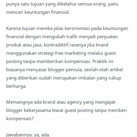
punya satu tujuan yang diketahui semua orang, yaitu
mencari keuntungan finansial.
Karena tujuan mereka jelas berorientasi pada keuntungan
finansial dengan mengubah trafik menjadi penjualan
produk atau jasa, kontradiktif rasanya jika brand
menggunakan strategi free marketing melalui guest
posting tanpa memberikan kompensasi. Praktik ini
biasanya menyasar blogger pemula, seolah-olah artikel
yang diberikan sudah merupakan imbalan yang cukup
berharga.
Memangnya ada brand atau agency yang mengajak
blogger bekerjasama lewat guest posting tanpa memberi
kompensasi?
Jawabannya: ya, ada.