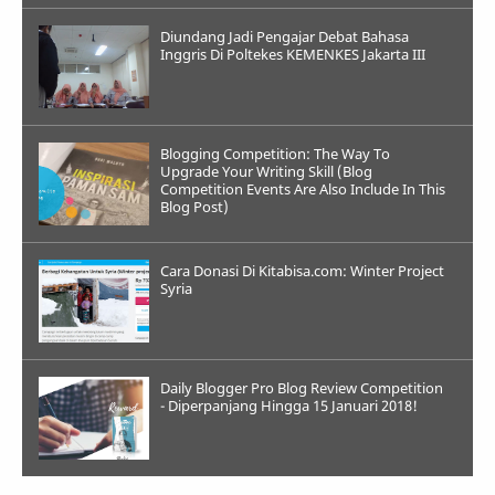
Diundang Jadi Pengajar Debat Bahasa
Inggris Di Poltekes KEMENKES Jakarta III
Blogging Competition: The Way To
Upgrade Your Writing Skill (Blog
Competition Events Are Also Include In This
Blog Post)
Cara Donasi Di Kitabisa.com: Winter Project
Syria
Daily Blogger Pro Blog Review Competition
- Diperpanjang Hingga 15 Januari 2018!