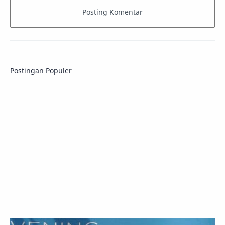
Postingan Populer