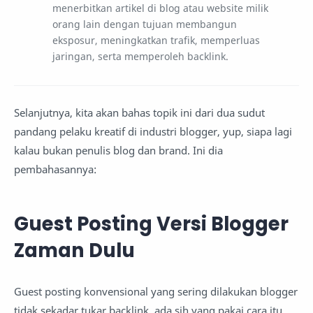
menerbitkan artikel di blog atau website milik
orang lain dengan tujuan membangun
eksposur, meningkatkan trafik, memperluas
jaringan, serta memperoleh backlink.
Selanjutnya, kita akan bahas topik ini dari dua sudut
pandang pelaku kreatif di industri blogger, yup, siapa lagi
kalau bukan penulis blog dan brand. Ini dia
pembahasannya:
Guest Posting Versi Blogger
Zaman Dulu
Guest posting konvensional yang sering dilakukan blogger
tidak sekadar tukar backlink, ada sih yang pakai cara itu,