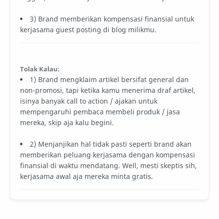
3) Brand memberikan kompensasi finansial untuk
kerjasama guest posting di blog milikmu.
Tolak Kalau:
1) Brand mengklaim artikel bersifat general dan
non-promosi, tapi ketika kamu menerima draf artikel,
isinya banyak call to action / ajakan untuk
mempengaruhi pembaca membeli produk / jasa
mereka, skip aja kalu begini.
2) Menjanjikan hal tidak pasti seperti brand akan
memberikan peluang kerjasama dengan kompensasi
finansial di waktu mendatang. Well, mesti skeptis sih,
kerjasama awal aja mereka minta gratis.