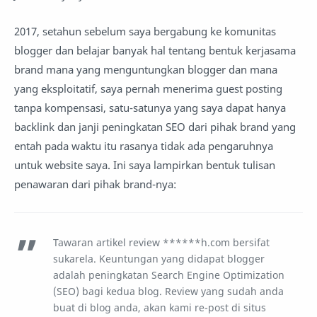
2017, setahun sebelum saya bergabung ke komunitas
blogger dan belajar banyak hal tentang bentuk kerjasama
brand mana yang menguntungkan blogger dan mana
yang eksploitatif, saya pernah menerima guest posting
tanpa kompensasi, satu-satunya yang saya dapat hanya
backlink dan janji peningkatan SEO dari pihak brand yang
entah pada waktu itu rasanya tidak ada pengaruhnya
untuk website saya. Ini saya lampirkan bentuk tulisan
penawaran dari pihak brand-nya:
Tawaran artikel review ******h.com bersifat
sukarela. Keuntungan yang didapat blogger
adalah peningkatan Search Engine Optimization
(SEO) bagi kedua blog. Review yang sudah anda
buat di blog anda, akan kami re-post di situs