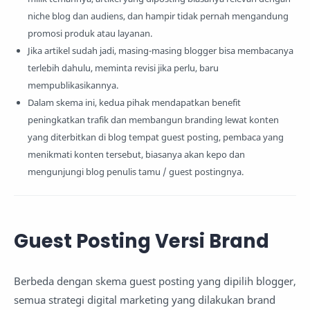
niche blog dan audiens, dan hampir tidak pernah mengandung
promosi produk atau layanan.
Jika artikel sudah jadi, masing-masing blogger bisa membacanya
terlebih dahulu, meminta revisi jika perlu, baru
mempublikasikannya.
Dalam skema ini, kedua pihak mendapatkan benefit
peningkatkan trafik dan membangun branding lewat konten
yang diterbitkan di blog tempat guest posting, pembaca yang
menikmati konten tersebut, biasanya akan kepo dan
mengunjungi blog penulis tamu / guest postingnya.
Guest Posting Versi Brand
Berbeda dengan skema guest posting yang dipilih blogger,
semua strategi digital marketing yang dilakukan brand