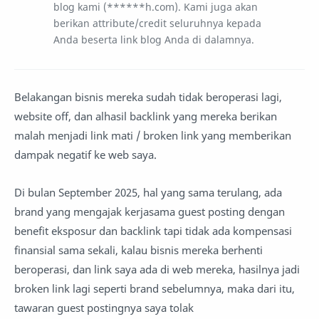
blog kami (******h.com). Kami juga akan
berikan attribute/credit seluruhnya kepada
Anda beserta link blog Anda di dalamnya.
Belakangan bisnis mereka sudah tidak beroperasi lagi,
website off, dan alhasil backlink yang mereka berikan
malah menjadi link mati / broken link yang memberikan
dampak negatif ke web saya.
Di bulan September 2025, hal yang sama terulang, ada
brand yang mengajak kerjasama guest posting dengan
benefit eksposur dan backlink tapi tidak ada kompensasi
finansial sama sekali, kalau bisnis mereka berhenti
beroperasi, dan link saya ada di web mereka, hasilnya jadi
broken link lagi seperti brand sebelumnya, maka dari itu,
tawaran guest postingnya saya tolak