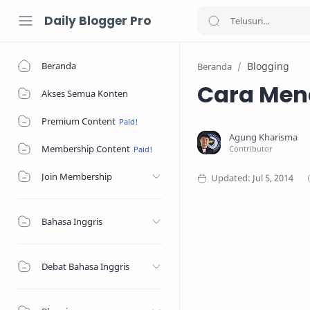
Daily Blogger Pro
Beranda
Blogging
Beranda
Cara Men
Akses Semua Konten
Premium Content
Membership Content
Join Membership
Bahasa Inggris
Debat Bahasa Inggris