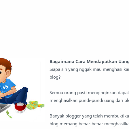
Bagaimana Cara Mendapatkan Uang 
Siapa sih yang nggak mau menghasilka
blog?
Semua orang pasti menginginkan dapat
menghasilkan pundi-pundi uang dari bl
Banyak blogger yang telah membuktik
blog memang benar-benar menghasilk