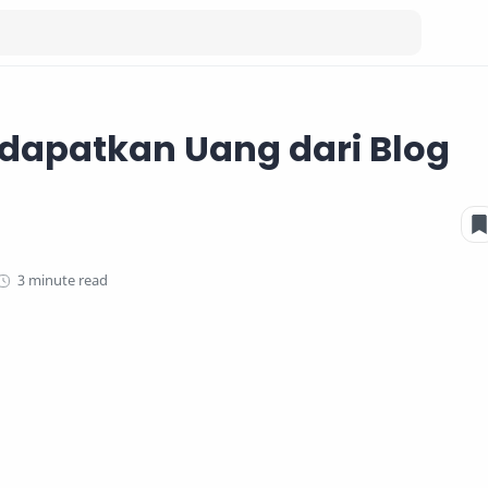
dapatkan Uang dari Blog
3 minute read