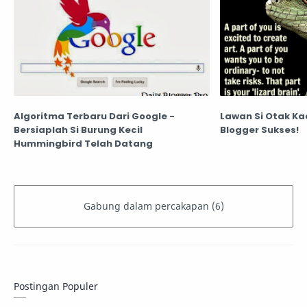
Algoritma Terbaru Dari Google -
Lawan Si Otak Ka
Bersiaplah Si Burung Kecil
Blogger Sukses!
Hummingbird Telah Datang
Postingan Populer