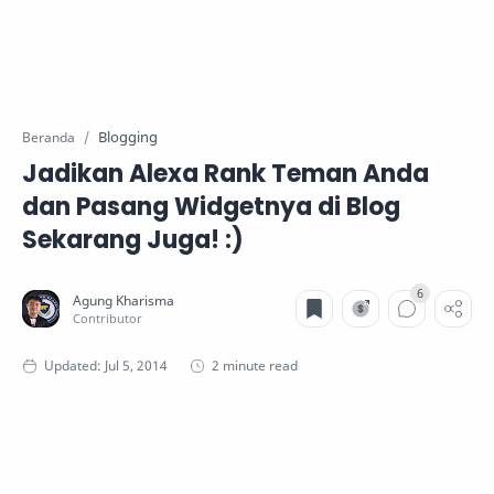
Blogging
Beranda
Jadikan Alexa Rank Teman Anda
dan Pasang Widgetnya di Blog
Sekarang Juga! :)
2 minute read