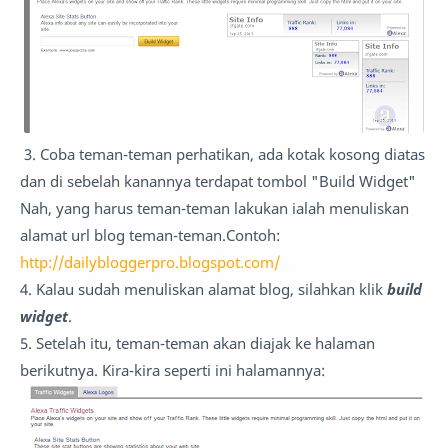
3. Coba teman-teman perhatikan, ada kotak kosong diatas
dan di sebelah kanannya terdapat tombol "Build Widget"
Nah, yang harus teman-teman lakukan ialah menuliskan
alamat url blog teman-teman.Contoh:
http://dailybloggerpro.blogspot.com/
4. Kalau sudah menuliskan alamat blog, silahkan klik
build
widget
.
5. Setelah itu, teman-teman akan diajak ke halaman
berikutnya. Kira-kira seperti ini halamannya: