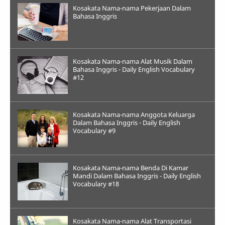
Kosakata Nama-nama Pekerjaan Dalam
Bahasa Inggris
Kosakata Nama-nama Alat Musik Dalam
Bahasa Inggris - Daily English Vocabulary
#12
Kosakata Nama-nama Anggota Keluarga
Dalam Bahasa Inggris - Daily English
Vocabulary #9
Kosakata Nama-nama Benda Di Kamar
Mandi Dalam Bahasa Inggris - Daily English
Vocabulary #18
Kosakata Nama-nama Alat Transportasi