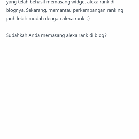
yang telah behasil memasang widget alexa rank di
blognya. Sekarang, memantau perkembangan ranking
jauh lebih mudah dengan alexa rank. :)
Sudahkah Anda memasang alexa rank di blog?