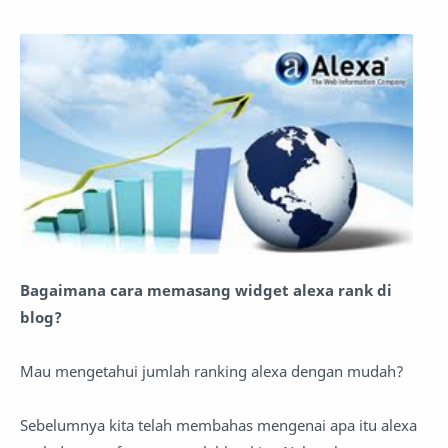
Bagaimana cara memasang widget alexa rank di
blog?
Mau mengetahui jumlah ranking alexa dengan mudah?
Sebelumnya kita telah membahas mengenai apa itu alexa