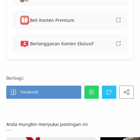
Beli Konten Premium
Berlangganan Konten Ekslusif
Anda mungkin menyukai postingan ini