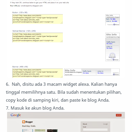
6. Nah, disitu ada 3 macam widget alexa. Kalian hanya
tinggal memilihnya satu. Bila sudah menentukan pilihan,
copy kode di samping kiri, dan paste ke blog Anda.
7. Masuk ke akun blog Anda.