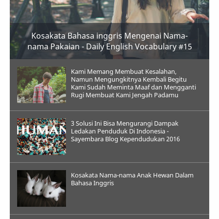
Kosakata Bahasa inggris Mengenai Nama-
nama Pakaian - Daily English Vocabulary #15
Kami Memang Membuat Kesalahan,
Namun Mengungkitnya Kembali Begitu
Kami Sudah Meminta Maaf dan Mengganti
Rugi Membuat Kami Jengah Padamu
3 Solusi Ini Bisa Mengurangi Dampak
Ledakan Penduduk Di Indonesia -
Sayembara Blog Kependudukan 2016
Kosakata Nama-nama Anak Hewan Dalam
Bahasa Inggris