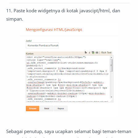
11. Paste kode widgetnya di kotak javascipt/html, dan
simpan.
Sebagai penutup, saya ucapkan selamat bagi teman-teman