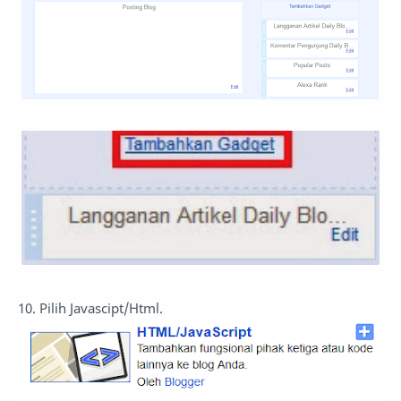
10. Pilih Javascipt/Html.