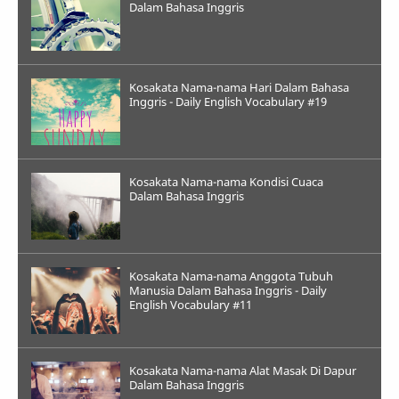
Dalam Bahasa Inggris
Kosakata Nama-nama Hari Dalam Bahasa
Inggris - Daily English Vocabulary #19
Kosakata Nama-nama Kondisi Cuaca
Dalam Bahasa Inggris
Kosakata Nama-nama Anggota Tubuh
Manusia Dalam Bahasa Inggris - Daily
English Vocabulary #11
Kosakata Nama-nama Alat Masak Di Dapur
Dalam Bahasa Inggris