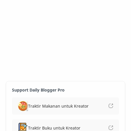
Support Daily Blogger Pro
Traktir Makanan untuk Kreator
Traktir Buku untuk Kreator