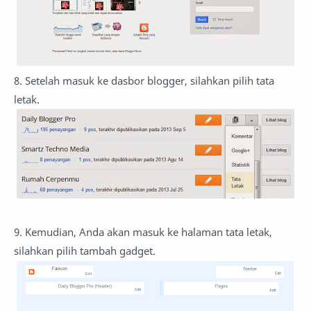
8. Setelah masuk ke dasbor blogger, silahkan pilih tata
letak.
9. Kemudian, Anda akan masuk ke halaman tata letak,
silahkan pilih tambah gadget.