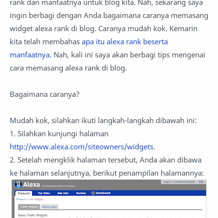
rank dan manfaatnya untuk blog kita. Nah, sekarang saya
ingin berbagi dengan Anda bagaimana caranya memasang
widget alexa rank di blog. Caranya mudah kok. Kemarin
kita telah membahas
apa itu alexa rank beserta
manfaatnya
. Nah, kali ini saya akan berbagi tips mengenai
cara memasang alexa rank di blog.
Bagaimana caranya?
Mudah kok, silahkan ikuti langkah-langkah dibawah ini:
1. Silahkan kunjungi halaman
http://www.alexa.com/siteowners/widgets
.
2. Setelah mengklik halaman tersebut, Anda akan dibawa
ke halaman selanjutnya, berikut penampilan halamannya: