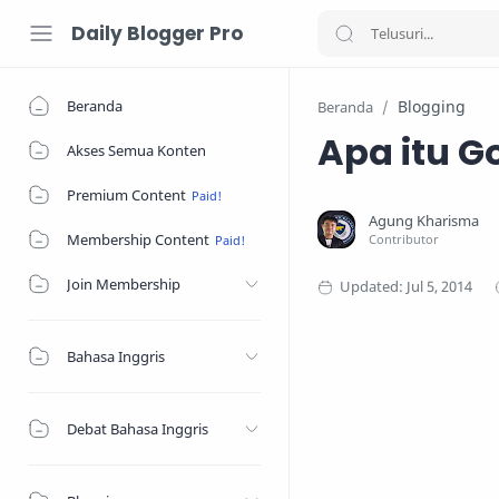
Daily Blogger Pro
Beranda
Blogging
Beranda
Apa itu G
Akses Semua Konten
Premium Content
Membership Content
Join Membership
Bahasa Inggris
Debat Bahasa Inggris