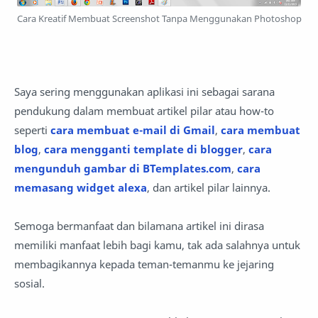
Cara Kreatif Membuat Screenshot Tanpa Menggunakan Photoshop
Saya sering menggunakan aplikasi ini sebagai sarana
pendukung dalam membuat artikel pilar atau how-to
seperti
cara membuat e-mail di Gmail
,
cara membuat
blog
,
cara mengganti template di blogger
,
cara
mengunduh gambar di BTemplates.com
,
cara
memasang widget alexa
, dan artikel pilar lainnya.
Semoga bermanfaat dan bilamana artikel ini dirasa
memiliki manfaat lebih bagi kamu, tak ada salahnya untuk
membagikannya kepada teman-temanmu ke jejaring
sosial.