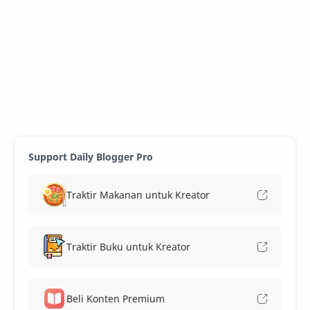
Support Daily Blogger Pro
Traktir Makanan untuk Kreator
Traktir Buku untuk Kreator
Beli Konten Premium