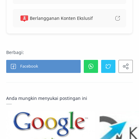
Berlangganan Konten Ekslusif
Anda mungkin menyukai postingan ini