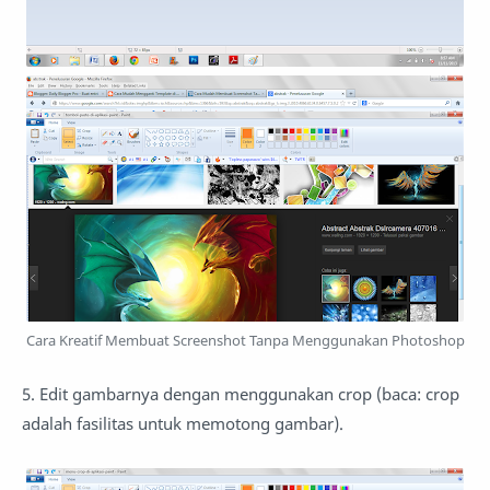
Cara Kreatif Membuat Screenshot Tanpa Menggunakan Photoshop
5. Edit gambarnya dengan menggunakan crop (baca: crop
adalah fasilitas untuk memotong gambar).