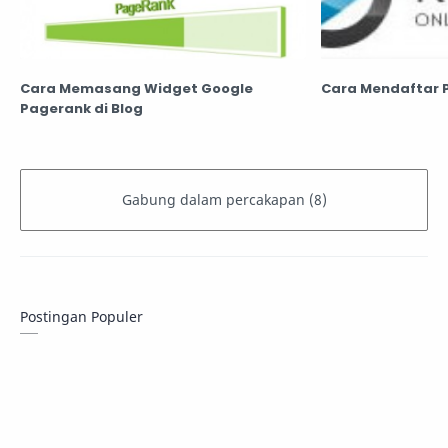
Cara Memasang Widget Google
Cara Mendaftar 
Pagerank di Blog
Postingan Populer