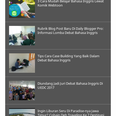
3 Cara Mudah Belajar Bahasa Inggris Lewat
Komik Webtoon
Rubrik Blog Post Baru Di Daily Blogger Pro:
Informasi Lomba Debat Bahasa Inggris
Tips Cara Case Building Yang Baik Dalam
Debat Bahasa Inggris
Diundang Jadi Juri Debat Bahasa Inggris Di
UEDC 2017
Ingin Liburan Seru Di Paradise-nya Jawa
Timur? Cobain Deh Traveling Ke 7 Destinasi