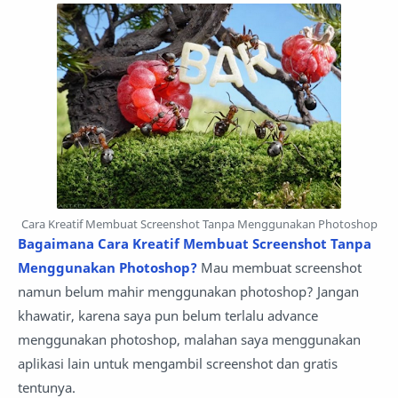
Cara Kreatif Membuat Screenshot Tanpa Menggunakan Photoshop
Bagaimana Cara Kreatif Membuat Screenshot Tanpa
Menggunakan Photoshop?
Mau membuat screenshot
namun belum mahir menggunakan photoshop? Jangan
khawatir, karena saya pun belum terlalu advance
menggunakan photoshop, malahan saya menggunakan
aplikasi lain untuk mengambil screenshot dan gratis
tentunya.