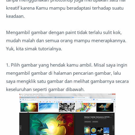
kreatif karena Kamu mampu beradaptasi terhadap suatu
keadaan.
Mengambil gambar dengan paint tidak terlalu sulit kok,
mudah malah dan semua orang mampu menerapkannya.
Yuk, kita simak tutorialnya.
1. Pilih gambar yang hendak kamu ambil. Misal saya ingin
mengambil gambar di halaman pencarian gambar, lalu
saya mengklik satu gambar dan melihat gambarnya secara
keseluruhan seperti gambar dibawah.