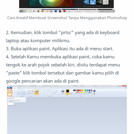
Cara Kreatif Membuat Screenshot Tanpa Menggunakan Photoshop
2. Kemudian, klik tombol "prtsc" yang ada di keyboard
laptop atau komputer milikmu.
3. Buka aplikasi paint. Aplikasi itu ada di menu start.
4. Setelah Kamu membuka aplikasi paint, coba kamu
tengok ke arah pojok sebelah kiri, disitu terdapat menu
"paste" klik tombol tersebut dan gambar kamu pilih di
google pencarian akan ada di paint.