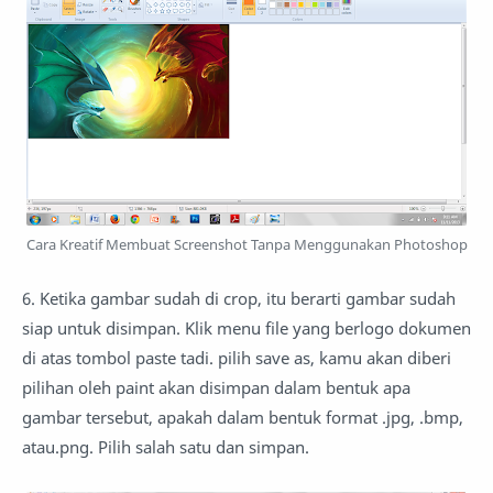
Cara Kreatif Membuat Screenshot Tanpa Menggunakan Photoshop
6. Ketika gambar sudah di crop, itu berarti gambar sudah
siap untuk disimpan. Klik menu file yang berlogo dokumen
di atas tombol paste tadi. pilih save as, kamu akan diberi
pilihan oleh paint akan disimpan dalam bentuk apa
gambar tersebut, apakah dalam bentuk format .jpg, .bmp,
atau.png. Pilih salah satu dan simpan.