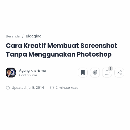
Blogging
Beranda
Cara Kreatif Membuat Screenshot
Tanpa Menggunakan Photoshop
2 minute read