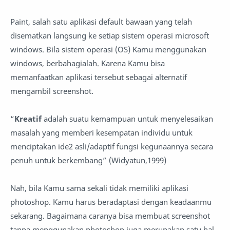
Paint, salah satu aplikasi default bawaan yang telah
disematkan langsung ke setiap sistem operasi microsoft
windows. Bila sistem operasi (OS) Kamu menggunakan
windows, berbahagialah. Karena Kamu bisa
memanfaatkan aplikasi tersebut sebagai alternatif
mengambil screenshot.
“
Kreatif
adalah suatu kemampuan untuk menyelesaikan
masalah yang memberi kesempatan individu untuk
menciptakan ide2 asli/adaptif fungsi kegunaannya secara
penuh untuk berkembang” (Widyatun,1999)
Nah, bila Kamu sama sekali tidak memiliki aplikasi
photoshop. Kamu harus beradaptasi dengan keadaanmu
sekarang. Bagaimana caranya bisa membuat screenshot
tanpa menggunakan photoshop juga merupakan satu hal