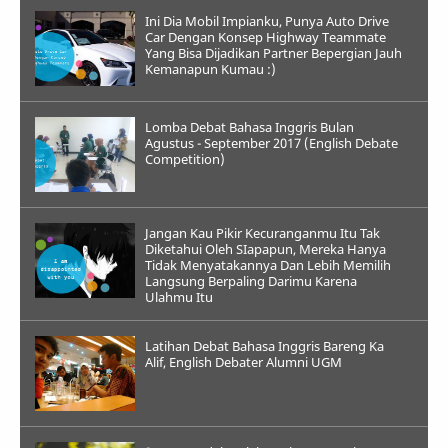
Ini Dia Mobil Impianku, Punya Auto Drive
Car Dengan Konsep Highway Teammate
Yang Bisa Dijadikan Partner Bepergian Jauh
Kemanapun Kumau :)
Lomba Debat Bahasa Inggris Bulan
Agustus - September 2017 (English Debate
Competition)
Jangan Kau Pikir Kecuranganmu Itu Tak
Diketahui Oleh SIapapun, Mereka Hanya
Tidak Menyatakannya Dan Lebih Memilih
Langsung Berpaling Darimu Karena
Ulahmu Itu
Latihan Debat Bahasa Inggris Bareng Ka
Alif, English Debater Alumni UGM