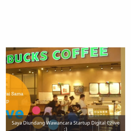
Saya Diundang Wawancara Startup Digital C2live
:)