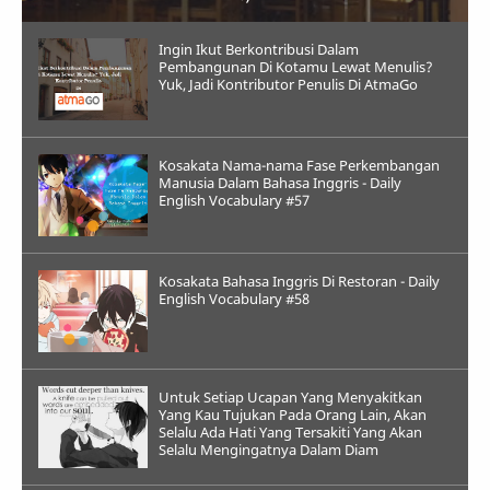
Ingin Ikut Berkontribusi Dalam
Pembangunan Di Kotamu Lewat Menulis?
Yuk, Jadi Kontributor Penulis Di AtmaGo
Kosakata Nama-nama Fase Perkembangan
Manusia Dalam Bahasa Inggris - Daily
English Vocabulary #57
Kosakata Bahasa Inggris Di Restoran - Daily
English Vocabulary #58
Untuk Setiap Ucapan Yang Menyakitkan
Yang Kau Tujukan Pada Orang Lain, Akan
Selalu Ada Hati Yang Tersakiti Yang Akan
Selalu Mengingatnya Dalam Diam