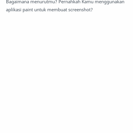
Bagaimana menurutmu? Pernahkah Kamu menggunakan
aplikasi paint untuk membuat screenshot?