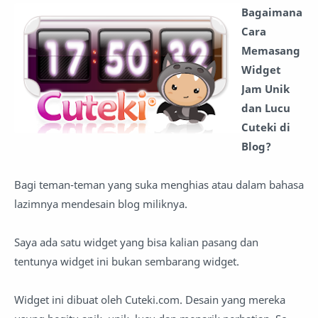
Bagaimana
Cara
Memasang
Widget
Jam Unik
dan Lucu
Cuteki di
Blog?
Bagi teman-teman yang suka menghias atau dalam bahasa
lazimnya mendesain blog miliknya.
Saya ada satu widget yang bisa kalian pasang dan
tentunya widget ini bukan sembarang widget.
Widget ini dibuat oleh Cuteki.com. Desain yang mereka