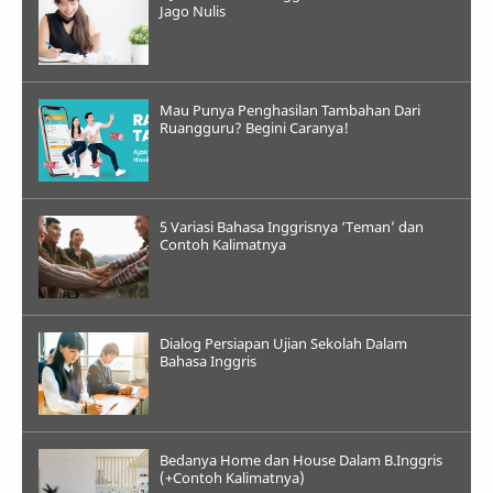
Jago Nulis
Mau Punya Penghasilan Tambahan Dari
Ruangguru? Begini Caranya!
5 Variasi Bahasa Inggrisnya ‘Teman’ dan
Contoh Kalimatnya
Dialog Persiapan Ujian Sekolah Dalam
Bahasa Inggris
Bedanya Home dan House Dalam B.Inggris
(+Contoh Kalimatnya)