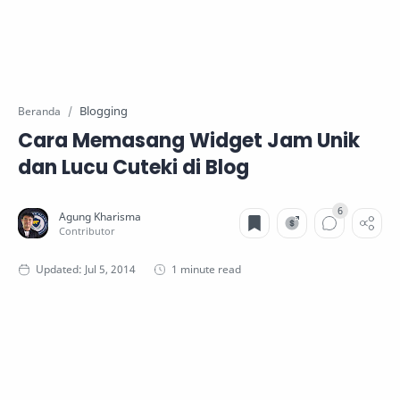
Blogging
Beranda
Cara Memasang Widget Jam Unik
dan Lucu Cuteki di Blog
1 minute read