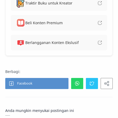
Traktir Buku untuk Kreator
Beli Konten Premium
Berlangganan Konten Ekslusif
Anda mungkin menyukai postingan ini