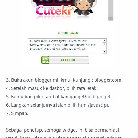
3. Buka akun blogger milikmu. Kunjungi: blogger.com
4. Setelah masuk ke dasbor, pilih tata letak.
5. Kemudian pilih tambahkan gadget/add gadget.
6. Langkah selanjutnya ialah pilih html/javascipt.
7. Simpan.
Sebagai penutup, semoga widget ini bisa bermanfaat