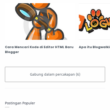
Cara Mencari Kode di Editor HTML Baru
Apa itu Blogwalk
Blogger
Postingan Populer