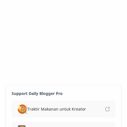
Support Daily Blogger Pro
Traktir Makanan untuk Kreator