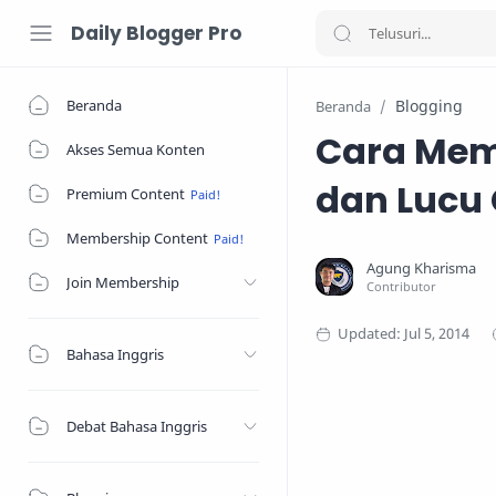
Daily Blogger Pro
Beranda
Blogging
Beranda
Cara Mem
Akses Semua Konten
dan Lucu 
Premium Content
Membership Content
Join Membership
Bahasa Inggris
Debat Bahasa Inggris