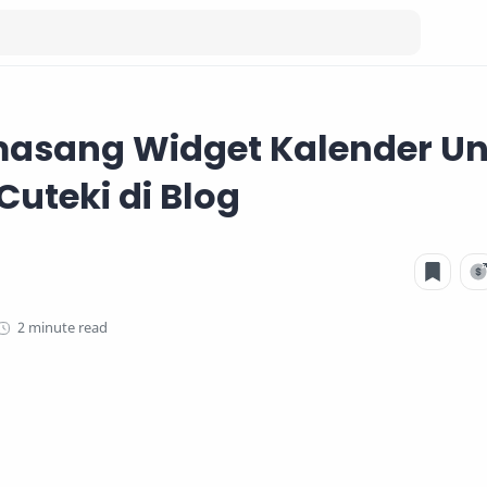
asang Widget Kalender Un
Cuteki di Blog
2 minute read