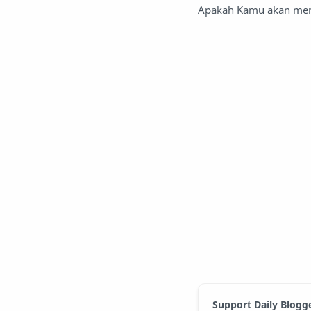
Apakah Kamu akan mem
Support Daily Blogg