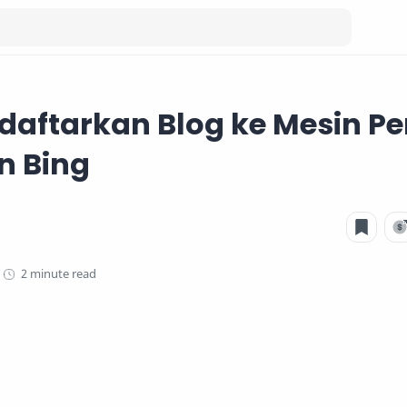
aftarkan Blog ke Mesin Pe
n Bing
2 minute read