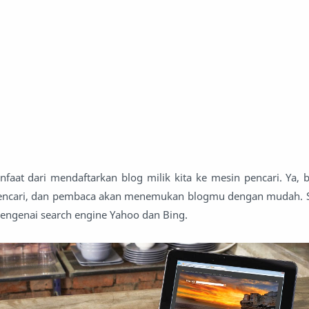
nfaat dari mendaftarkan blog milik kita ke mesin pencari. Ya, b
pencari, dan pembaca akan menemukan blogmu dengan mudah. S
mengenai search engine Yahoo dan Bing.