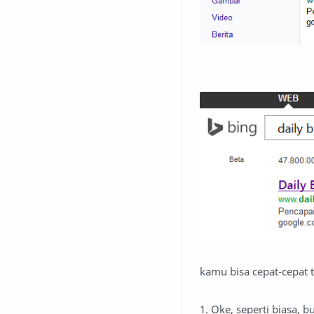
kamu bisa cepat-cepat 
1. Oke, seperti biasa, 