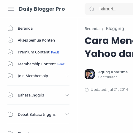
Daily Blogger Pro
Beranda
Blogging
Beranda
Cara Mend
Akses Semua Konten
Yahoo da
Premium Content
Membership Content
Join Membership
Bahasa Inggris
Debat Bahasa Inggris