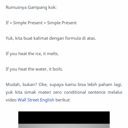
Rumusnya Gampang kok:
If + Simple Present + Simple Present
Yuk, kita buat kalimat dengan formula di atas.
If you heat the ice, it melts.
If you heat the water, it boils.
Mudah, bukan? Oke, supaya kamu bisa lebih paham lagi,
yuk kita simak materi zero conditional sentence melalui
video
Wall Street English
berikut: