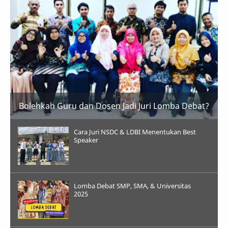
Bolehkah Guru dan Dosen Jadi Juri Lomba Debat?
Cara Juri NSDC & LDBI Menentukan Best
Speaker
Lomba Debat SMP, SMA, & Universitas
2025