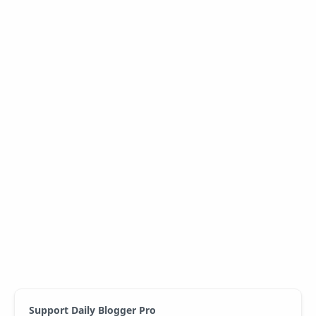
Support Daily Blogger Pro