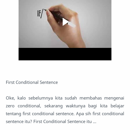
First Conditional Sentence
Oke, kalo sebelumnya kita sudah membahas mengenai
zero conditional, sekarang waktunya bagi kita belajar
tentang first conditional sentence. Apa sih first conditional
sentence itu? First Conditional Sentence itu ...