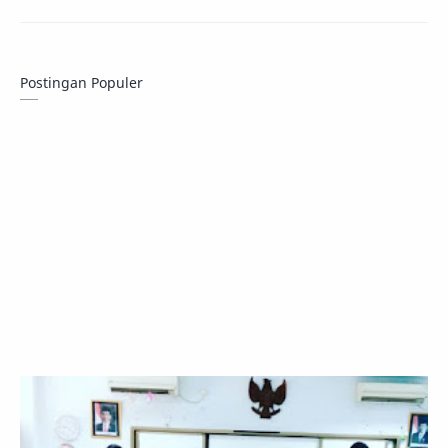
Postingan Populer