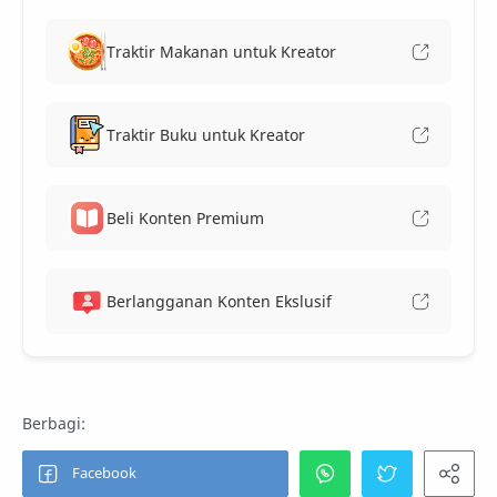
Traktir Makanan untuk Kreator
Traktir Buku untuk Kreator
Beli Konten Premium
Berlangganan Konten Ekslusif