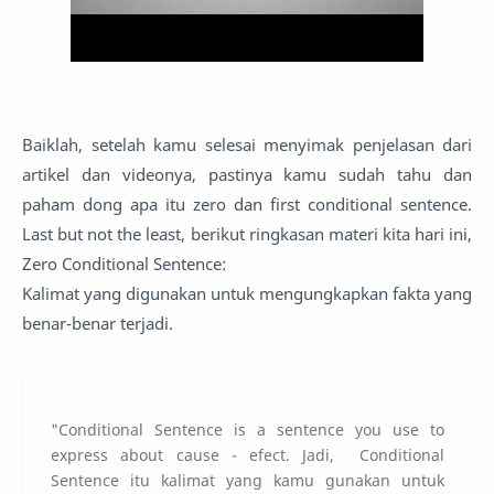
Baiklah, setelah kamu selesai menyimak penjelasan dari
artikel dan videonya, pastinya kamu sudah tahu dan
paham dong apa itu zero dan first conditional sentence.
Last but not the least, berikut ringkasan materi kita hari ini,
Zero Conditional Sentence:
Kalimat yang digunakan untuk mengungkapkan fakta yang
benar-benar terjadi.
"Conditional Sentence is a sentence you use to
express about cause - efect. Jadi, Conditional
Sentence itu kalimat yang kamu gunakan untuk