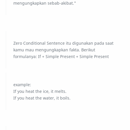
mengungkapkan sebab-akibat."
Zero Conditional Sentence itu digunakan pada saat
kamu mau mengungkapkan fakta. Berikut
formulanya: If + Simple Present + Simple Present
example:
If you heat the ice, it melts.
If you heat the water, it boils.