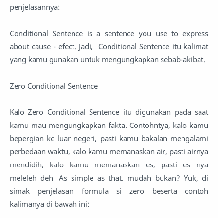
penjelasannya:
Conditional Sentence is a sentence you use to express
about cause - efect. Jadi, Conditional Sentence itu kalimat
yang kamu gunakan untuk mengungkapkan sebab-akibat.
Zero Conditional Sentence
Kalo Zero Conditional Sentence itu digunakan pada saat
kamu mau mengungkapkan fakta. Contohntya, kalo kamu
bepergian ke luar negeri, pasti kamu bakalan mengalami
perbedaan waktu, kalo kamu memanaskan air, pasti airnya
mendidih, kalo kamu memanaskan es, pasti es nya
meleleh deh. As simple as that. mudah bukan? Yuk, di
simak penjelasan formula si zero beserta contoh
kalimanya di bawah ini: