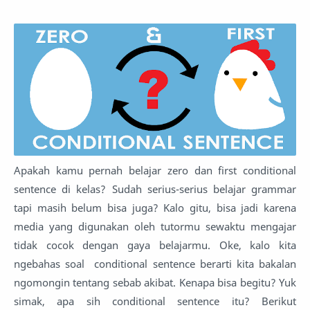
Apakah kamu pernah belajar zero dan first conditional
sentence di kelas? Sudah serius-serius belajar grammar
tapi masih belum bisa juga? Kalo gitu, bisa jadi karena
media yang digunakan oleh tutormu sewaktu mengajar
tidak cocok dengan gaya belajarmu. Oke, kalo kita
ngebahas soal conditional sentence berarti kita bakalan
ngomongin tentang sebab akibat. Kenapa bisa begitu? Yuk
simak, apa sih conditional sentence itu? Berikut