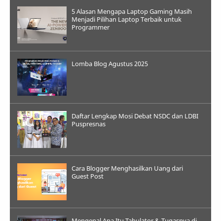
5 Alasan Mengapa Laptop Gaming Masih
Menjadi Pilihan Laptop Terbaik untuk
Programmer
Lomba Blog Agustus 2025
Daftar Lengkap Mosi Debat NSDC dan LDBI
Puspresnas
Cara Blogger Menghasilkan Uang dari
Guest Post
Mengenal Apa Itu Tabulator & Tugasnya di