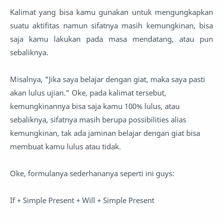
Kalimat yang bisa kamu gunakan untuk mengungkapkan
suatu aktifitas namun sifatnya masih kemungkinan, bisa
saja kamu lakukan pada masa mendatang, atau pun
sebaliknya.
Misalnya, "Jika saya belajar dengan giat, maka saya pasti
akan lulus ujian." Oke, pada kalimat tersebut,
kemungkinannya bisa saja kamu 100% lulus, atau
sebaliknya, sifatnya masih berupa possibilities alias
kemungkinan, tak ada jaminan belajar dengan giat bisa
membuat kamu lulus atau tidak.
Oke, formulanya sederhananya seperti ini guys:
If + Simple Present + Will + Simple Present