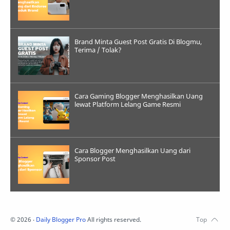
Brand Minta Guest Post Gratis Di Blogmu,
Terima / Tolak?
Cara Gaming Blogger Menghasilkan Uang
lewat Platform Lelang Game Resmi
Cara Blogger Menghasilkan Uang dari
Sponsor Post
©
2026
‧
Daily Blogger Pro
All rights reserved.