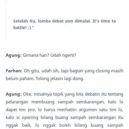
Setelah itu, lomba debat pun dimulai. It's time to
battle! :) "
Agung:
Gimana han? Udah ngerti?
Farhan:
Oh gitu, udah sih, tapi bagian yang closing masih
belum paham. Tolong jelasin lagi dong.
Agung:
Oke, misalnya topik yang kita debatin itu tentang
pelarangan membuang sampah sembarangan, kalo lo
dapet tim pro, lo harus merhatiin argumen satu tim lo,
kalo si opening bilang buang sampah sembarangan itu
nggak baik, lo nggak boleh bilang buang sampah