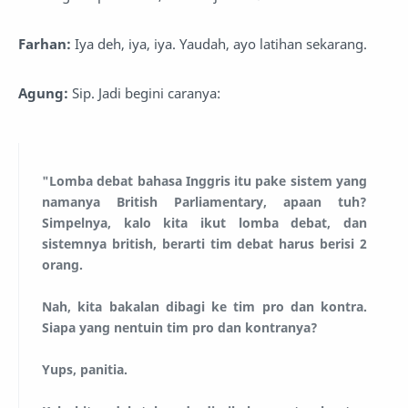
Farhan:
Iya deh, iya, iya. Yaudah, ayo latihan sekarang.
Agung:
Sip. Jadi begini caranya:
"Lomba debat bahasa Inggris itu pake sistem yang
namanya British Parliamentary, apaan tuh?
Simpelnya, kalo kita ikut lomba debat, dan
sistemnya british, berarti tim debat harus berisi 2
orang.
Nah, kita bakalan dibagi ke tim pro dan kontra.
Siapa yang nentuin tim pro dan kontranya?
Yups, panitia.