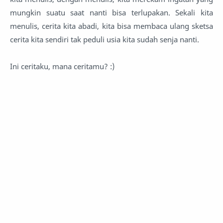
mungkin suatu saat nanti bisa terlupakan. Sekali kita
menulis, cerita kita abadi, kita bisa membaca ulang sketsa
cerita kita sendiri tak peduli usia kita sudah senja nanti.
Ini ceritaku, mana ceritamu? :)