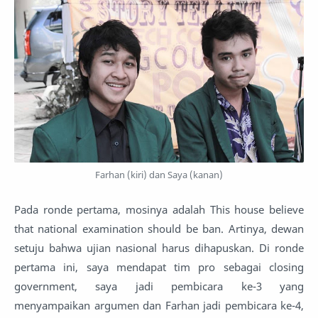
Farhan (kiri) dan Saya (kanan)
Pada ronde pertama, mosinya adalah This house believe
that national examination should be ban. Artinya, dewan
setuju bahwa ujian nasional harus dihapuskan. Di ronde
pertama ini, saya mendapat tim pro sebagai closing
government, saya jadi pembicara ke-3 yang
menyampaikan argumen dan Farhan jadi pembicara ke-4,