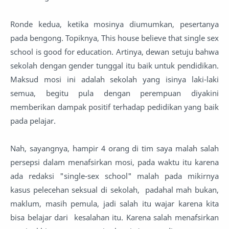
Ronde kedua, ketika mosinya diumumkan, pesertanya
pada bengong. Topiknya, This house believe that single sex
school is good for education. Artinya, dewan setuju bahwa
sekolah dengan gender tunggal itu baik untuk pendidikan.
Maksud mosi ini adalah sekolah yang isinya laki-laki
semua, begitu pula dengan perempuan diyakini
memberikan dampak positif terhadap pedidikan yang baik
pada pelajar.
Nah, sayangnya, hampir 4 orang di tim saya malah salah
persepsi dalam menafsirkan mosi, pada waktu itu karena
ada redaksi "single-sex school" malah pada mikirnya
kasus pelecehan seksual di sekolah, padahal mah bukan,
maklum, masih pemula, jadi salah itu wajar karena kita
bisa belajar dari kesalahan itu. Karena salah menafsirkan