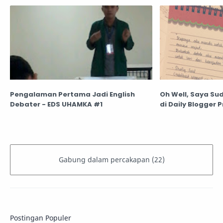
Pengalaman Pertama Jadi English
Oh Well, Saya Sud
Debater - EDS UHAMKA #1
di Daily Blogger Pr
Postingan Populer