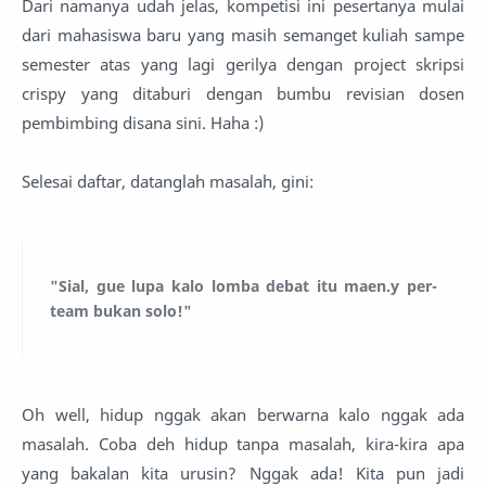
Dari namanya udah jelas, kompetisi ini pesertanya mulai
dari mahasiswa baru yang masih semanget kuliah sampe
semester atas yang lagi gerilya dengan project skripsi
crispy yang ditaburi dengan bumbu revisian dosen
pembimbing disana sini. Haha :)
Selesai daftar, datanglah masalah, gini:
"Sial, gue lupa kalo lomba debat itu maen.y per-
team bukan solo!"
Oh well, hidup nggak akan berwarna kalo nggak ada
masalah. Coba deh hidup tanpa masalah, kira-kira apa
yang bakalan kita urusin? Nggak ada! Kita pun jadi