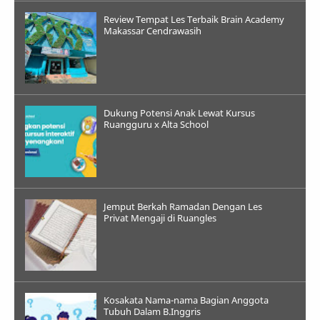
Review Tempat Les Terbaik Brain Academy
Makassar Cendrawasih
Dukung Potensi Anak Lewat Kursus
Ruangguru x Alta School
Jemput Berkah Ramadan Dengan Les
Privat Mengaji di Ruangles
Kosakata Nama-nama Bagian Anggota
Tubuh Dalam B.Inggris