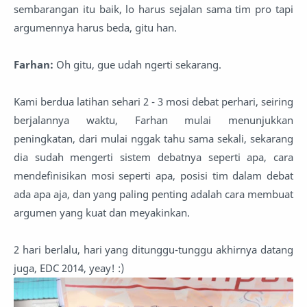
sembarangan itu baik, lo harus sejalan sama tim pro tapi
argumennya harus beda, gitu han.
Farhan:
Oh gitu, gue udah ngerti sekarang.
Kami berdua latihan sehari 2 - 3 mosi debat perhari, seiring
berjalannya waktu, Farhan mulai menunjukkan
peningkatan, dari mulai nggak tahu sama sekali, sekarang
dia sudah mengerti sistem debatnya seperti apa, cara
mendefinisikan mosi seperti apa, posisi tim dalam debat
ada apa aja, dan yang paling penting adalah cara membuat
argumen yang kuat dan meyakinkan.
2 hari berlalu, hari yang ditunggu-tunggu akhirnya datang
juga, EDC 2014, yeay! :)