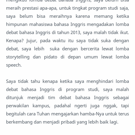
meraih prestasi apa-apa, untuk tingkat program studi saja,
saya belum bisa meraihnya karena memang ketika
himpunan mahasiswa bahasa Inggris mengadakan lomba
debat bahasa Inggris di tahun 2013, saya malah tidak ikut.
Kenapa? Jujur, pada waktu itu saya tidak suka dengan
debat, saya lebih suka dengan bercerita lewat lomba
storytelling dan pidato di depan umum lewat lomba
speech.
Saya tidak tahu kenapa ketika saya menghindari lomba
debat bahasa Inggris di program studi, saya malah
ditunjuk menjadi tim debat bahasa Inggris sebagai
perwakilan kampus, padahal ngerti juga nggak, tapi
begitulah cara Tuhan mengajarkan hamba-Nya untuk terus
berkembang dan menjadi pribadi yang lebih baik lagi.