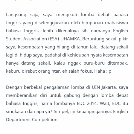
Langsung saja, saya mengikuti lomba debat bahasa
Inggris yang diselenggarakan oleh himpunan mahasiswa
bahasa Inggris, lebih dikenalnya sih namanya English
Student Association (ESA) UHAMKA. Beruntung sekali pikir
saya, kesempatan yang hilang di tahun lalu, datang sekali
lagi di hidup saya, padahal di kehidupan nyata kesempatan
hanya datang sekali, kalau nggak buru-buru ditembak,
keburu direbut orang ntar, eh salah fokus. Haha : p
Dengan berbekal pengalaman lomba di UIN Jakarta, saya
memberanikan diri untuk gabung dengan lomba debat
bahasa Inggris, nama lombanya EDC 2014. Wait, EDC itu
singkatan dari apa ya? Simpel, ini kepanjangannya: English
Department Competition.