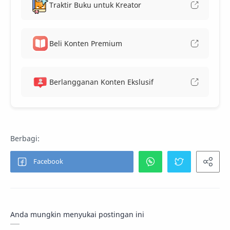
Traktir Buku untuk Kreator
Beli Konten Premium
Berlangganan Konten Ekslusif
Anda mungkin menyukai postingan ini