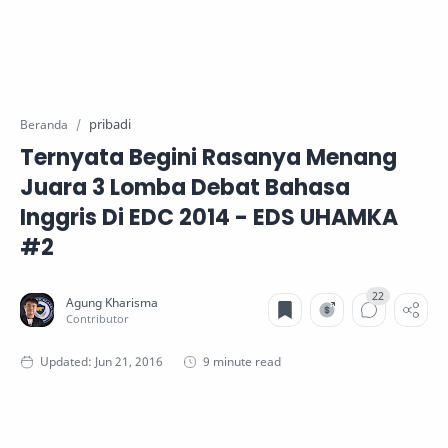
pribadi
Beranda
Ternyata Begini Rasanya Menang
Juara 3 Lomba Debat Bahasa
Inggris Di EDC 2014 - EDS UHAMKA
#2
9 minute read