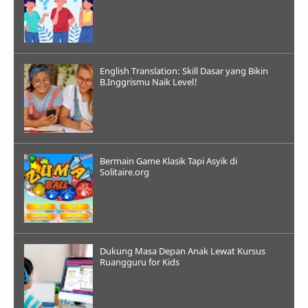
English Translation: Skill Dasar yang Bikin
B.Inggrismu Naik Level!
Bermain Game Klasik Tapi Asyik di
Solitaire.org
Dukung Masa Depan Anak Lewat Kursus
Ruangguru for Kids