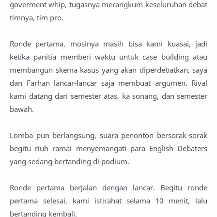
goverment whip, tugasnya merangkum keseluruhan debat
timnya, tim pro.
Ronde pertama, mosinya masih bisa kami kuasai, jadi
ketika panitia memberi waktu untuk case building atau
membangun skema kasus yang akan diperdebatkan, saya
dan Farhan lancar-lancar saja membuat argumen. Rival
kami datang dari semester atas, ka sonang, dan semester
bawah.
Lomba pun berlangsung, suara penonton bersorak-sorak
begitu riuh ramai menyemangati para English Debaters
yang sedang bertanding di podium.
Ronde pertama berjalan dengan lancar. Begitu ronde
pertama selesai, kami istirahat selama 10 menit, lalu
bertanding kembali.