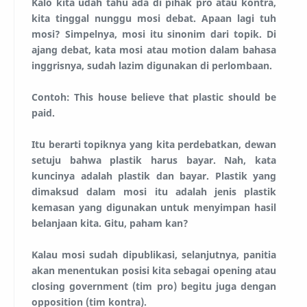
Kalo kita udah tahu ada di pihak pro atau kontra,
kita tinggal nunggu mosi debat. Apaan lagi tuh
mosi? Simpelnya, mosi itu sinonim dari topik. Di
ajang debat, kata mosi atau motion dalam bahasa
inggrisnya, sudah lazim digunakan di perlombaan.
Contoh: This house believe that plastic should be
paid.
Itu berarti topiknya yang kita perdebatkan, dewan
setuju bahwa plastik harus bayar. Nah, kata
kuncinya adalah plastik dan bayar. Plastik yang
dimaksud dalam mosi itu adalah jenis plastik
kemasan yang digunakan untuk menyimpan hasil
belanjaan kita. Gitu, paham kan?
Kalau mosi sudah dipublikasi, selanjutnya, panitia
akan menentukan posisi kita sebagai opening atau
closing government (tim pro) begitu juga dengan
opposition (tim kontra).