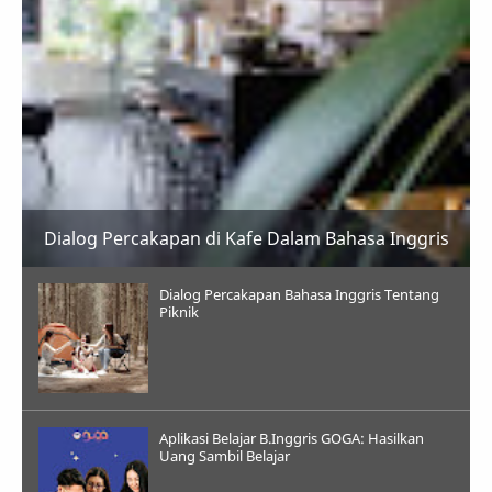
Dialog Percakapan di Kafe Dalam Bahasa Inggris
Dialog Percakapan Bahasa Inggris Tentang
Piknik
Aplikasi Belajar B.Inggris GOGA: Hasilkan
Uang Sambil Belajar