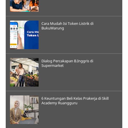
Cara Mudah Isi Token Listrik di
BukuWarung
Dialog Percakapan B.Inggris di
Supermarket
6 Keuntungan Beli Kelas Prakerja di Skill
Academy Ruangguru