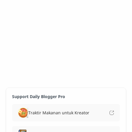
Support Daily Blogger Pro
Traktir Makanan untuk Kreator