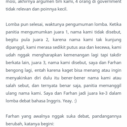
mosi, akhirnya argumen tim kami, 4 orang di government
tidak relevan dan poinnya kecil.
Lomba pun selesai, waktunya pengumuman lomba. Ketika
panitia mengumumkan juara 1, nama kami tidak disebut,
begitu pula juara 2, karena nama kami tak kunjung
dipanggil, kami merasa sedikit putus asa dan kecewa, kami
udah nggak mengharapkan kemenangan lagi tapi takdir
berkata lain, juara 3, nama kami disebut, saya dan Farhan
bengong lagi, entah karena kaget bisa menang atau ingin
menyakinkan diri dulu itu bener-bener nama kami atau
salah sebut, dan ternyata benar saja, panitia memanggil
ulang nama kami. Saya dan Farhan jadi juara ke-3 dalam
lomba debat bahasa Inggris. Yeay. :)
Farhan yang awalnya nggak suka debat, pandangannya
berubah, katanya begini: