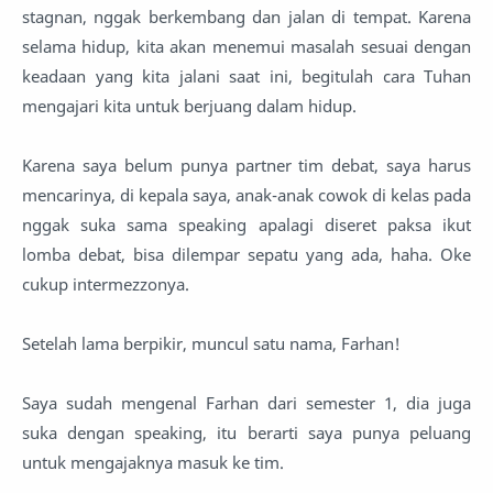
stagnan, nggak berkembang dan jalan di tempat. Karena
selama hidup, kita akan menemui masalah sesuai dengan
keadaan yang kita jalani saat ini, begitulah cara Tuhan
mengajari kita untuk berjuang dalam hidup.
Karena saya belum punya partner tim debat, saya harus
mencarinya, di kepala saya, anak-anak cowok di kelas pada
nggak suka sama speaking apalagi diseret paksa ikut
lomba debat, bisa dilempar sepatu yang ada, haha. Oke
cukup intermezzonya.
Setelah lama berpikir, muncul satu nama, Farhan!
Saya sudah mengenal Farhan dari semester 1, dia juga
suka dengan speaking, itu berarti saya punya peluang
untuk mengajaknya masuk ke tim.