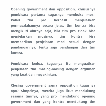
Opening government dan opposition, khususnya
pembicara pertama tugasnya membuka mosi,
kalau tim pro berhasil menjelaskan
permasalahannya secara jelas, tim kontra bisa
mengikuti alurnya saja, bila tim pro tidak bisa
menjelaskan mosinya, tim kontra bisa
memberikan penjelasan mosi sesuai dengan
pandangannya, tentu saja pandangan dari tim
kontra.
Pembicara kedua, tugasnya itu menguatkan
penjelasan tim masing-masing dengan argumen
yang kuat dan meyakinkan.
Closing government sama opposition tugasnya
apa? Simpelnya, mereka juga ikut mendukung
sesama timnya, yang pro mendukung opening
government dan yang kontra mendukung tim