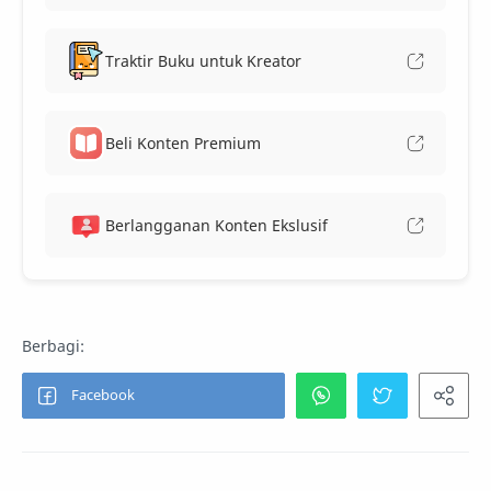
Traktir Buku untuk Kreator
Beli Konten Premium
Berlangganan Konten Ekslusif