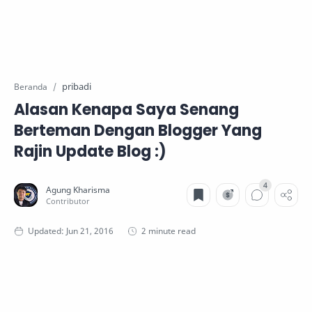
pribadi
Beranda
Alasan Kenapa Saya Senang
Berteman Dengan Blogger Yang
Rajin Update Blog :)
2 minute read