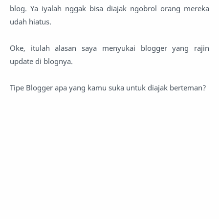
blog. Ya iyalah nggak bisa diajak ngobrol orang mereka
udah hiatus.
Oke, itulah alasan saya menyukai blogger yang rajin
update di blognya.
Tipe Blogger apa yang kamu suka untuk diajak berteman?