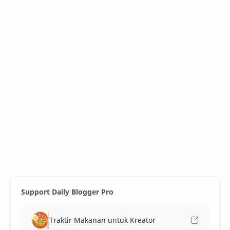
Support Daily Blogger Pro
Traktir Makanan untuk Kreator