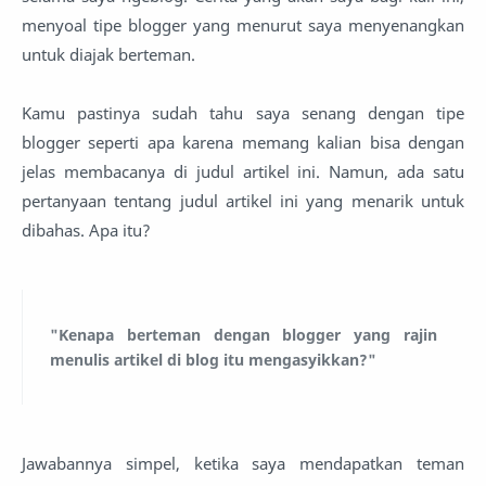
menyoal tipe blogger yang menurut saya menyenangkan
untuk diajak berteman.
Kamu pastinya sudah tahu saya senang dengan tipe
blogger seperti apa karena memang kalian bisa dengan
jelas membacanya di judul artikel ini. Namun, ada satu
pertanyaan tentang judul artikel ini yang menarik untuk
dibahas. Apa itu?
"Kenapa berteman dengan blogger yang rajin
menulis artikel di blog itu mengasyikkan?"
Jawabannya simpel, ketika saya mendapatkan teman