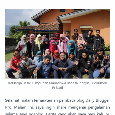
Keluarga Besar Himpunan Mahasiswa Bahasa Inggris - Dokumen
Pribadi
Selamat malam teman-teman pembaca blog Daily Blogger
Pro. Malam ini, saya ingin share mengenai pengalaman
selama saya ngeblog. Cerita yang akan saya bagi kali ini,