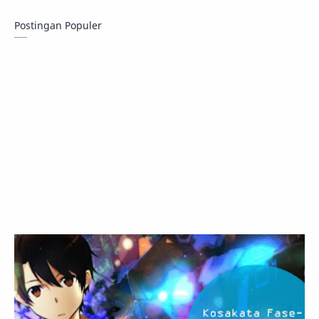
Postingan Populer