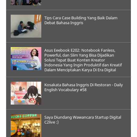
Tips Cara Case Building Yang Baik Dalam
Debat Bahasa Inggris
Asus Eeebook E202: Notebook Fanless,
Powerful, dan Slim Yang Bisa Dijadikan
Solusi Tepat Buat Konten Kreator
Indonesia Yang Ingin Produktif dan Kreatif
Dalam Menciptakan Karya Di Era Digital
Kosakata Bahasa Inggris Di Restoran - Daily
English Vocabulary #58
Saya Diundang Wawancara Startup Digital
C2live :)