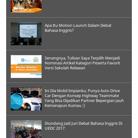
Apa Itu Motion Launch Dalam Debat
Bahasa Inggris?
Senangnya, Tulisan Saya Terpilih Menjadi
Nominasi Artikel Kategori Peserta Favorit
Versi Sekolah Relawan
Ini Dia Mobil Impianku, Punya Auto Drive
Car Dengan Konsep Highway Teammate
Yang Bisa Dijadikan Partner Bepergian Jauh
Kemanapun Kumau :)
Diundang Jadi Juri Debat Bahasa Inggris Di
UEDC 2017