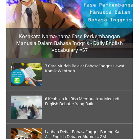
Kosakata Nama-nama Fase Perkembangan
Manusia Dalam Bahasa Inggris - Daily English
Vocabulary #57
3 Cara Mudah Belajar Bahasa Inggris Lewat
Komik Webtoon
6 Keahlian Ini Bisa Membuatmu Menjadi
English Debater Yang Baik
Latihan Debat Bahasa Inggris Bareng Ka
Alif, English Debater Alumni UGM