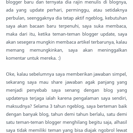
blogger baru dan ternyata dia rajin menulis di blognya,
ada yang update perhari, perminggu, atau setidaknya
perbulan, seenggaknya dia tetap aktif ngeblog, kebutuhan
saya akan bacaan baru terpenuhi, saya suka membaca,
maka dari itu, ketika teman-teman blogger update, saya
akan sesegera mungkin membaca artikel terbarunya, kalau
memang memungkinkan, saya akan meninggalkan
komentar untuk mereka. :)
Oke, kalau sebelumnya saya memberikan jawaban simpel,
sekarang saya mau share jawaban agak panjang yang
menjadi penyebab saya senang dengan blog yang
updatenya terjaga ialah karena pengalaman saya sendiri,
maksudnya? Selama 3 tahun ngeblog, saya berteman baik
dengan banyak blog, tahun demi tahun berlalu, satu demi
satu teman-teman blogger menghilang begitu saja, alhasil
saya tidak memiliki teman yang bisa diajak ngobrol lewat