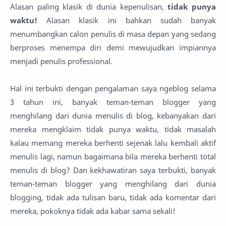
Alasan paling klasik di dunia kepenulisan,
tidak punya
waktu!
Alasan klasik ini bahkan sudah banyak
menumbangkan calon penulis di masa depan yang sedang
berproses menempa diri demi mewujudkan impiannya
menjadi penulis professional.
Hal ini terbukti dengan pengalaman saya ngeblog selama
3 tahun ini, banyak teman-teman blogger yang
menghilang dari dunia menulis di blog, kebanyakan dari
mereka mengklaim tidak punya waktu, tidak masalah
kalau memang mereka berhenti sejenak lalu kembali aktif
menulis lagi, namun bagaimana bila mereka berhenti total
menulis di blog? Dan kekhawatiran saya terbukti, banyak
teman-teman blogger yang menghilang dari dunia
blogging, tidak ada tulisan baru, tidak ada komentar dari
mereka, pokoknya tidak ada kabar sama sekali!