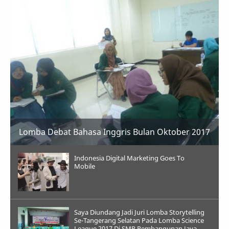
Lomba Debat Bahasa Inggris Bulan Oktober 2017
Indonesia Digital Marketing Goes To
Mobile
Saya Diundang Jadi Juri Lomba Storytelling
Se-Tangerang Selatan Pada Lomba Science
League 2017 Di SMP Pembangunan Jaya,