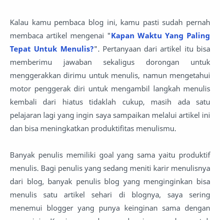
Kalau kamu pembaca blog ini, kamu pasti sudah pernah
membaca artikel mengenai "
Kapan Waktu Yang Paling
Tepat Untuk Menulis?
". Pertanyaan dari artikel itu bisa
memberimu jawaban sekaligus dorongan untuk
menggerakkan dirimu untuk menulis, namun mengetahui
motor penggerak diri untuk mengambil langkah menulis
kembali dari hiatus tidaklah cukup, masih ada satu
pelajaran lagi yang ingin saya sampaikan melalui artikel ini
dan bisa meningkatkan produktifitas menulismu.
Banyak penulis memiliki goal yang sama yaitu produktif
menulis. Bagi penulis yang sedang meniti karir menulisnya
dari blog, banyak penulis blog yang menginginkan bisa
menulis satu artikel sehari di blognya, saya sering
menemui blogger yang punya keinginan sama dengan