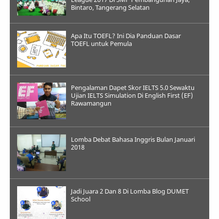
Bintaro, Tangerang Selatan
Apa Itu TOEFL? Ini Dia Panduan Dasar
TOEFL untuk Pemula
Pengalaman Dapet Skor IELTS 5.0 Sewaktu
Ujian IELTS Simulation Di English First (EF)
Rawamangun
Lomba Debat Bahasa Inggris Bulan Januari
2018
Jadi Juara 2 Dan 8 Di Lomba Blog DUMET
School