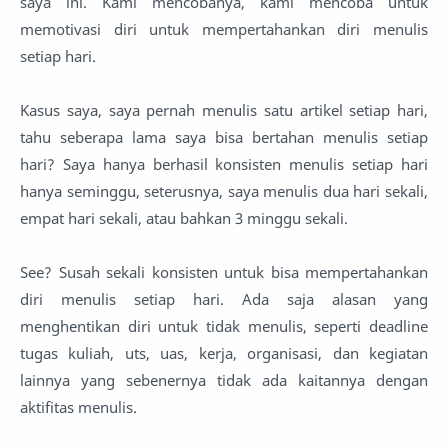
saya ini. Kami mencobanya, kami mencoba untuk
memotivasi diri untuk mempertahankan diri menulis
setiap hari.
Kasus saya, saya pernah menulis satu artikel setiap hari,
tahu seberapa lama saya bisa bertahan menulis setiap
hari? Saya hanya berhasil konsisten menulis setiap hari
hanya seminggu, seterusnya, saya menulis dua hari sekali,
empat hari sekali, atau bahkan 3 minggu sekali.
See? Susah sekali konsisten untuk bisa mempertahankan
diri menulis setiap hari. Ada saja alasan yang
menghentikan diri untuk tidak menulis, seperti deadline
tugas kuliah, uts, uas, kerja, organisasi, dan kegiatan
lainnya yang sebenernya tidak ada kaitannya dengan
aktifitas menulis.