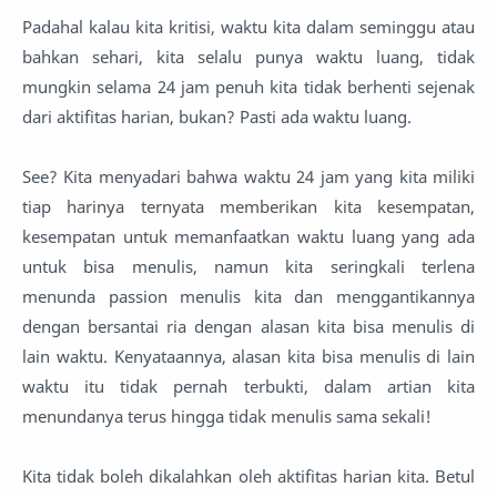
Padahal kalau kita kritisi, waktu kita dalam seminggu atau
bahkan sehari, kita selalu punya waktu luang, tidak
mungkin selama 24 jam penuh kita tidak berhenti sejenak
dari aktifitas harian, bukan? Pasti ada waktu luang.
See? Kita menyadari bahwa waktu 24 jam yang kita miliki
tiap harinya ternyata memberikan kita kesempatan,
kesempatan untuk memanfaatkan waktu luang yang ada
untuk bisa menulis, namun kita seringkali terlena
menunda passion menulis kita dan menggantikannya
dengan bersantai ria dengan alasan kita bisa menulis di
lain waktu. Kenyataannya, alasan kita bisa menulis di lain
waktu itu tidak pernah terbukti, dalam artian kita
menundanya terus hingga tidak menulis sama sekali!
Kita tidak boleh dikalahkan oleh aktifitas harian kita. Betul