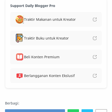
Support Daily Blogger Pro
Traktir Makanan untuk Kreator
Traktir Buku untuk Kreator
Beli Konten Premium
Berlangganan Konten Ekslusif