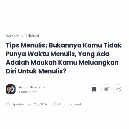
Edukasi
Beranda
Tips Menulis; Bukannya Kamu Tidak
Punya Waktu Menulis, Yang Ada
Adalah Maukah Kamu Meluangkan
Diri Untuk Menulis?
4 minute read