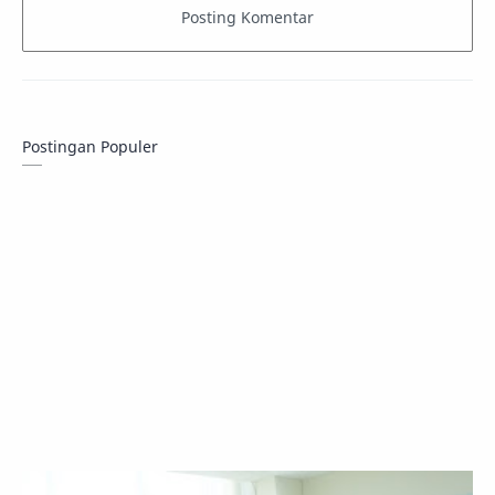
Postingan Populer