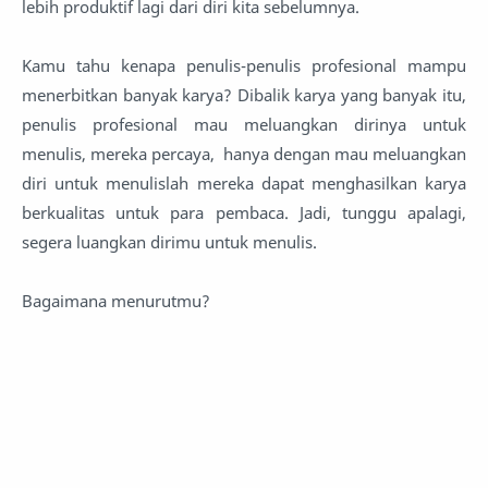
lebih produktif lagi dari diri kita sebelumnya.
Kamu tahu kenapa penulis-penulis profesional mampu
menerbitkan banyak karya? Dibalik karya yang banyak itu,
penulis profesional mau meluangkan dirinya untuk
menulis, mereka percaya, hanya dengan mau meluangkan
diri untuk menulislah mereka dapat menghasilkan karya
berkualitas untuk para pembaca. Jadi, tunggu apalagi,
segera luangkan dirimu untuk menulis.
Bagaimana menurutmu?