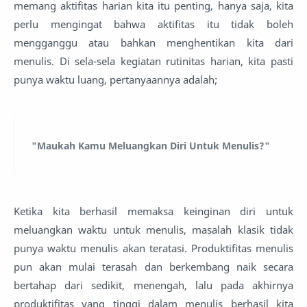
memang aktifitas harian kita itu penting, hanya saja, kita
perlu mengingat bahwa aktifitas itu tidak boleh
mengganggu atau bahkan menghentikan kita dari
menulis. Di sela-sela kegiatan rutinitas harian, kita pasti
punya waktu luang, pertanyaannya adalah;
"Maukah Kamu Meluangkan Diri Untuk Menulis?"
Ketika kita berhasil memaksa keinginan diri untuk
meluangkan waktu untuk menulis, masalah klasik tidak
punya waktu menulis akan teratasi. Produktifitas menulis
pun akan mulai terasah dan berkembang naik secara
bertahap dari sedikit, menengah, lalu pada akhirnya
produktifitas yang tinggi dalam menulis berhasil kita