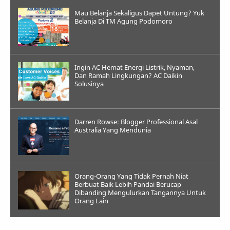
Mau Belanja Sekaligus Dapet Untung? Yuk
Belanja Di TM Agung Podomoro
Ingin AC Hemat Energi Listrik, Nyaman,
Dan Ramah Lingkungan? AC Daikin
Solusinya
Darren Rowse: Blogger Professional Asal
Australia Yang Mendunia
Orang-Orang Yang Tidak Pernah Niat
Berbuat Baik Lebih Pandai Berucap
Dibanding Mengulurkan Tangannya Untuk
Orang Lain