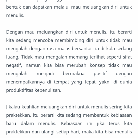
bentuk dan dapatkan melalui mau meluangkan diri untuk
menulis.
Dengan mau meluangkan diri untuk menulis, itu berarti
kita sedang mencoba membimbing diri untuk tidak mau
mengalah dengan rasa malas bersantai ria di kala sedang
luang. Tidak mau mengalah memang terlihat seperti sifat
negatif, namun kita bisa merubah konsep tidak mau
mengalah menjadi bermakna positif dengan
menempatkannya di tempat yang tepat, yakni di dunia
produktifitas kepenulisan.
Jikalau keahlian meluangkan diri untuk menulis sering kita
praktekkan, itu berarti kita sedang membentuk kebiasaan
baru dalam menulis. Kebiasaan ini jika terus kita
praktekkan dan ulangi setiap hari, maka kita bisa menulis