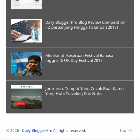
Daily Blogger Pro Blog Review Competition
- Diperpanjang Hingga 15 Januari 2018!
Menikmati Keseruan Festival Bahasa
Inggris Di UK Day Festival 2017
Journesia: Tempat Yang Cocok Buat Kamu
Yang Hobi Traveling Dan Nulis
©
2026
‧
Daily Blogger Pro
All rights reserved.