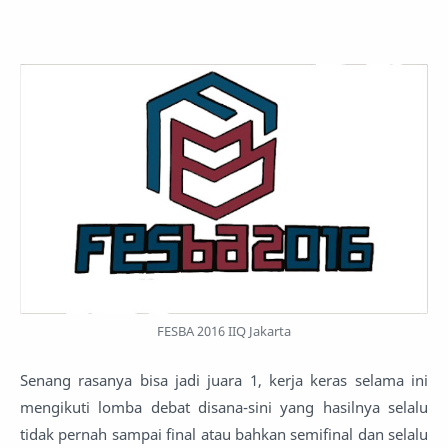
FESBA 2016 IIQ Jakarta
Senang rasanya bisa jadi juara 1, kerja keras selama ini
mengikuti lomba debat disana-sini yang hasilnya selalu
tidak pernah sampai final atau bahkan semifinal dan selalu