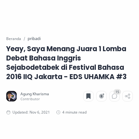
pribadi
Beranda
Yeay, Saya Menang Juara 1 Lomba
Debat Bahasa Inggris
Sejabodetabek di Festival Bahasa
2016 IIQ Jakarta - EDS UHAMKA #3
4 minute read