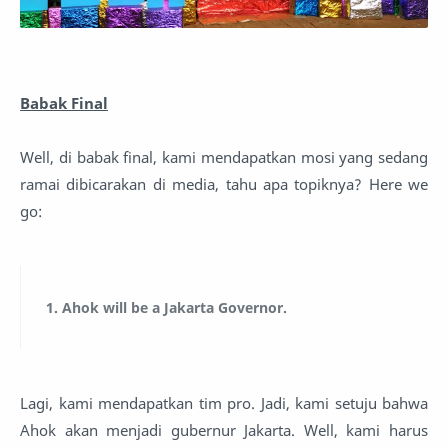
Babak Final
Well, di babak final, kami mendapatkan mosi yang sedang
ramai dibicarakan di media, tahu apa topiknya? Here we
go:
1. Ahok will be a Jakarta Governor.
Lagi, kami mendapatkan tim pro. Jadi, kami setuju bahwa
Ahok akan menjadi gubernur Jakarta. Well, kami harus