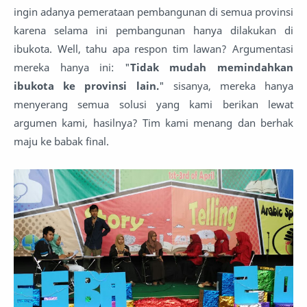
ingin adanya pemerataan pembangunan di semua provinsi
karena selama ini pembangunan hanya dilakukan di
ibukota. Well, tahu apa respon tim lawan? Argumentasi
mereka hanya ini: "
Tidak mudah memindahkan
ibukota ke provinsi lain.
" sisanya, mereka hanya
menyerang semua solusi yang kami berikan lewat
argumen kami, hasilnya? Tim kami menang dan berhak
maju ke babak final.