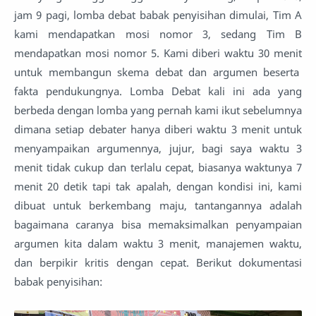
jam 9 pagi, lomba debat babak penyisihan dimulai, Tim A
kami mendapatkan mosi nomor 3, sedang Tim B
mendapatkan mosi nomor 5. Kami diberi waktu 30 menit
untuk membangun skema debat dan argumen beserta
fakta pendukungnya. Lomba Debat kali ini ada yang
berbeda dengan lomba yang pernah kami ikut sebelumnya
dimana setiap debater hanya diberi waktu 3 menit untuk
menyampaikan argumennya, jujur, bagi saya waktu 3
menit tidak cukup dan terlalu cepat, biasanya waktunya 7
menit 20 detik tapi tak apalah, dengan kondisi ini, kami
dibuat untuk berkembang maju, tantangannya adalah
bagaimana caranya bisa memaksimalkan penyampaian
argumen kita dalam waktu 3 menit, manajemen waktu,
dan berpikir kritis dengan cepat. Berikut dokumentasi
babak penyisihan: