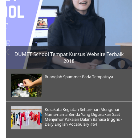
DUMET School Tempat Kursus Website Terbaik
2018
Buanglah Spammer Pada Tempatnya
Kosakata Kegiatan Sehari-hari Mengenai
Nama-nama Benda Yang Digunakan Saat
Menjemur Pakaian Dalam Bahasa Inggris -
Daily English Vocabulary #64