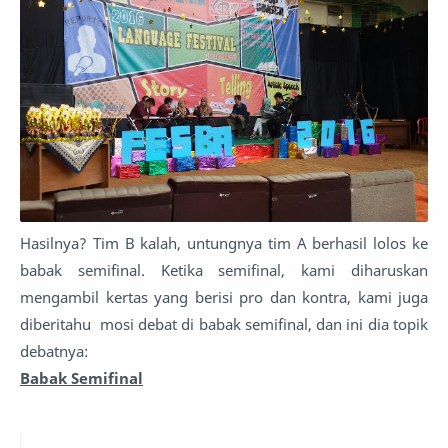
Hasilnya? Tim B kalah, untungnya tim A berhasil lolos ke
babak semifinal. Ketika semifinal, kami diharuskan
mengambil kertas yang berisi pro dan kontra, kami juga
diberitahu mosi debat di babak semifinal, dan ini dia topik
debatnya:
Babak Semifinal