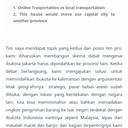
1. Online Trasportation vs local transportation
2. This house would move our capital city to
another province
Tim saya mendapat topik yang kedua dan posisi tim pro,
kami diharuskan membangun skema debat mengenai
ibukota Jakarta harus dipindahkan ke provinsi lain. Ketika
debat berlangsung, kami mengajukan solusi untuk
memindahkan ibukota ke kalimantan dengan argumentasi
letak geografisnya strategis, pasar bebas asean sudah
dibuka, dengan lokasi yang berdekatan dengan negara
lain, kita bisa meminimalisir atau bahkan meniadakan
ongkos pengiriman barang ke luar negeri terdekat dengan
ibukota Indonesia nantinya seperti Malaysia, lepas dari
masalah macet dan banjir, dan bagian terpentingnya kami