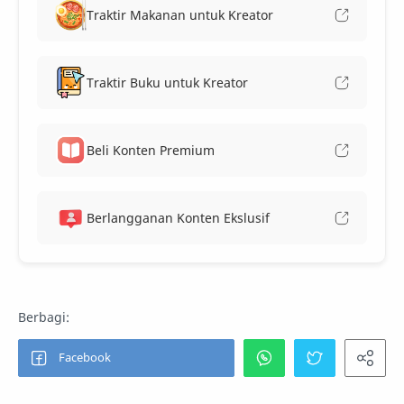
Traktir Makanan untuk Kreator
Traktir Buku untuk Kreator
Beli Konten Premium
Berlangganan Konten Ekslusif