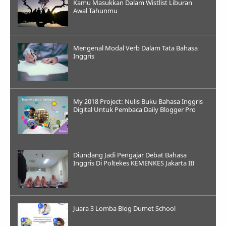
Kamu Masukkan Dalam Wistlist Liburan
Awal Tahunmu
Mengenal Modal Verb Dalam Tata Bahasa
Inggris
My 2018 Project: Nulis Buku Bahasa Inggris
Digital Untuk Pembaca Daily Blogger Pro
Diundang Jadi Pengajar Debat Bahasa
Inggris Di Poltekes KEMENKES Jakarta III
Juara 3 Lomba Blog Dumet School