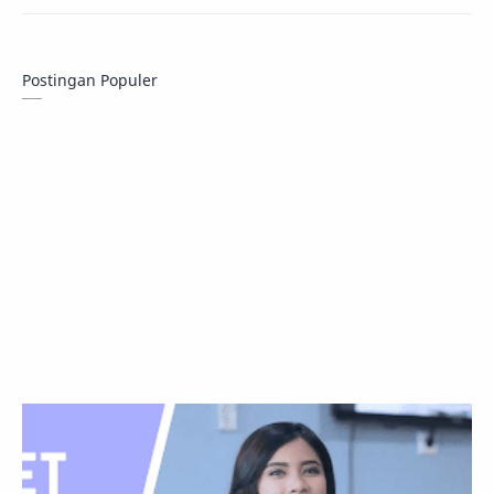
Postingan Populer