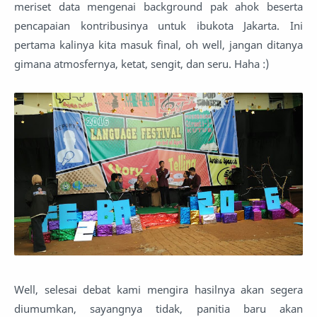
meriset data mengenai background pak ahok beserta
pencapaian kontribusinya untuk ibukota Jakarta. Ini
pertama kalinya kita masuk final, oh well, jangan ditanya
gimana atmosfernya, ketat, sengit, dan seru. Haha :)
Well, selesai debat kami mengira hasilnya akan segera
diumumkan, sayangnya tidak, panitia baru akan