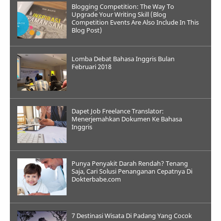
Blogging Competition: The Way To
Upgrade Your Writing Skill (Blog
Competition Events Are Also Include In This
Blog Post)
Lomba Debat Bahasa Inggris Bulan
Februari 2018
Dapet Job Freelance Translator:
Menerjemahkan Dokumen Ke Bahasa
Inggris
Punya Penyakit Darah Rendah? Tenang
Saja, Cari Solusi Penanganan Cepatnya Di
Dokterbabe.com
7 Destinasi Wisata Di Padang Yang Cocok