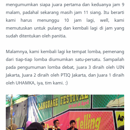
mengumumkan siapa juara pertama dan keduanya jam 9
malam, padahal sekarang masih jam 11 siang. Itu berarti
kami harus menunggu 10 jam lagi, well, kami
memutuskan untuk pulang dan kembali lagi di jam yang
sudah ditentukan oleh panitia.
Malamnya, kami kembali lagi ke tempat lomba, pemenang
dari tiap-tiap lomba diumumkan satu-persatu. Sampailah
pada pengumuman lomba debat, juara 3 diraih oleh UIN
Jakarta, Juara 2 diraih oleh PTIQ Jakarta, dan Juara 1 diraih
oleh UHAMKA, iya, tim kami. :)