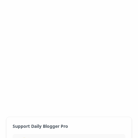
Support Daily Blogger Pro