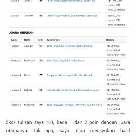
Skor tulisan saya 164, beda 1 dan 2 poin dengan juara
utamanya. Tak apa, saya tetap mensyukuri hasil