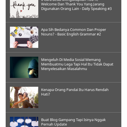
Welcome Dan Thank You Yang Jarang
Digunakan Orang Lain - Daily Speaking #3
Apa Sih Bedanya Common Dan Proper
Nouns? - Basic English Grammar #2
Mengeluh Di Media Sosial Memang
Membuatmu Lega Tapi Hal Itu Tidak Dapat
Menyelesaikan Masalahmu
Kenapa Orang Pandai Itu Harus Rendah
Hati?
Buat Blog Gampang Tapi Isinya Nggak
Pernah Update