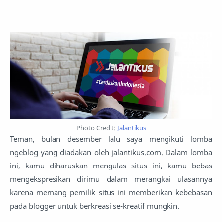
Photo Credit:
Jalantikus
Teman, bulan desember lalu saya mengikuti lomba
ngeblog yang diadakan oleh jalantikus.com. Dalam lomba
ini, kamu diharuskan mengulas situs ini, kamu bebas
mengekspresikan dirimu dalam merangkai ulasannya
karena memang pemilik situs ini memberikan kebebasan
pada blogger untuk berkreasi se-kreatif mungkin.