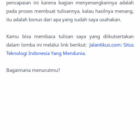
pencapaian ini karena bagian menyenangkannya adalah
pada proses membuat tulisannya, kalau hasilnya menang,
itu adalah bonus dari apa yang sudah saya usahakan.
Kamu bisa membaca tulisan saya yang diikutsertakan
dalam lomba ini melalui link berikut:
Jalantikus.com: Situs
Teknologi Indonesia Yang Mendunia.
Bagaimana menurutmu?