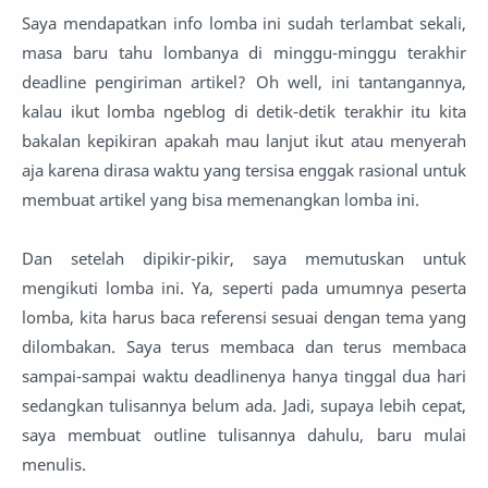
Saya mendapatkan info lomba ini sudah terlambat sekali,
masa baru tahu lombanya di minggu-minggu terakhir
deadline pengiriman artikel? Oh well, ini tantangannya,
kalau ikut lomba ngeblog di detik-detik terakhir itu kita
bakalan kepikiran apakah mau lanjut ikut atau menyerah
aja karena dirasa waktu yang tersisa enggak rasional untuk
membuat artikel yang bisa memenangkan lomba ini.
Dan setelah dipikir-pikir, saya memutuskan untuk
mengikuti lomba ini. Ya, seperti pada umumnya peserta
lomba, kita harus baca referensi sesuai dengan tema yang
dilombakan. Saya terus membaca dan terus membaca
sampai-sampai waktu deadlinenya hanya tinggal dua hari
sedangkan tulisannya belum ada. Jadi, supaya lebih cepat,
saya membuat outline tulisannya dahulu, baru mulai
menulis.