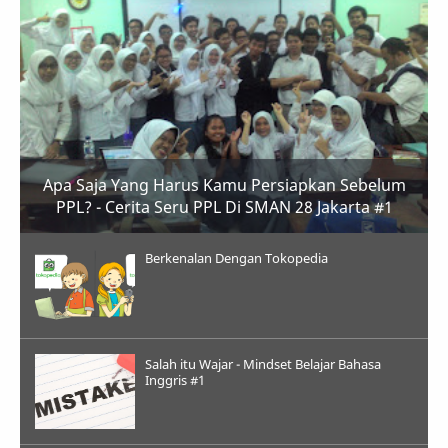
Apa Saja Yang Harus Kamu Persiapkan Sebelum
PPL? - Cerita Seru PPL Di SMAN 28 Jakarta #1
Berkenalan Dengan Tokopedia
Salah itu Wajar - Mindset Belajar Bahasa
Inggris #1