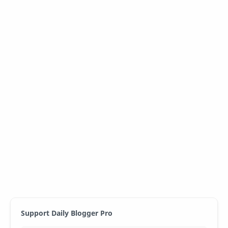
Support Daily Blogger Pro