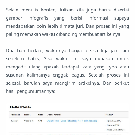
Selain menulis konten, tulisan kita juga harus disertai
gambar infografis yang berisi informasi supaya
mendapatkan poin lebih dimata juri. Dan proses ini yang
paling memakan waktu dibanding membuat artikelnya.
Dua hari berlalu, waktunya hanya tersisa tiga jam lagi
sebelum habis. Sisa waktu itu saya gunakan untuk
mengedit ulang apakah terdapat kata yang typo atau
susunan kalimatnya enggak bagus. Setelah proses ini
selesai, barulah saya mengirim artikelnya. Dan berikut
hasil pengumumannya: