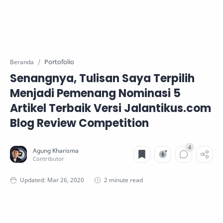
Portofolio
Beranda
Senangnya, Tulisan Saya Terpilih
Menjadi Pemenang Nominasi 5
Artikel Terbaik Versi Jalantikus.com
Blog Review Competition
2 minute read