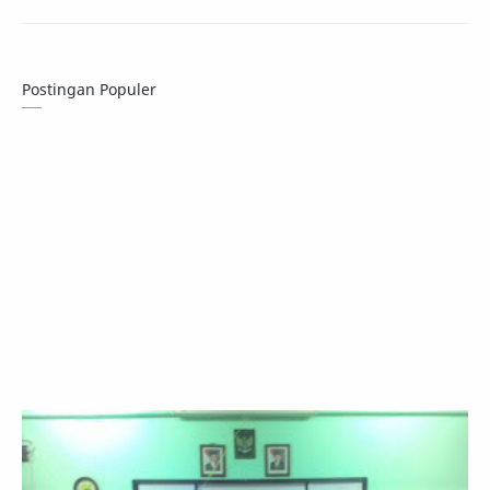
Postingan Populer