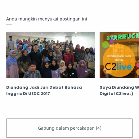
Anda mungkin menyukai postingan ini
Diundang Jadi Juri Debat Bahasa
Saya Diundang 
Inggris Di UEDC 2017
Digital C2live :)