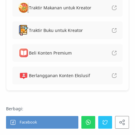
Traktir Makanan untuk Kreator
Traktir Buku untuk Kreator
Beli Konten Premium
Berlangganan Konten Ekslusif