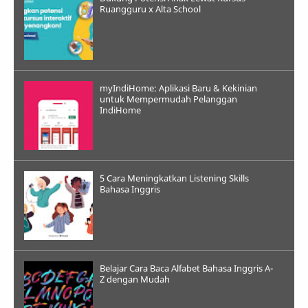
Ruangguru x Alta School
myIndiHome: Aplikasi Baru & Kekinian
untuk Mempermudah Pelanggan
IndiHome
5 Cara Meningkatkan Listening Skills
Bahasa Inggris
Belajar Cara Baca Alfabet Bahasa Inggris A-
Z dengan Mudah