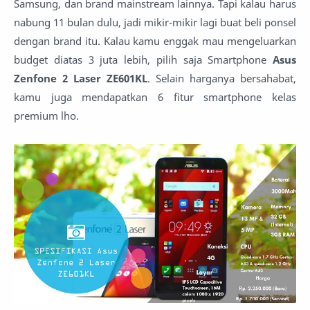
Samsung, dan brand mainstream lainnya. Tapi kalau harus
nabung 11 bulan dulu, jadi mikir-mikir lagi buat beli ponsel
dengan brand itu. Kalau kamu enggak mau mengeluarkan
budget diatas 3 juta lebih, pilih saja Smartphone
Asus
Zenfone 2 Laser ZE601KL
. Selain harganya bersahabat,
kamu juga mendapatkan 6 fitur smartphone kelas
premium lho.