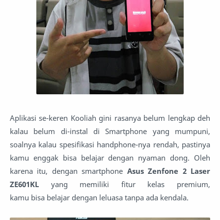
Aplikasi se-keren Kooliah gini rasanya belum lengkap deh
kalau belum di-instal di Smartphone yang mumpuni,
soalnya kalau spesifikasi handphone-nya rendah, pastinya
kamu enggak bisa belajar dengan nyaman dong. Oleh
karena itu, dengan smartphone
Asus Zenfone 2 Laser
ZE601KL
yang memiliki fitur kelas premium,
kamu bisa belajar dengan leluasa tanpa ada kendala.