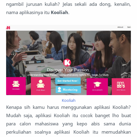
ngambil jurusan kuliah? Jelas sekali ada dong, kenalin,
nama aplikasinya itu
Kooliah
.
Kooliah
Kenapa sih kamu harus menggunakan aplikasi Kooliah?
Mudah saja, aplikasi Kooliah itu cocok banget lho buat
para calon mahasiswa yang kepo abis sama dunia
perkuliahan soalnya aplikasi Kooliah itu memudahkan