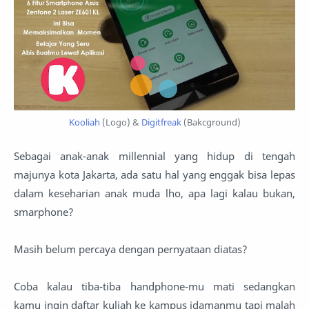
Kooliah
(Logo) &
Digitfreak
(Bakcground)
Sebagai anak-anak millennial yang hidup di tengah
majunya kota Jakarta, ada satu hal yang enggak bisa lepas
dalam keseharian anak muda lho, apa lagi kalau bukan,
smarphone?
Masih belum percaya dengan pernyataan diatas?
Coba kalau tiba-tiba handphone-mu mati sedangkan
kamu ingin daftar kuliah ke kampus idamanmu tapi malah