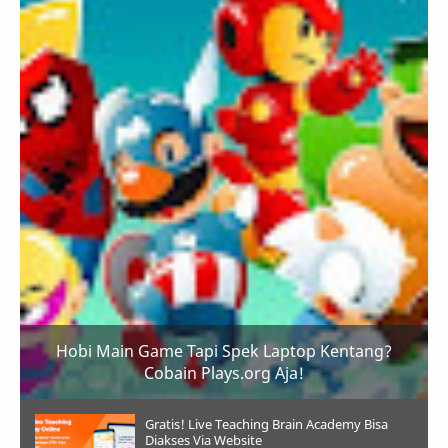
Hobi Main Game Tapi Spek Laptop Kentang?
Cobain Plays.org Aja!
Gratis! Live Teaching Brain Academy Bisa
Diakses Via Website