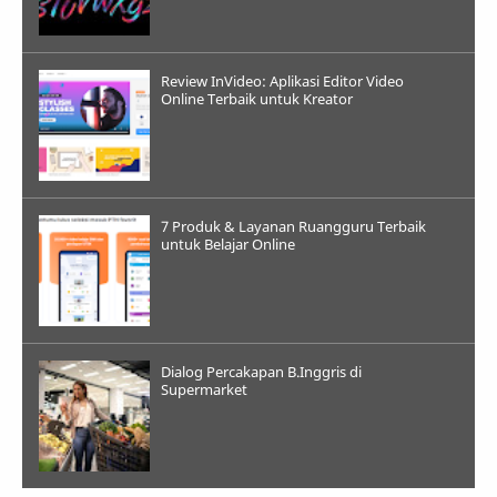
Review InVideo: Aplikasi Editor Video
Online Terbaik untuk Kreator
7 Produk & Layanan Ruangguru Terbaik
untuk Belajar Online
Dialog Percakapan B.Inggris di
Supermarket