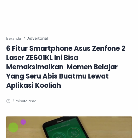
Advertorial
Beranda
6 Fitur Smartphone Asus Zenfone 2
Laser ZE601KL Ini Bisa
Memaksimalkan Momen Belajar
Yang Seru Abis Buatmu Lewat
Aplikasi Kooliah
3 minute read