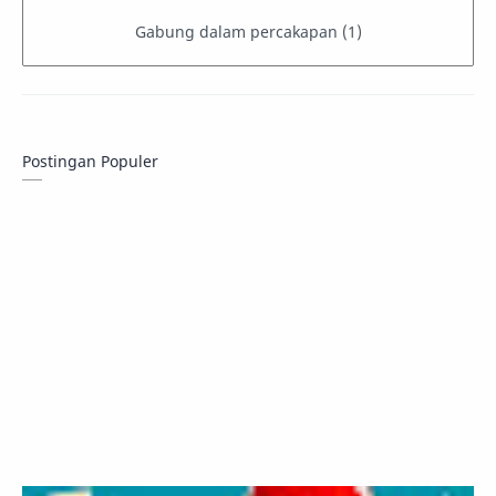
Postingan Populer