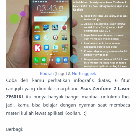
Kooliah
(Logo) &
Nothinggeek
Coba deh kamu perhatikan infografis diatas, 6 fitur
canggih yang dimiliki smarphone
Asus Zenfone 2 Laser
ZE601KL
itu punya banyak banget manfaat untukmu lho,
jadi, kamu bisa belajar dengan nyaman saat membaca
materi kuliah lewat aplikasi Kooliah. :)