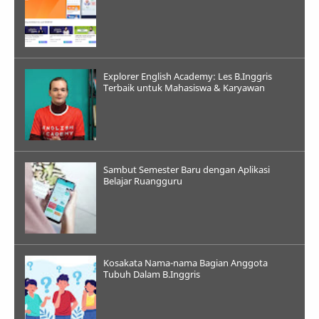
Explorer English Academy: Les B.Inggris
Terbaik untuk Mahasiswa & Karyawan
Sambut Semester Baru dengan Aplikasi
Belajar Ruangguru
Kosakata Nama-nama Bagian Anggota
Tubuh Dalam B.Inggris