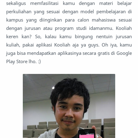
sekaligus memfasilitasi kamu dengan materi belajar
perkuliahan yang sesuai dengan model pembelajaran di
kampus yang diinginkan para calon mahasiswa sesuai
dengan jurusan atau program studi idamanmu. Kooliah
keren kan? So, kalau kamu bingung nentuin jurusan
kuliah, pakai aplikasi Kooliah aja ya guys. Oh iya, kamu
juga bisa mendapatkan aplikasinya secara gratis di Google
Play Store lho. :)