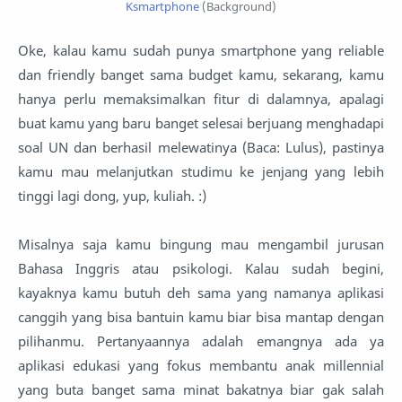
Ksmartphone
(Background)
Oke, kalau kamu sudah punya smartphone yang reliable
dan friendly banget sama budget kamu, sekarang, kamu
hanya perlu memaksimalkan fitur di dalamnya, apalagi
buat kamu yang baru banget selesai berjuang menghadapi
soal UN dan berhasil melewatinya (Baca: Lulus), pastinya
kamu mau melanjutkan studimu ke jenjang yang lebih
tinggi lagi dong, yup, kuliah. :)
Misalnya saja kamu bingung mau mengambil jurusan
Bahasa Inggris atau psikologi. Kalau sudah begini,
kayaknya kamu butuh deh sama yang namanya aplikasi
canggih yang bisa bantuin kamu biar bisa mantap dengan
pilihanmu. Pertanyaannya adalah emangnya ada ya
aplikasi edukasi yang fokus membantu anak millennial
yang buta banget sama minat bakatnya biar gak salah