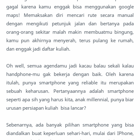
gagal karena kamu enggak bisa menggunakan google
maps! Memaksakan diri mencari rute secara manual
dengan mengikuti petunjuk jalan dan bertanya pada
orang-orang sekitar malah makin membuatmu bingung,
kamu pun akhirnya menyerah, terus pulang ke rumah,
dan enggak jadi daftar kuliah.
Oh well, semua agendamu jadi kacau balau sekali kalau
handphone-mu gak bekerja dengan baik. Oleh karena
itulah, punya smartphone yang reliable itu merupakan
sebuah keharusan. Pertanyaannya adalah smartphone
seperti apa sih yang harus kita, anak millennial, punya biar
urusan persiapan kuliah bisa lancar?
Sebenarnya, ada banyak pilihan smartphone yang bisa
diandalkan buat keperluan sehari-hari, mulai dari IPhone,