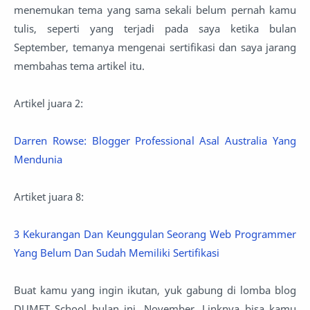
menemukan tema yang sama sekali belum pernah kamu
tulis, seperti yang terjadi pada saya ketika bulan
September, temanya mengenai sertifikasi dan saya jarang
membahas tema artikel itu.
Artikel juara 2:
Darren Rowse: Blogger Professional Asal Australia Yang
Mendunia
Artiket juara 8:
3 Kekurangan Dan Keunggulan Seorang Web Programmer
Yang Belum Dan Sudah Memiliki Sertifikasi
Buat kamu yang ingin ikutan, yuk gabung di lomba blog
DUMET School bulan ini, November. Linknya bisa kamu