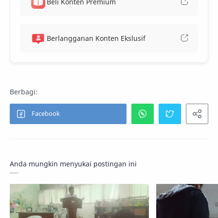
Beli Konten Premium
Berlangganan Konten Ekslusif
Anda mungkin menyukai postingan ini