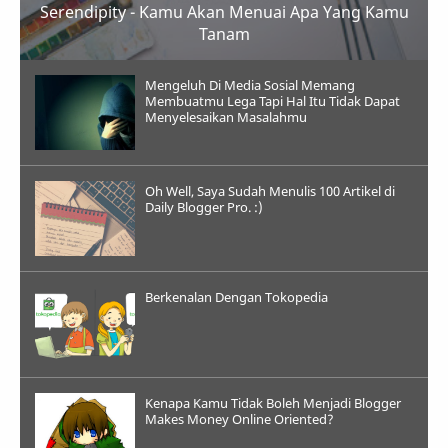
Serendipity - Kamu Akan Menuai Apa Yang Kamu
Tanam
Mengeluh Di Media Sosial Memang
Membuatmu Lega Tapi Hal Itu Tidak Dapat
Menyelesaikan Masalahmu
Oh Well, Saya Sudah Menulis 100 Artikel di
Daily Blogger Pro. :)
Berkenalan Dengan Tokopedia
Kenapa Kamu Tidak Boleh Menjadi Blogger
Makes Money Online Oriented?