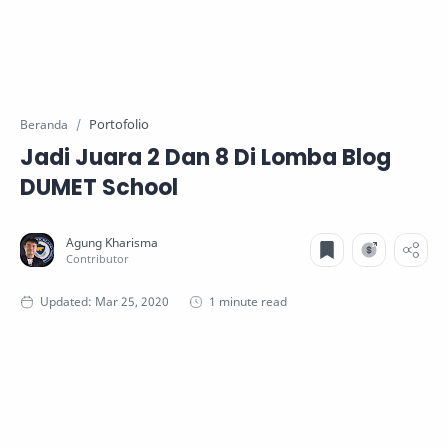
Portofolio
Beranda
Jadi Juara 2 Dan 8 Di Lomba Blog
DUMET School
1 minute read