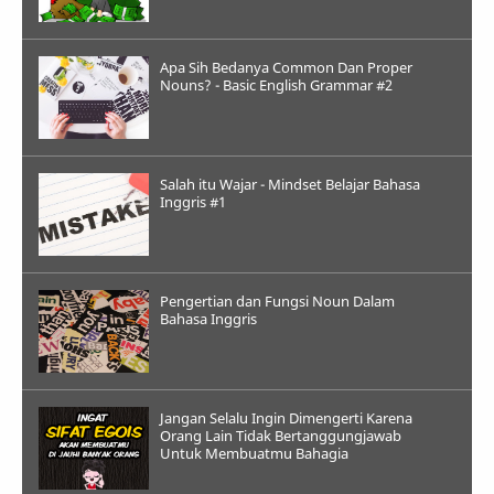
Apa Sih Bedanya Common Dan Proper
Nouns? - Basic English Grammar #2
Salah itu Wajar - Mindset Belajar Bahasa
Inggris #1
Pengertian dan Fungsi Noun Dalam
Bahasa Inggris
Jangan Selalu Ingin Dimengerti Karena
Orang Lain Tidak Bertanggungjawab
Untuk Membuatmu Bahagia