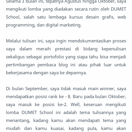
Selama 3 bulan ini, tepatnya Agustus hingga Oktober, saya
mengikuti lomba yang diadakan secara rutin oleh DUMET
School, salah satu lembaga kursus desain grafis, web
programming, dan digital marketing.
Melalui tulisan ini, saya ingin mendokumentasikan proses
saya dalam meraih prestasi di bidang kepenulisan
sekaligus sebagai portofolio yang siapa tahu bisa menjadi
pertimbangan pembaca blog ini atau pihak luar untuk
bekerjasama dengan saya ke depannya.
Di bulan September, saya tidak masuk main winner, saya
mendapatkan posisi rank ke - 8. Baru pada bulan Oktober,
saya masuk ke posisi ke-2. Well, keseruan mengikuti
lomba DUMET School ini adalah tema tulisannya yang
menantang, kadang kamu akan mendapati tema yang
mudah dan kamu kuasai, kadang pula, kamu akan