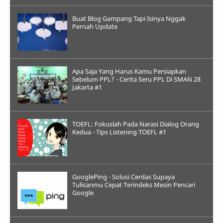
Buat Blog Gampang Tapi Isinya Nggak
Pernah Update
Apa Saja Yang Harus Kamu Persiapkan
Sebelum PPL? - Cerita Seru PPL Di SMAN 28
Jakarta #1
TOEFL: Fokuslah Pada Narasi Dialog Orang
Kedua - Tips Listening TOEFL #1
GooglePing - Solusi Cerdas Supaya
Tulisanmu Cepat Terindeks Mesin Pencari
Google