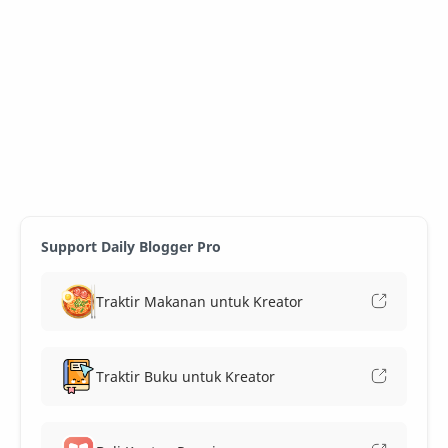
Support Daily Blogger Pro
Traktir Makanan untuk Kreator
Traktir Buku untuk Kreator