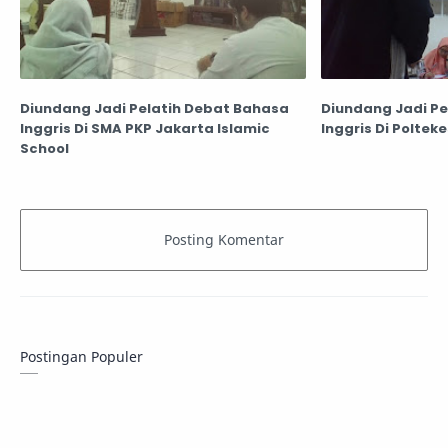
Diundang Jadi Pelatih Debat Bahasa
Diundang Jadi P
Inggris Di SMA PKP Jakarta Islamic
Inggris Di Poltek
School
Postingan Populer