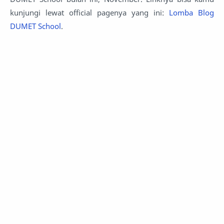
kunjungi lewat official pagenya yang ini:
Lomba Blog
DUMET School
.