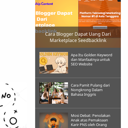
Cara Blogger Dapat Uang Dari
Marketplace Seedbacklink
Apa Itu Golden Keyword
dan Manfaatnya untuk
SEO Website
Cara Pamit Pulang dari
Nongkrong Dalam
Bahasa Inggris
Mosi Debat: Penolakan
Anak atas Pemaksaan
Karir PNS oleh Orang