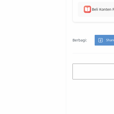
Beli Konten