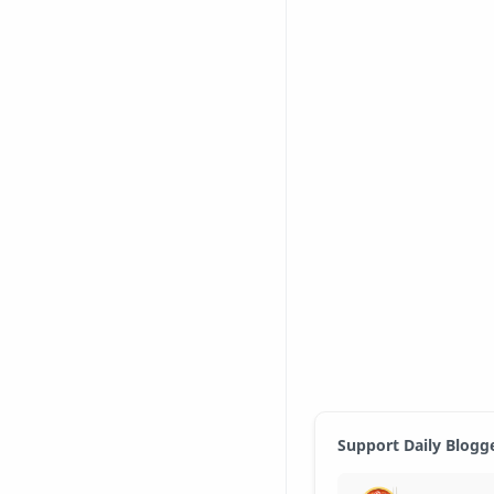
Support Daily Blogg