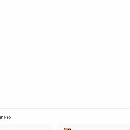
er Pro