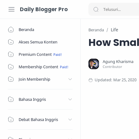
Daily Blogger Pro
Beranda
Life
Beranda
How Small
Akses Semua Konten
Premium Content
Membership Content
Join Membership
Bahasa Inggris
Debat Bahasa Inggris