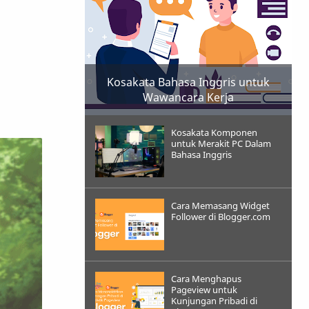
Kosakata Bahasa Inggris untuk
Wawancara Kerja
Kosakata Komponen
untuk Merakit PC Dalam
Bahasa Inggris
Cara Memasang Widget
Follower di Blogger.com
Cara Menghapus
Pageview untuk
Kunjungan Pribadi di