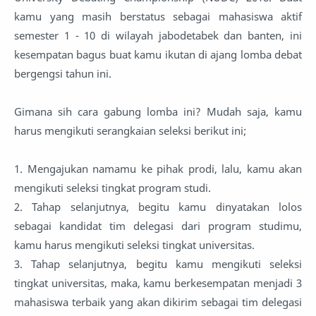
kamu yang masih berstatus sebagai mahasiswa aktif
semester 1 - 10 di wilayah jabodetabek dan banten, ini
kesempatan bagus buat kamu ikutan di ajang lomba debat
bergengsi tahun ini.
Gimana sih cara gabung lomba ini? Mudah saja, kamu
harus mengikuti serangkaian seleksi berikut ini;
1. Mengajukan namamu ke pihak prodi, lalu, kamu akan
mengikuti seleksi tingkat program studi.
2. Tahap selanjutnya, begitu kamu dinyatakan lolos
sebagai kandidat tim delegasi dari program studimu,
kamu harus mengikuti seleksi tingkat universitas.
3. Tahap selanjutnya, begitu kamu mengikuti seleksi
tingkat universitas, maka, kamu berkesempatan menjadi 3
mahasiswa terbaik yang akan dikirim sebagai tim delegasi