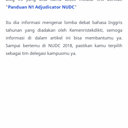
"
Panduan N1 Adjudicator NUDC
"
Itu dia informasi mengenai lomba debat bahasa Inggris
tahunan yang diadakan oleh Kemenristekdikti, semoga
informasi di dalam artikel ini bisa membantumu ya.
Sampai bertemu di NUDC 2018, pastikan kamu terpilih
sebagai tim delegasi kampusmu ya.