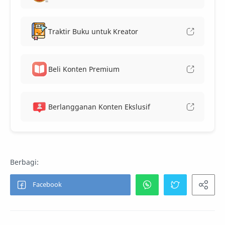
Traktir Buku untuk Kreator
Beli Konten Premium
Berlangganan Konten Ekslusif