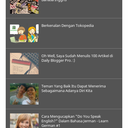
Berkenalan Dengan Tokopedia
Oh Well, Saya Sudah Menulis 100 Artikel di
Daily Blogger Pro. :)
Teman Yang Baik Itu Dapat Menerima
Sebagaimana Adanya Diri Kita
Cara Mengucapkan "Do You Speak
English?" Dalam Bahasa Jerman - Learn
German #1