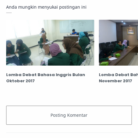
Anda mungkin menyukai postingan ini
Lomba Debat Bahasa Inggris Bulan
Lomba Debat Bah
Oktober 2017
November 2017