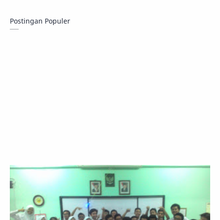
Postingan Populer