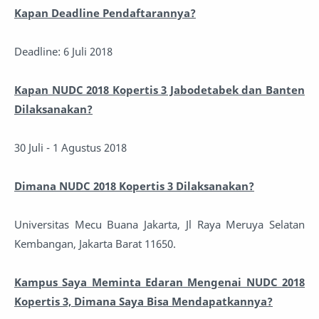
Kapan Deadline Pendaftarannya?
Deadline: 6 Juli 2018
Kapan NUDC 2018 Kopertis 3 Jabodetabek dan Banten
Dilaksanakan?
30 Juli - 1 Agustus 2018
Dimana NUDC 2018 Kopertis 3 Dilaksanakan?
Universitas Mecu Buana Jakarta, Jl Raya Meruya Selatan
Kembangan, Jakarta Barat 11650.
Kampus Saya Meminta Edaran Mengenai NUDC 2018
Kopertis 3, Dimana Saya Bisa Mendapatkannya?