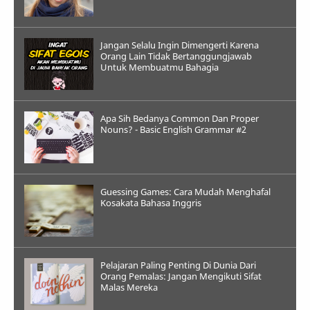
Jangan Selalu Ingin Dimengerti Karena
Orang Lain Tidak Bertanggungjawab
Untuk Membuatmu Bahagia
Apa Sih Bedanya Common Dan Proper
Nouns? - Basic English Grammar #2
Guessing Games: Cara Mudah Menghafal
Kosakata Bahasa Inggris
Pelajaran Paling Penting Di Dunia Dari
Orang Pemalas: Jangan Mengikuti Sifat
Malas Mereka