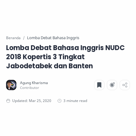
Lomba Debat Bahasa Inggris
Beranda
Lomba Debat Bahasa Inggris NUDC
2018 Kopertis 3 Tingkat
Jabodetabek dan Banten
3 minute read