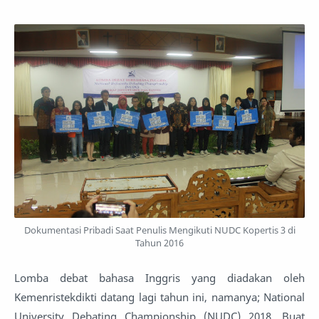
Dokumentasi Pribadi Saat Penulis Mengikuti NUDC Kopertis 3 di
Tahun 2016
Lomba debat bahasa Inggris yang diadakan oleh
Kemenristekdikti datang lagi tahun ini, namanya; National
University Debating Championship (NUDC) 2018. Buat