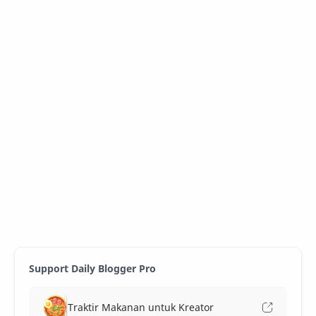
Support Daily Blogger Pro
Traktir Makanan untuk Kreator