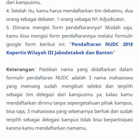
dari kampusmu.
4. Setelah itu, kamu harus mendaftarkan tim debatmu, dua
orang sebagai debater, 1 orang sebagai N1 Adjudicator.
5. Dimana mengisi form pendaftarannya? Mudah saja,
kamu bisa mengisi form pendaftarannya melalui formulir
google form berikut ini: "
Pendaftaran NUDC 2018
Kopertis Wilayah III Jabodetabek dan Banten
"
Keterangan
: Pastikan nama yang didaftarkan dalam
formulir pendaftaran NUDC adalah 3 nama mahasiswa
yang memang sudah mengikuti seleksi dan terpilih
sebagai tim delegasi dari kampusmu ya, kalau kamu
mendaftarkan dirimu tanpa sepengetahuan pihak kampus,
bisa saja, 3 mahasiswa yang sebenarnya berhak dan sudah
terpilih sebagai delegasi kampus tidak bisa berpartisipasi
karena kamu mendaftarkan namamu.