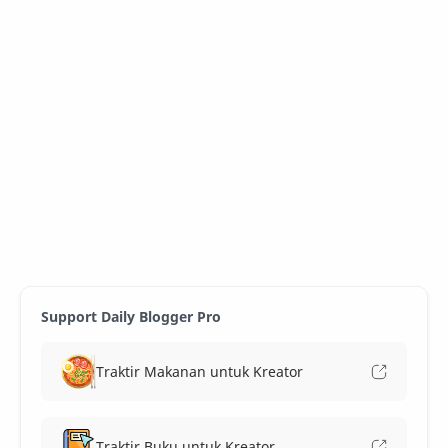
Support Daily Blogger Pro
Traktir Makanan untuk Kreator
Traktir Buku untuk Kreator