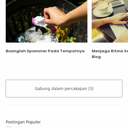
Buanglah Spammer Pada Tempatnya
Menjaga Ritme S
Blog
Postingan Populer