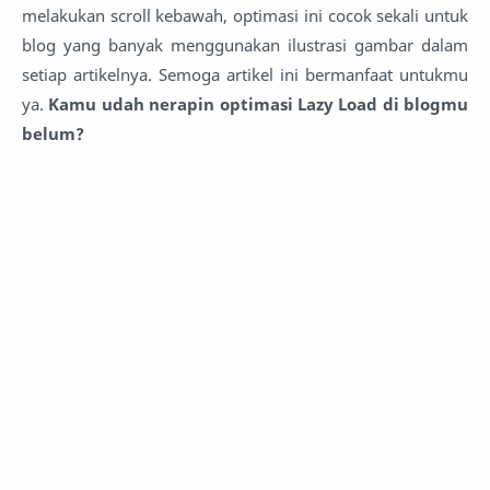
melakukan scroll kebawah, optimasi ini cocok sekali untuk
blog yang banyak menggunakan ilustrasi gambar dalam
setiap artikelnya. Semoga artikel ini bermanfaat untukmu
ya.
Kamu udah nerapin optimasi Lazy Load di blogmu
belum?