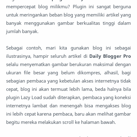
mempercepat blog milikmu? Plugin ini sangat berguna
untuk meringankan beban blog yang memiliki artikel yang
banyak menggunakan gambar berkualitas tinggi dalam
jumlah banyak.
Sebagai contoh, mari kita gunakan blog ini sebagai
ilustrasinya, hampir seluruh artikel di
Daily Blogger Pro
selalu menyematkan gambar berukuran maksimal dengan
ukuran file besar yang belum dikompres, alhasil, bagi
sebagian pembaca yang kebetulan akses internetnya tidak
cepat, blog ini akan termuat lebih lama, beda halnya bila
plugin Lazy Load sudah diterapkan, pembaca yang koneksi
internetnya lambat dan menengah bisa mengakses blog
ini lebih cepat karena pembaca, baru akan melihat gambar
begitu mereka melakukan scroll ke halaman bawah.