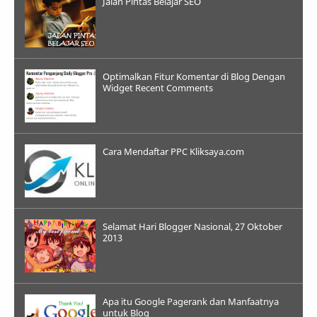
Jalan Pintas Belajar SEO
Optimalkan Fitur Komentar di Blog Dengan
Widget Recent Comments
Cara Mendaftar PPC Kliksaya.com
Selamat Hari Blogger Nasional, 27 Oktober
2013
Apa itu Google Pagerank dan Manfaatnya
untuk Blog