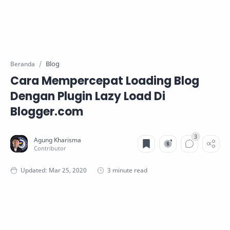
Blog
Beranda
Cara Mempercepat Loading Blog
Dengan Plugin Lazy Load Di
Blogger.com
3 minute read