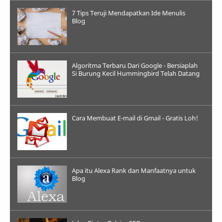
7 Tips Teruji Mendapatkan Ide Menulis
Blog
Algoritma Terbaru Dari Google - Bersiaplah
Si Burung Kecil Hummingbird Telah Datang
Cara Membuat E-mail di Gmail - Gratis Loh!
Apa itu Alexa Rank dan Manfaatnya untuk
Blog