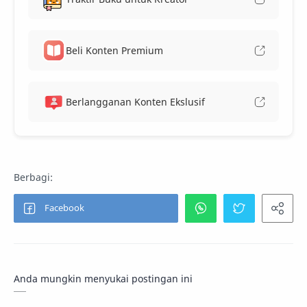
Beli Konten Premium
Berlangganan Konten Ekslusif
Anda mungkin menyukai postingan ini