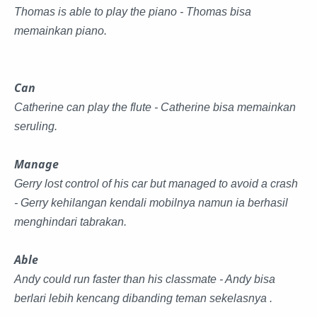
Thomas is able to play the piano - Thomas bisa
memainkan piano.
Can
Catherine can play the flute - Catherine bisa memainkan
seruling.
Manage
Gerry lost control of his car but managed to avoid a crash
- Gerry kehilangan kendali mobilnya namun ia berhasil
menghindari tabrakan.
Able
Andy could run faster than his classmate - Andy bisa
berlari lebih kencang dibanding teman sekelasnya .