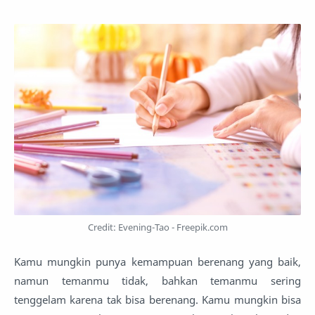
Credit: Evening-Tao - Freepik.com
Kamu mungkin punya kemampuan berenang yang baik,
namun temanmu tidak, bahkan temanmu sering
tenggelam karena tak bisa berenang. Kamu mungkin bisa