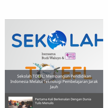
Sekolah TOEFL: Membangun Pendidikan
Indonesia Melalui Teknologi Pembelajaran Jarak
Jauh
Pertama Kali Berkenalan Dengan Dunia
Tulis Menulis