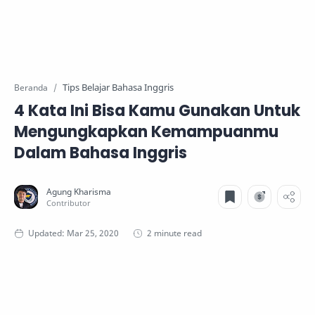
Tips Belajar Bahasa Inggris
Beranda
4 Kata Ini Bisa Kamu Gunakan Untuk
Mengungkapkan Kemampuanmu
Dalam Bahasa Inggris
2 minute read