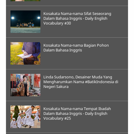
Kosakata Nama-nama Sifat Seseorang
Dalam Bahasa Inggris - Daily English
Vocabulary #30
Kosakata Nama-nama Bagian Pohon
Dalam Bahasa Inggris
Linda Sudarsono, Desainer Muda Yang
Mengharumkan Nama #BatikIndonesia di
Negeri Sakura
Kosakata Nama-nama Tempat Ibadah
Dalam Bahasa Inggris - Daily English
Vocabulary #25