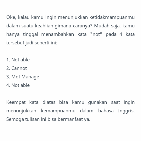
Oke, kalau kamu ingin menunjukkan ketidakmampuanmu
dalam suatu keahlian gimana caranya? Mudah saja, kamu
hanya tinggal menambahkan kata "not" pada 4 kata
tersebut jadi seperti ini:
1. Not able
2. Cannot
3. Mot Manage
4. Not able
Keempat kata diatas bisa kamu gunakan saat ingin
menunjukkan kemampuanmu dalam bahasa Inggris.
Semoga tulisan ini bisa bermanfaat ya.