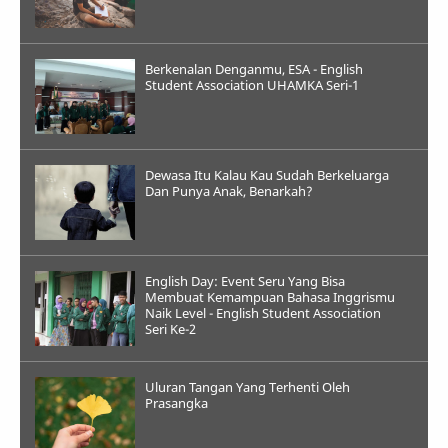
Berkenalan Denganmu, ESA - English
Student Association UHAMKA Seri-1
Dewasa Itu Kalau Kau Sudah Berkeluarga
Dan Punya Anak, Benarkah?
English Day: Event Seru Yang Bisa
Membuat Kemampuan Bahasa Inggrismu
Naik Level - English Student Association
Seri Ke-2
Uluran Tangan Yang Terhenti Oleh
Prasangka