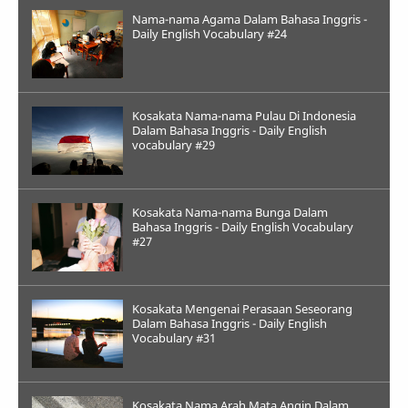
Nama-nama Agama Dalam Bahasa Inggris -
Daily English Vocabulary #24
Kosakata Nama-nama Pulau Di Indonesia
Dalam Bahasa Inggris - Daily English
vocabulary #29
Kosakata Nama-nama Bunga Dalam
Bahasa Inggris - Daily English Vocabulary
#27
Kosakata Mengenai Perasaan Seseorang
Dalam Bahasa Inggris - Daily English
Vocabulary #31
Kosakata Nama Arah Mata Angin Dalam