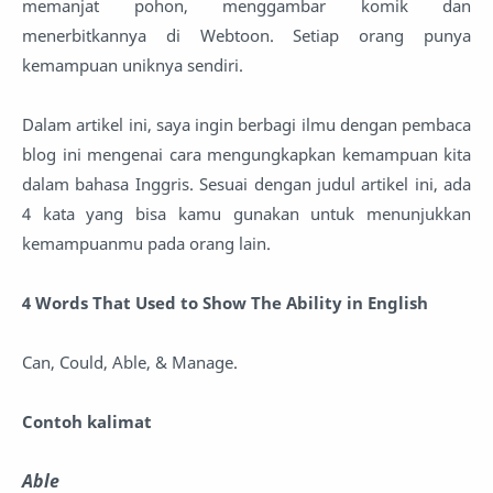
memanjat pohon, menggambar komik dan
menerbitkannya di Webtoon. Setiap orang punya
kemampuan uniknya sendiri.
Dalam artikel ini, saya ingin berbagi ilmu dengan pembaca
blog ini mengenai cara mengungkapkan kemampuan kita
dalam bahasa Inggris. Sesuai dengan judul artikel ini, ada
4 kata yang bisa kamu gunakan untuk menunjukkan
kemampuanmu pada orang lain.
4 Words That Used to Show The Ability in English
Can, Could, Able, & Manage.
Contoh kalimat
Able