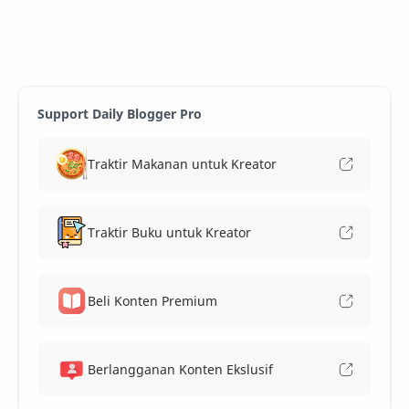
Support Daily Blogger Pro
Traktir Makanan untuk Kreator
Traktir Buku untuk Kreator
Beli Konten Premium
Berlangganan Konten Ekslusif