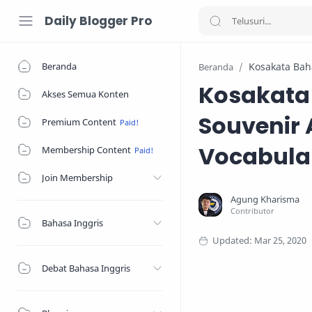
Daily Blogger Pro
Beranda
Kosakata Bah
Beranda
Kosakata
Akses Semua Konten
Souvenir 
Premium Content
Vocabula
Membership Content
Join Membership
Bahasa Inggris
Debat Bahasa Inggris