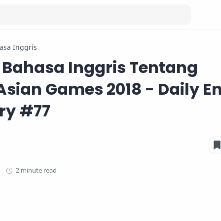
asa Inggris
 Bahasa Inggris Tentang
Asian Games 2018 - Daily En
ry #77
2 minute read