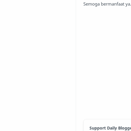
Semoga bermanfaat ya
Support Daily Blogg