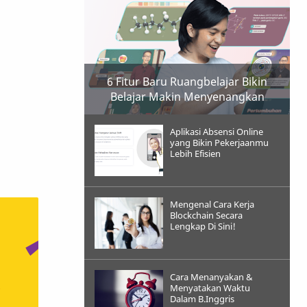
6 Fitur Baru Ruangbelajar Bikin
Belajar Makin Menyenangkan
Aplikasi Absensi Online
yang Bikin Pekerjaanmu
Lebih Efisien
Mengenal Cara Kerja
Blockchain Secara
Lengkap Di Sini!
Cara Menanyakan &
Menyatakan Waktu
Dalam B.Inggris