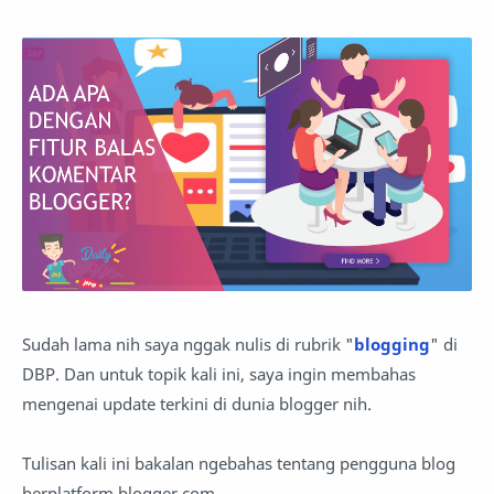
Sudah lama nih saya nggak nulis di rubrik "
blogging
" di
DBP. Dan untuk topik kali ini, saya ingin membahas
mengenai update terkini di dunia blogger nih.
Tulisan kali ini bakalan ngebahas tentang pengguna blog
berplatform blogger.com.