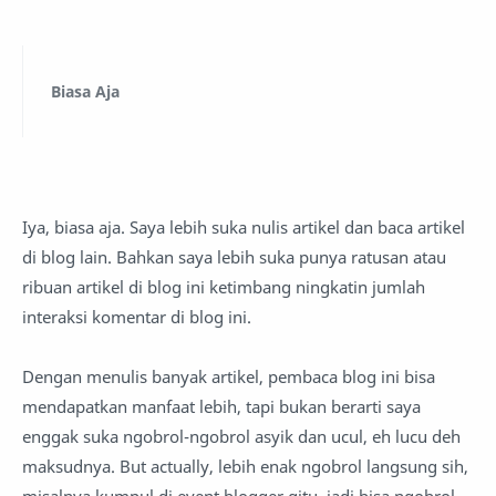
Biasa Aja
Iya, biasa aja. Saya lebih suka nulis artikel dan baca artikel
di blog lain. Bahkan saya lebih suka punya ratusan atau
ribuan artikel di blog ini ketimbang ningkatin jumlah
interaksi komentar di blog ini.
Dengan menulis banyak artikel, pembaca blog ini bisa
mendapatkan manfaat lebih, tapi bukan berarti saya
enggak suka ngobrol-ngobrol asyik dan ucul, eh lucu deh
maksudnya. But actually, lebih enak ngobrol langsung sih,