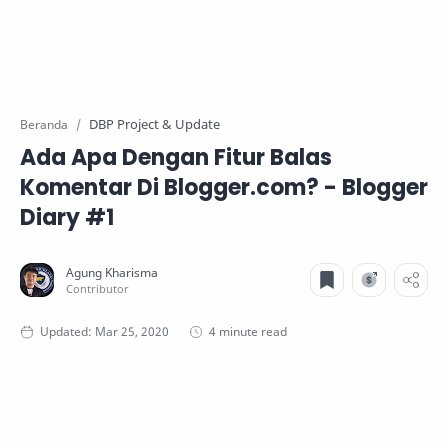
DBP Project & Update
Beranda
Ada Apa Dengan Fitur Balas
Komentar Di Blogger.com? - Blogger
Diary #1
4 minute read