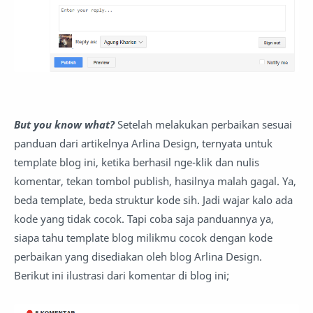
But you know what?
Setelah melakukan perbaikan sesuai
panduan dari artikelnya Arlina Design, ternyata untuk
template blog ini, ketika berhasil nge-klik dan nulis
komentar, tekan tombol publish, hasilnya malah gagal. Ya,
beda template, beda struktur kode sih. Jadi wajar kalo ada
kode yang tidak cocok. Tapi coba saja panduannya ya,
siapa tahu template blog milikmu cocok dengan kode
perbaikan yang disediakan oleh blog Arlina Design.
Berikut ini ilustrasi dari komentar di blog ini;