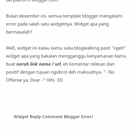
Bulan desember ini, semua template blogger mengalami
error pada salah satu widgetnya. Widget apa yang
bermasalah?
Well, widget ini kalau kamu suka blogwalking pasti "
ngeh
"
widget apa yang bakalan mengganggu kenyamanan kamu
buat
naruh link name / url
, eh komentar relevan dan
positif dengan tujuan ngobrol deh maksudnya. "- No
Offense ya, Dear -" Hihi XD
Widget Reply Comment Blogger Error!