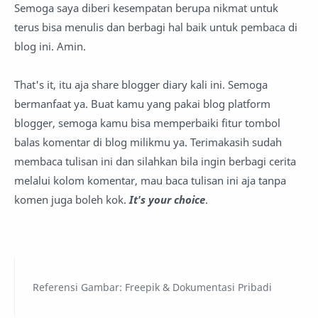
Semoga saya diberi kesempatan berupa nikmat untuk
terus bisa menulis dan berbagi hal baik untuk pembaca di
blog ini. Amin.
That's it, itu aja share blogger diary kali ini. Semoga
bermanfaat ya. Buat kamu yang pakai blog platform
blogger, semoga kamu bisa memperbaiki fitur tombol
balas komentar di blog milikmu ya. Terimakasih sudah
membaca tulisan ini dan silahkan bila ingin berbagi cerita
melalui kolom komentar, mau baca tulisan ini aja tanpa
komen juga boleh kok.
It's your choice
.
Referensi Gambar: Freepik & Dokumentasi Pribadi