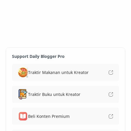
Support Daily Blogger Pro
Traktir Makanan untuk Kreator
Traktir Buku untuk Kreator
Beli Konten Premium