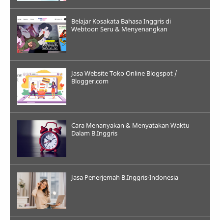
Belajar Kosakata Bahasa Inggris di
Webtoon Seru & Menyenangkan
Jasa Website Toko Online Blogspot /
Blogger.com
Cara Menanyakan & Menyatakan Waktu
Dalam B.Inggris
Jasa Penerjemah B.Inggris-Indonesia