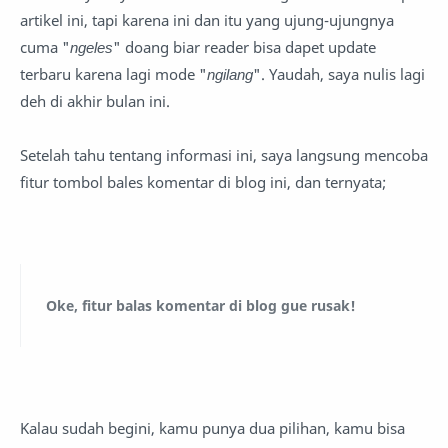
artikel ini, tapi karena ini dan itu yang ujung-ujungnya
cuma "
ngeles
" doang biar reader bisa dapet update
terbaru karena lagi mode "
ngilang
". Yaudah, saya nulis lagi
deh di akhir bulan ini.
Setelah tahu tentang informasi ini, saya langsung mencoba
fitur tombol bales komentar di blog ini, dan ternyata;
Oke, fitur balas komentar di blog gue rusak!
Kalau sudah begini, kamu punya dua pilihan, kamu bisa