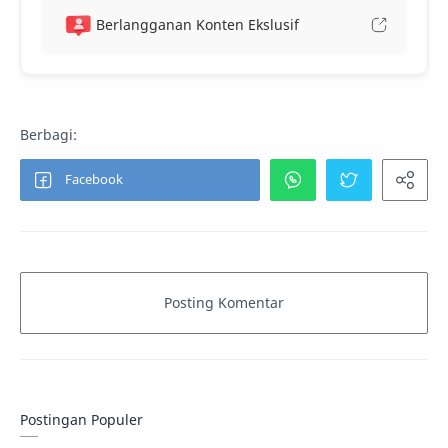
Berlangganan Konten Ekslusif
Postingan Populer