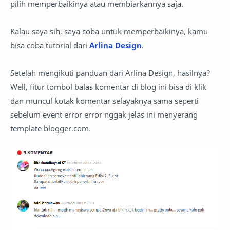
pilih memperbaikinya atau membiarkannya saja.
Kalau saya sih, saya coba untuk memperbaikinya, kamu
bisa coba tutorial dari
Arlina Design
.
Setelah mengikuti panduan dari Arlina Design, hasilnya?
Well, fitur tombol balas komentar di blog ini bisa di klik
dan muncul kotak komentar selayaknya sama seperti
sebelum event error error nggak jelas ini menyerang
template blogger.com.