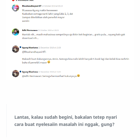
Lantas, kalau sudah begini, bakalan tetep nyari
cara buat nyelesaiin masalah ini nggak, gung?