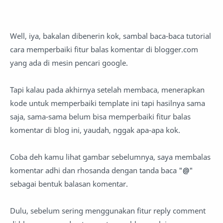
Well, iya, bakalan dibenerin kok, sambal baca-baca tutorial
cara memperbaiki fitur balas komentar di blogger.com
yang ada di mesin pencari google.
Tapi kalau pada akhirnya setelah membaca, menerapkan
kode untuk memperbaiki template ini tapi hasilnya sama
saja, sama-sama belum bisa memperbaiki fitur balas
komentar di blog ini, yaudah, nggak apa-apa kok.
Coba deh kamu lihat gambar sebelumnya, saya membalas
komentar adhi dan rhosanda dengan tanda baca "
@
"
sebagai bentuk balasan komentar.
Dulu, sebelum sering menggunakan fitur reply comment