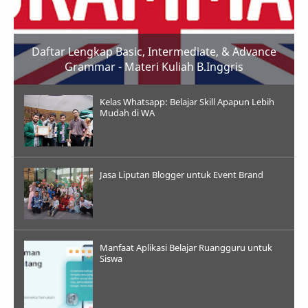
Daftar Lengkap Basic, Intermediate, & Advance
Grammar - Materi Kuliah B.Inggris
Kelas Whatsapp: Belajar Skill Apapun Lebih
Mudah di WA
Jasa Liputan Blogger untuk Event Brand
Manfaat Aplikasi Belajar Ruangguru untuk
Siswa