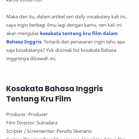
Maka dari itu, dalam artikel seri daily vocabulary kali ini,
saya ingin berbagi ilmu lagi dengan kamu, seri kali ini
akan mengulas
kosakata tentang kru film dalam
Bahasa Inggris
. Tertarik dan penasaran ingin tahu apa
saja kosakatanya? Yuk disimak list kosakata Bahasa
inggrisnya dibawah ini;
Kosakata Bahasa Inggris
Tentang Kru Film
Producer: Produser
Film Director: Sutradara
Scripter / Screenwriter: Penulis Skenario