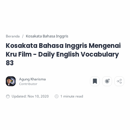
Kosakata Bahasa Inggris
Beranda
Kosakata Bahasa Inggris Mengenai
Kru Film - Daily English Vocabulary
83
1 minute read