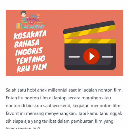
Salah satu hobi anak millennial saat ini adalah nonton film.
Entah itu nonton film di laptop secara marathon atau
nonton di bioskop saat weekend, kegiatan menonton film
favorit ini memang menyenangkan. Tapi kamu tahu nggak
sih siapa aja yang terlibat dalam pembuatan film yang
kamu tonton itu?