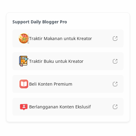
Support Daily Blogger Pro
Traktir Makanan untuk Kreator
Traktir Buku untuk Kreator
Beli Konten Premium
Berlangganan Konten Ekslusif