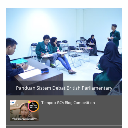
Panduan Sistem Debat British Parliamentary
Tempo x BCA Blog Competition