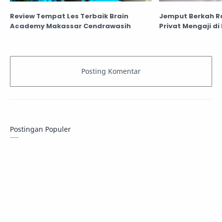
Review Tempat Les Terbaik Brain
Jemput Berkah 
Academy Makassar Cendrawasih
Privat Mengaji di
Postingan Populer