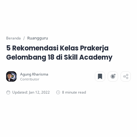
Ruangguru
Beranda
5 Rekomendasi Kelas Prakerja
Gelombang 18 di Skill Academy
8 minute read