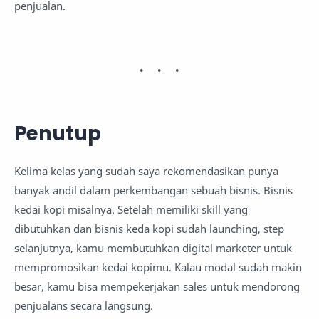
penjualan.
Penutup
Kelima kelas yang sudah saya rekomendasikan punya
banyak andil dalam perkembangan sebuah bisnis. Bisnis
kedai kopi misalnya. Setelah memiliki skill yang
dibutuhkan dan bisnis keda kopi sudah launching, step
selanjutnya, kamu membutuhkan digital marketer untuk
mempromosikan kedai kopimu. Kalau modal sudah makin
besar, kamu bisa mempekerjakan sales untuk mendorong
penjualans secara langsung.