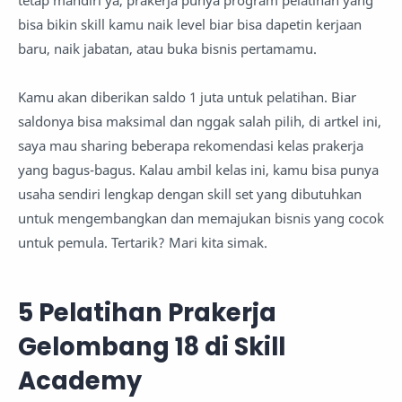
tetap mandiri ya, prakerja punya program pelatihan yang
bisa bikin skill kamu naik level biar bisa dapetin kerjaan
baru, naik jabatan, atau buka bisnis pertamamu.
Kamu akan diberikan saldo 1 juta untuk pelatihan. Biar
saldonya bisa maksimal dan nggak salah pilih, di artkel ini,
saya mau sharing beberapa rekomendasi kelas prakerja
yang bagus-bagus. Kalau ambil kelas ini, kamu bisa punya
usaha sendiri lengkap dengan skill set yang dibutuhkan
untuk mengembangkan dan memajukan bisnis yang cocok
untuk pemula. Tertarik? Mari kita simak.
5 Pelatihan Prakerja
Gelombang 18 di Skill
Academy