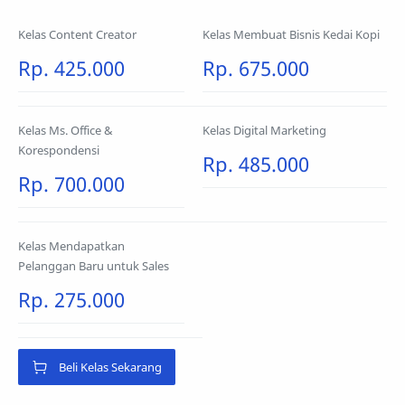
Kelas Content Creator
Kelas Membuat Bisnis Kedai Kopi
Rp. 425.000
Rp. 675.000
Kelas Ms. Office &
Kelas Digital Marketing
Korespondensi
Rp. 485.000
Rp. 700.000
Kelas Mendapatkan
Pelanggan Baru untuk Sales
Rp. 275.000
Beli Kelas Sekarang