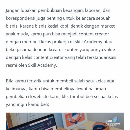
Jangan lupakan pembukuan keuangan, laporan, dan
korespondensi juga penting untuk kelancara sebuah
bisnis. Karena bisnis kedai kopi identik dengan market
anak muda, kamu pun bisa menjadi content creator
dengan membeli kelas prakerja di skill Academy atau
bekerjasama dengan kreator konten yang punya value
dengan kelas content creator yang telah terstandarisasi
resmi oleh Skill Academy.
Bila kamu tertarik untuk membeli salah satu kelas atau
kelimanya, kamu bisa membelinya lewat halaman
pembelian di website kami, klik tombol beli sesuai kelas
yang ingin kamu beli;