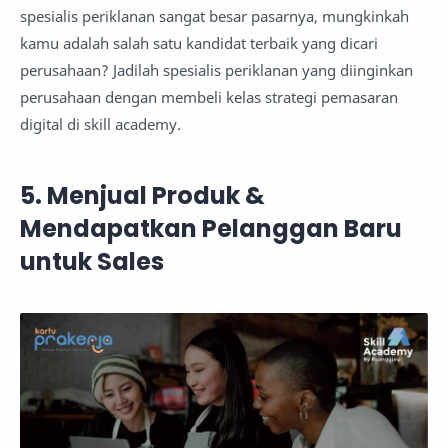
spesialis periklanan sangat besar pasarnya, mungkinkah
kamu adalah salah satu kandidat terbaik yang dicari
perusahaan? Jadilah spesialis periklanan yang diinginkan
perusahaan dengan membeli kelas strategi pemasaran
digital di skill academy.
5. Menjual Produk &
Mendapatkan Pelanggan Baru
untuk Sales