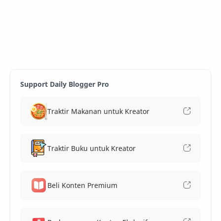
Support Daily Blogger Pro
Traktir Makanan untuk Kreator
Traktir Buku untuk Kreator
Beli Konten Premium