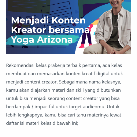
Rekomendasi kelas prakerja terbaik pertama, ada kelas
membuat dan memasarkan konten kreatif digital untuk
menjadi content creator. Sebagaimana nama kelasnya,
kamu akan diajarkan materi dan skill yang dibutuhkan
untuk bisa menjadi seorang content creator yang bisa
berdampak / impactful untuk target audienmu. Untuk
lebih lengkapnya, kamu bisa cari tahu materinya lewat
daftar isi materi kelas dibawah ini;