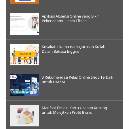
Aplikasi Absensi Online yang Bikin
Pekerjaanmu Lebih Efisien
Kosakata Nama-nama Jurusan Kuliah
Dalam Bahasa Inggris
3 Rekomendasi Kelas Online Shop Terbaik
untuk UMKM
Manfaat Desain Kartu Ucapan Kosong
untuk Melejitkan Profit Bisnis