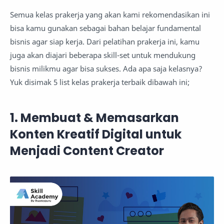
Semua kelas prakerja yang akan kami rekomendasikan ini
bisa kamu gunakan sebagai bahan belajar fundamental
bisnis agar siap kerja. Dari pelatihan prakerja ini, kamu
juga akan diajari beberapa skill-set untuk mendukung
bisnis milikmu agar bisa sukses. Ada apa saja kelasnya?
Yuk disimak 5 list kelas prakerja terbaik dibawah ini;
1. Membuat & Memasarkan
Konten Kreatif Digital untuk
Menjadi Content Creator