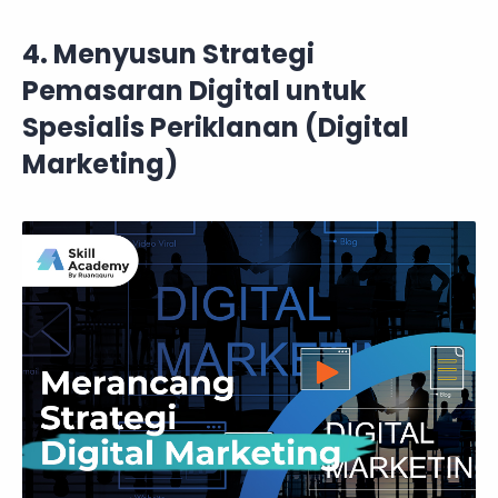
4. Menyusun Strategi
Pemasaran Digital untuk
Spesialis Periklanan (Digital
Marketing)