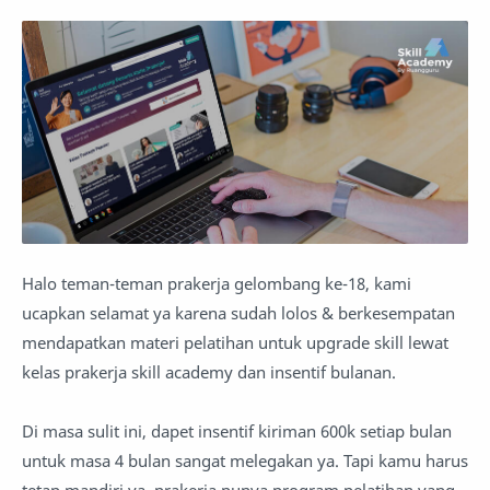
Halo teman-teman prakerja gelombang ke-18, kami
ucapkan selamat ya karena sudah lolos & berkesempatan
mendapatkan materi pelatihan untuk upgrade skill lewat
kelas prakerja skill academy dan insentif bulanan.
Di masa sulit ini, dapet insentif kiriman 600k setiap bulan
untuk masa 4 bulan sangat melegakan ya. Tapi kamu harus