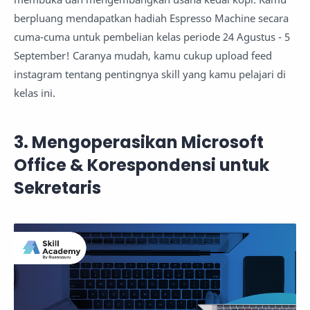
berpluang mendapatkan hadiah Espresso Machine secara
cuma-cuma untuk pembelian kelas periode 24 Agustus - 5
September! Caranya mudah, kamu cukup upload feed
instagram tentang pentingnya skill yang kamu pelajari di
kelas ini.
3. Mengoperasikan Microsoft
Office & Korespondensi untuk
Sekretaris