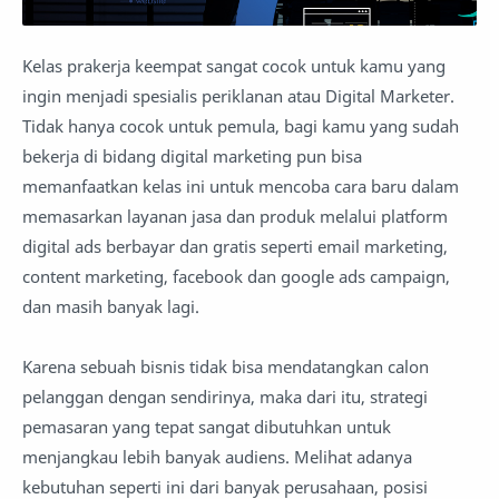
Kelas prakerja keempat sangat cocok untuk kamu yang
ingin menjadi spesialis periklanan atau Digital Marketer.
Tidak hanya cocok untuk pemula, bagi kamu yang sudah
bekerja di bidang digital marketing pun bisa
memanfaatkan kelas ini untuk mencoba cara baru dalam
memasarkan layanan jasa dan produk melalui platform
digital ads berbayar dan gratis seperti email marketing,
content marketing, facebook dan google ads campaign,
dan masih banyak lagi.
Karena sebuah bisnis tidak bisa mendatangkan calon
pelanggan dengan sendirinya, maka dari itu, strategi
pemasaran yang tepat sangat dibutuhkan untuk
menjangkau lebih banyak audiens. Melihat adanya
kebutuhan seperti ini dari banyak perusahaan, posisi