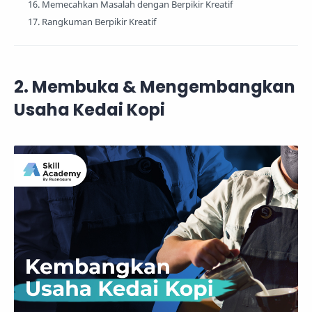
16. Memecahkan Masalah dengan Berpikir Kreatif
17. Rangkuman Berpikir Kreatif
2. Membuka & Mengembangkan
Usaha Kedai Kopi