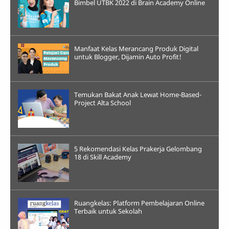
Bimbel UTBK 2022 di Brain Academy Online
Manfaat Kelas Merancang Produk Digital
untuk Blogger, Dijamin Auto Profit!
Temukan Bakat Anak Lewat Home-Based-
Project Alta School
5 Rekomendasi Kelas Prakerja Gelombang
18 di Skill Academy
Ruangkelas: Platform Pembelajaran Online
Terbaik untuk Sekolah