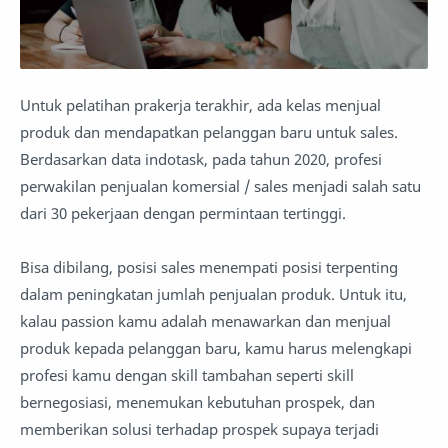
Untuk pelatihan prakerja terakhir, ada kelas menjual
produk dan mendapatkan pelanggan baru untuk sales.
Berdasarkan data indotask, pada tahun 2020, profesi
perwakilan penjualan komersial / sales menjadi salah satu
dari 30 pekerjaan dengan permintaan tertinggi.
Bisa dibilang, posisi sales menempati posisi terpenting
dalam peningkatan jumlah penjualan produk. Untuk itu,
kalau passion kamu adalah menawarkan dan menjual
produk kepada pelanggan baru, kamu harus melengkapi
profesi kamu dengan skill tambahan seperti skill
bernegosiasi, menemukan kebutuhan prospek, dan
memberikan solusi terhadap prospek supaya terjadi