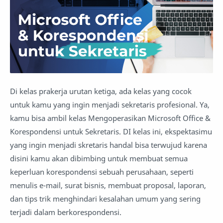
Di kelas prakerja urutan ketiga, ada kelas yang cocok
untuk kamu yang ingin menjadi sekretaris profesional. Ya,
kamu bisa ambil kelas Mengoperasikan Microsoft Office &
Korespondensi untuk Sekretaris. DI kelas ini, ekspektasimu
yang ingin menjadi skretaris handal bisa terwujud karena
disini kamu akan dibimbing untuk membuat semua
keperluan korespondensi sebuah perusahaan, seperti
menulis e-mail, surat bisnis, membuat proposal, laporan,
dan tips trik menghindari kesalahan umum yang sering
terjadi dalam berkorespondensi.