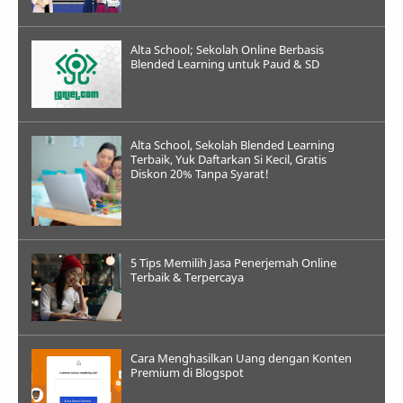
Alta School; Sekolah Online Berbasis
Blended Learning untuk Paud & SD
Alta School, Sekolah Blended Learning
Terbaik, Yuk Daftarkan Si Kecil, Gratis
Diskon 20% Tanpa Syarat!
5 Tips Memilih Jasa Penerjemah Online
Terbaik & Terpercaya
Cara Menghasilkan Uang dengan Konten
Premium di Blogspot