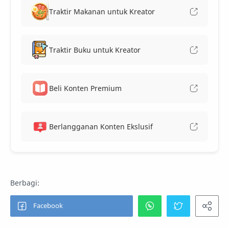
Traktir Makanan untuk Kreator
Traktir Buku untuk Kreator
Beli Konten Premium
Berlangganan Konten Ekslusif