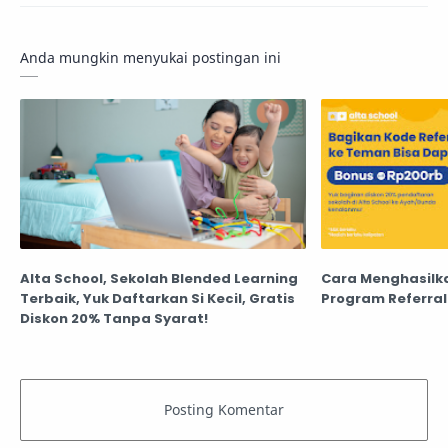
Anda mungkin menyukai postingan ini
Alta School, Sekolah Blended Learning
Cara Menghasilk
Terbaik, Yuk Daftarkan Si Kecil, Gratis
Program Referral
Diskon 20% Tanpa Syarat!