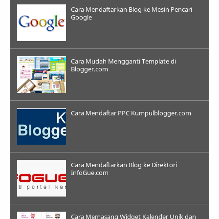
Cara Mendaftarkan Blog ke Mesin Pencari
Google
Cara Mudah Mengganti Template di
Blogger.com
Cara Mendaftar PPC Kumpulblogger.com
Cara Mendaftarkan Blog ke Direktori
InfoGue.com
Cara Memasang Widget Kalender Unik dan