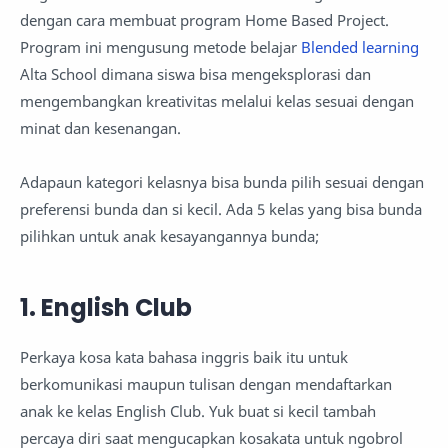
dengan cara membuat program Home Based Project.
Program ini mengusung metode belajar
Blended learning
Alta School dimana siswa bisa mengeksplorasi dan
mengembangkan kreativitas melalui kelas sesuai dengan
minat dan kesenangan.
Adapaun kategori kelasnya bisa bunda pilih sesuai dengan
preferensi bunda dan si kecil. Ada 5 kelas yang bisa bunda
pilihkan untuk anak kesayangannya bunda;
1. English Club
Perkaya kosa kata bahasa inggris baik itu untuk
berkomunikasi maupun tulisan dengan mendaftarkan
anak ke kelas English Club. Yuk buat si kecil tambah
percaya diri saat mengucapkan kosakata untuk ngobrol