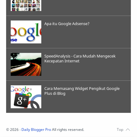
Apa itu Google Adsense?
SpeedAnalysis - Cara Mudah Mengecek
Kecepatan Internet
Cara Memasang Widget Pengikut Google
Plus di Blog
©
2026
‧
Daily Blogger Pro
All rights reserved.