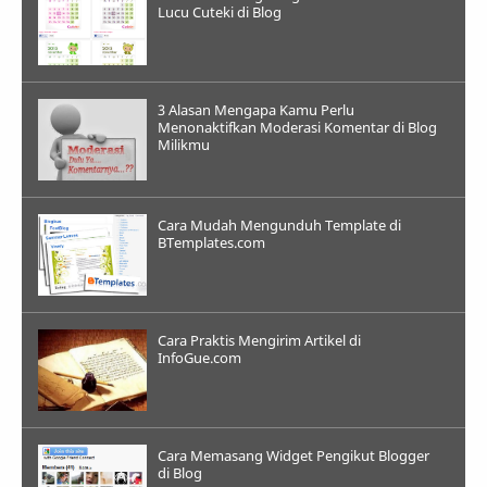
Lucu Cuteki di Blog
3 Alasan Mengapa Kamu Perlu
Menonaktifkan Moderasi Komentar di Blog
Milikmu
Cara Mudah Mengunduh Template di
BTemplates.com
Cara Praktis Mengirim Artikel di
InfoGue.com
Cara Memasang Widget Pengikut Blogger
di Blog