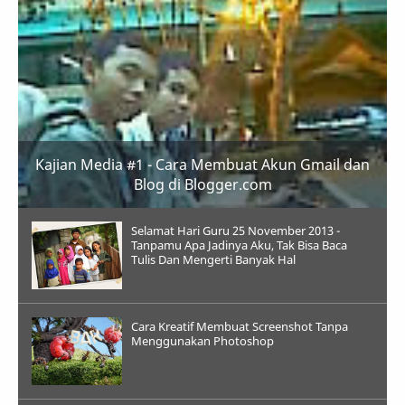
Kajian Media #1 - Cara Membuat Akun Gmail dan
Blog di Blogger.com
Selamat Hari Guru 25 November 2013 -
Tanpamu Apa Jadinya Aku, Tak Bisa Baca
Tulis Dan Mengerti Banyak Hal
Cara Kreatif Membuat Screenshot Tanpa
Menggunakan Photoshop