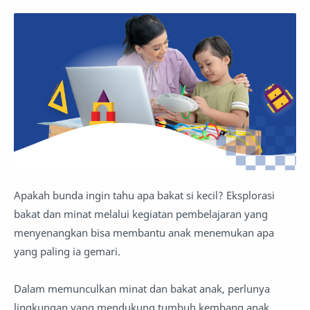
Apakah bunda ingin tahu apa bakat si kecil? Eksplorasi
bakat dan minat melalui kegiatan pembelajaran yang
menyenangkan bisa membantu anak menemukan apa
yang paling ia gemari.
Dalam memunculkan minat dan bakat anak, perlunya
lingkungan yang mendukung tumbuh kembang anak,