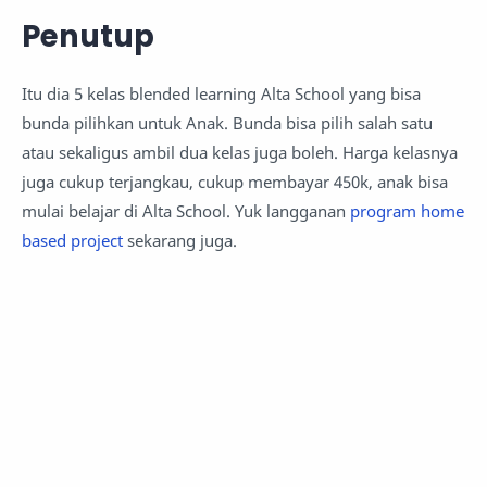
Penutup
Itu dia 5 kelas blended learning Alta School yang bisa
bunda pilihkan untuk Anak. Bunda bisa pilih salah satu
atau sekaligus ambil dua kelas juga boleh. Harga kelasnya
juga cukup terjangkau, cukup membayar 450k, anak bisa
mulai belajar di Alta School. Yuk langganan
program home
based project
sekarang juga.