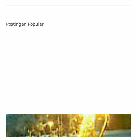
Postingan Populer