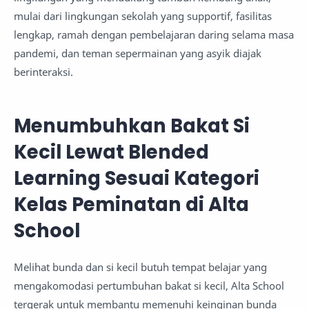
mulai dari lingkungan sekolah yang supportif, fasilitas
lengkap, ramah dengan pembelajaran daring selama masa
pandemi, dan teman sepermainan yang asyik diajak
berinteraksi.
Menumbuhkan Bakat Si
Kecil Lewat Blended
Learning Sesuai Kategori
Kelas Peminatan di Alta
School
Melihat bunda dan si kecil butuh tempat belajar yang
mengakomodasi pertumbuhan bakat si kecil, Alta School
tergerak untuk membantu memenuhi keinginan bunda