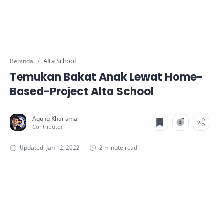
Alta School
Beranda
Temukan Bakat Anak Lewat Home-
Based-Project Alta School
2 minute read