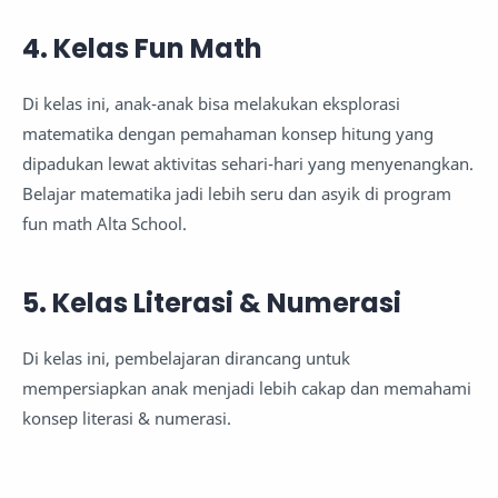
4. Kelas Fun Math
Di kelas ini, anak-anak bisa melakukan eksplorasi
matematika dengan pemahaman konsep hitung yang
dipadukan lewat aktivitas sehari-hari yang menyenangkan.
Belajar matematika jadi lebih seru dan asyik di program
fun math Alta School.
5. Kelas Literasi & Numerasi
Di kelas ini, pembelajaran dirancang untuk
mempersiapkan anak menjadi lebih cakap dan memahami
konsep literasi & numerasi.