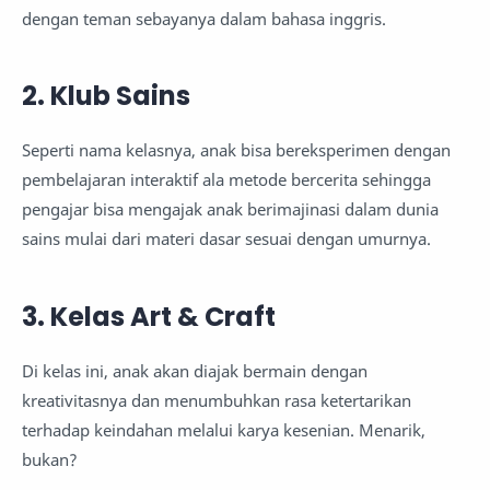
dengan teman sebayanya dalam bahasa inggris.
2. Klub Sains
Seperti nama kelasnya, anak bisa bereksperimen dengan
pembelajaran interaktif ala metode bercerita sehingga
pengajar bisa mengajak anak berimajinasi dalam dunia
sains mulai dari materi dasar sesuai dengan umurnya.
3. Kelas Art & Craft
Di kelas ini, anak akan diajak bermain dengan
kreativitasnya dan menumbuhkan rasa ketertarikan
terhadap keindahan melalui karya kesenian. Menarik,
bukan?