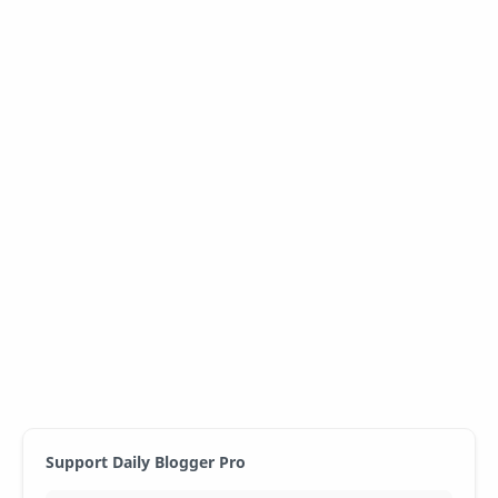
Support Daily Blogger Pro