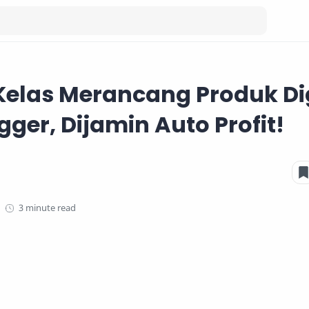
elas Merancang Produk Dig
gger, Dijamin Auto Profit!
3 minute read