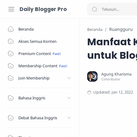
Daily Blogger Pro
Beranda
Ruangguru
Beranda
Manfaat K
Akses Semua Konten
untuk Blo
Premium Content
Membership Content
Join Membership
Bahasa Inggris
Debat Bahasa Inggris