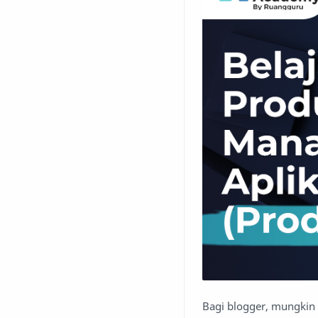
Bagi blogger, mungkin 