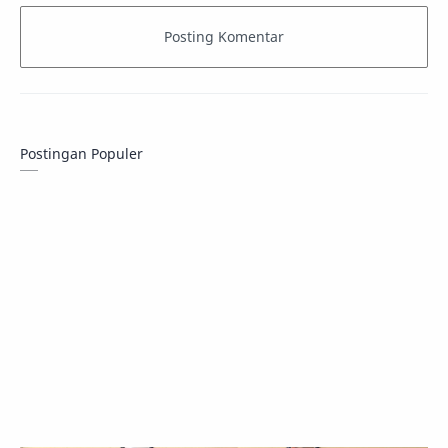
Postingan Populer