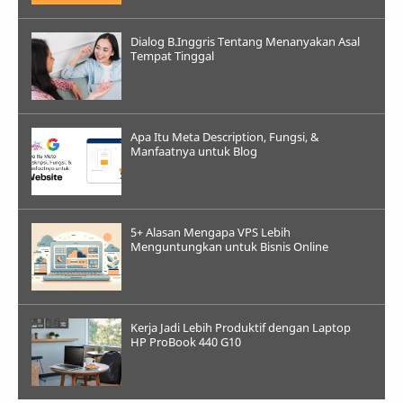
Dialog B.Inggris Tentang Menanyakan Asal
Tempat Tinggal
Apa Itu Meta Description, Fungsi, &
Manfaatnya untuk Blog
5+ Alasan Mengapa VPS Lebih
Menguntungkan untuk Bisnis Online
Kerja Jadi Lebih Produktif dengan Laptop
HP ProBook 440 G10