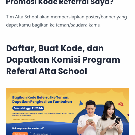
Promosi Kode Referral Saya?
Tim Alta School akan mempersiapkan poster/banner yang
dapat kamu bagikan ke teman/saudara kamu.
Daftar, Buat Kode, dan
Dapatkan Komisi Program
Referal Alta School