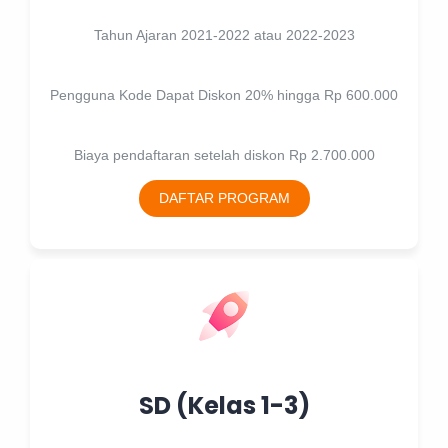
Tahun Ajaran 2021-2022 atau 2022-2023
Pengguna Kode Dapat Diskon 20% hingga Rp 600.000
Biaya pendaftaran setelah diskon Rp 2.700.000
DAFTAR PROGRAM
SD (Kelas 1-3)