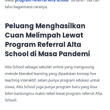
lewat
program referral Alta School
. Tertarik? Yuk cari
tahu bagaimana caranya.
Peluang Menghasilkan
Cuan Melimpah Lewat
Program Referral Alta
School di Masa Pandemi
Alta School sebagai sekolah online yang mengusung
metode blended learning yang dipadukan konsep live
teaching interaktif, selain punya program edukasi untuk
siswa, Alta School juga punya program baru yang bisa
bikin kantongmu makin tebel lewat program referral Alta
School.