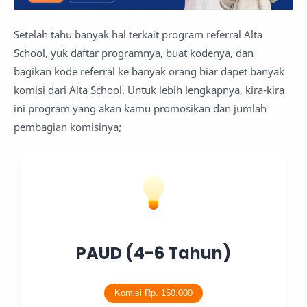
Setelah tahu banyak hal terkait program referral Alta
School, yuk daftar programnya, buat kodenya, dan
bagikan kode referral ke banyak orang biar dapet banyak
komisi dari Alta School. Untuk lebih lengkapnya, kira-kira
ini program yang akan kamu promosikan dan jumlah
pembagian komisinya;
PAUD (4-6 Tahun)
Komisi Rp. 150.000