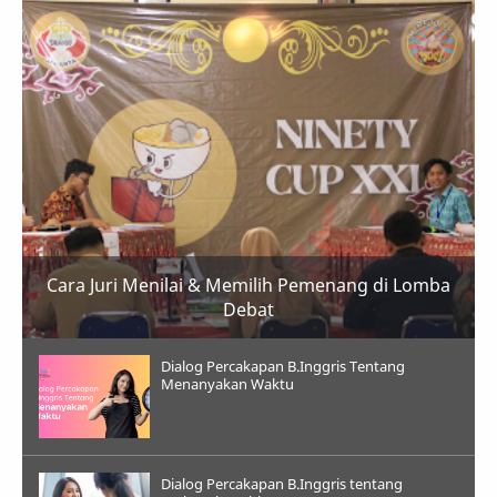
Cara Juri Menilai & Memilih Pemenang di Lomba
Debat
Dialog Percakapan B.Inggris Tentang
Menanyakan Waktu
Dialog Percakapan B.Inggris tentang