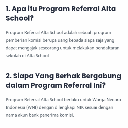
1. Apa itu Program Referral Alta
School?
Program Referral Alta School adalah sebuah program
pemberian komisi berupa uang kepada siapa saja yang
dapat mengajak seseorang untuk melakukan pendaftaran
sekolah di Alta School
2. Siapa Yang Berhak Bergabung
dalam Program Referral Ini?
Program Referral Alta School berlaku untuk Warga Negara
Indonesia (WNI) dengan dilengkapi NIK sesuai dengan
nama akun bank penerima komisi.