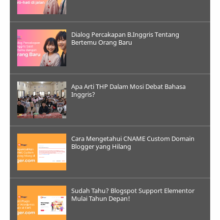
Dialog Percakapan B.Inggris Tentang
Bertemu Orang Baru
Apa Arti THP Dalam Mosi Debat Bahasa
Inggris?
Cara Mengetahui CNAME Custom Domain
Blogger yang Hilang
Sudah Tahu? Blogspot Support Elementor
Mulai Tahun Depan!