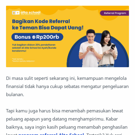
Di masa sulit seperti sekarang ini, kemampuan mengelola
finansial tidak hanya cukup sebatas mengatur pengeluaran
bulanan.
Tapi kamu juga harus bisa menambah pemasukan lewat
peluang apapun yang datang menghampirimu. Kabar
baiknya, saya ingin kasih peluang menambah penghasilan