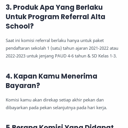
3. Produk Apa Yang Berlaku
Untuk Program Referral Alta
School?
Saat ini komisi referral berlaku hanya untuk paket
pendaftaran sekolah 1 (satu) tahun ajaran 2021-2022 atau
2022-2023 untuk jenjang PAUD 4-6 tahun & SD Kelas 1-3.
4. Kapan Kamu Menerima
Bayaran?
Komisi kamu akan direkap setiap akhir pekan dan
dibayarkan pada pekan selanjutnya pada hari kerja.
5.Berapa Komisi Yang Didapat