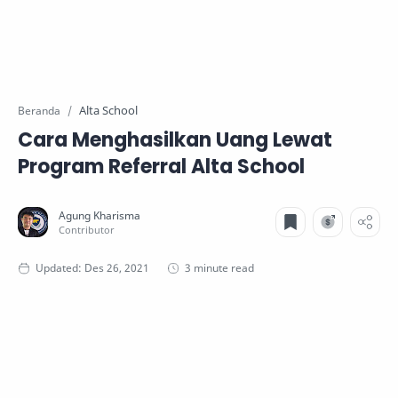
Alta School
Beranda
Cara Menghasilkan Uang Lewat
Program Referral Alta School
3 minute read