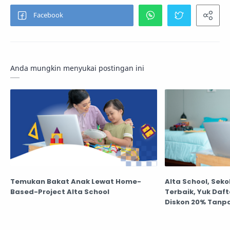
Anda mungkin menyukai postingan ini
Temukan Bakat Anak Lewat Home-
Alta School, Sek
Based-Project Alta School
Terbaik, Yuk Dafta
Diskon 20% Tanpa