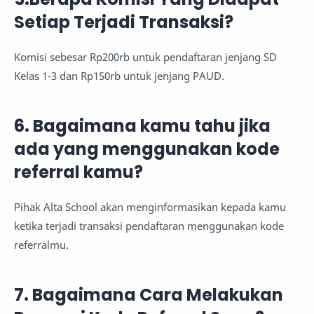
Setiap Terjadi Transaksi?
Komisi sebesar Rp200rb untuk pendaftaran jenjang SD
Kelas 1-3 dan Rp150rb untuk jenjang PAUD.
6. Bagaimana kamu tahu jika
ada yang menggunakan kode
referral kamu?
Pihak Alta School akan menginformasikan kepada kamu
ketika terjadi transaksi pendaftaran menggunakan kode
referralmu.
7. Bagaimana Cara Melakukan