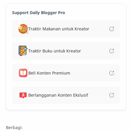
Support Daily Blogger Pro
Traktir Makanan untuk Kreator
Traktir Buku untuk Kreator
Beli Konten Premium
Berlangganan Konten Ekslusif