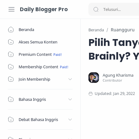
Daily Blogger Pro
Beranda
Ruangguru
Beranda
Pilih Tan
Akses Semua Konten
Brainly? 
Premium Content
Membership Content
Join Membership
Bahasa Inggris
Debat Bahasa Inggris