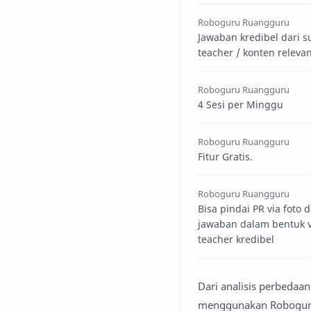
Roboguru Ruangguru
Jawaban kredibel dari 
teacher / konten relev
Roboguru Ruangguru
4 Sesi per Minggu
Roboguru Ruangguru
Fitur Gratis.
Roboguru Ruangguru
Bisa pindai PR via foto 
jawaban dalam bentuk 
teacher kredibel
Dari analisis perbedaa
menggunakan Robogur