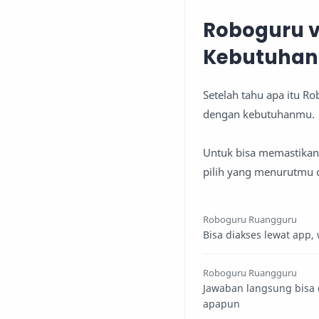
Roboguru v
Kebutuhan
Setelah tahu apa itu R
dengan kebutuhanmu.
Untuk bisa memastikan
pilih yang menurutmu 
Roboguru Ruangguru
Bisa diakses lewat app,
Roboguru Ruangguru
Jawaban langsung bisa d
apapun