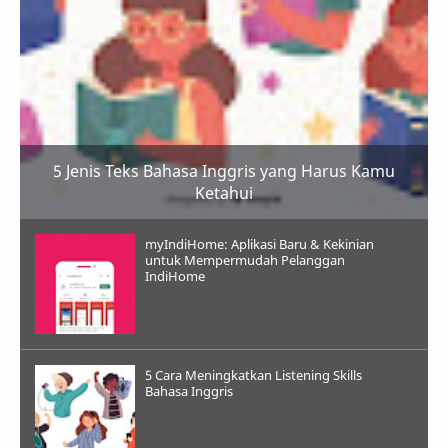
5 Jenis Teks Bahasa Inggris yang Harus Kamu
Ketahui
myIndiHome: Aplikasi Baru & Kekinian
untuk Mempermudah Pelanggan
IndiHome
5 Cara Meningkatkan Listening Skills
Bahasa Inggris