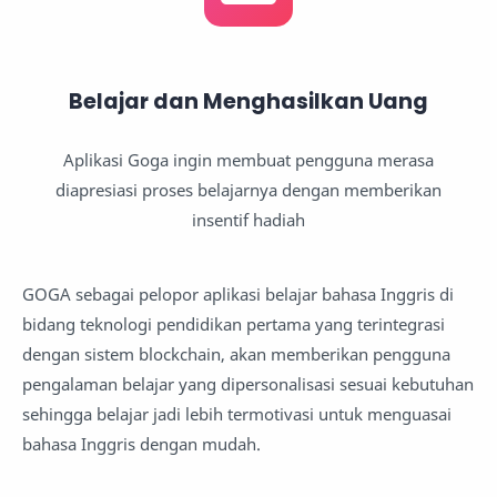
Belajar dan Menghasilkan Uang
Aplikasi Goga ingin membuat pengguna merasa
diapresiasi proses belajarnya dengan memberikan
insentif hadiah
GOGA sebagai pelopor aplikasi belajar bahasa Inggris di
bidang teknologi pendidikan pertama yang terintegrasi
dengan sistem blockchain, akan memberikan pengguna
pengalaman belajar yang dipersonalisasi sesuai kebutuhan
sehingga belajar jadi lebih termotivasi untuk menguasai
bahasa Inggris dengan mudah.