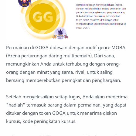
Permainan di GOGA didesain dengan motif genre MOBA
(Arena pertarungan daring multipemain). Dari sana,
memungkinkan Anda untuk terhubung dengan orang-
orang dengan minat yang sama, rival, untuk saling
bersaing memperebutkan peringkat dan penghargaan.
Setelah menyelesaikan setiap tugas, Anda akan menerima
"hadiah" termasuk barang dalam permainan, yang dapat
ditukar dengan token GOGA untuk menerima diskon
kursus, kode peningkatan kursus.