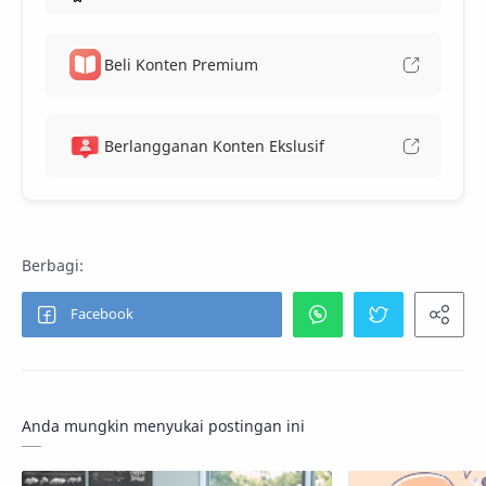
Beli Konten Premium
Berlangganan Konten Ekslusif
Anda mungkin menyukai postingan ini