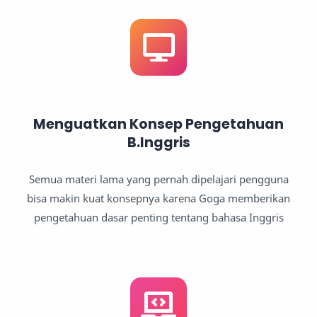
Menguatkan Konsep Pengetahuan
B.Inggris
Semua materi lama yang pernah dipelajari pengguna
bisa makin kuat konsepnya karena Goga memberikan
pengetahuan dasar penting tentang bahasa Inggris