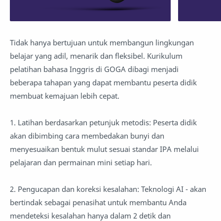
Tidak hanya bertujuan untuk membangun lingkungan
belajar yang adil, menarik dan fleksibel. Kurikulum
pelatihan bahasa Inggris di GOGA dibagi menjadi
beberapa tahapan yang dapat membantu peserta didik
membuat kemajuan lebih cepat.
1. Latihan berdasarkan petunjuk metodis: Peserta didik
akan dibimbing cara membedakan bunyi dan
menyesuaikan bentuk mulut sesuai standar IPA melalui
pelajaran dan permainan mini setiap hari.
2. Pengucapan dan koreksi kesalahan: Teknologi AI - akan
bertindak sebagai penasihat untuk membantu Anda
mendeteksi kesalahan hanya dalam 2 detik dan