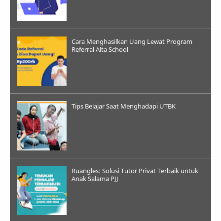
Cara Menghasilkan Uang Lewat Program
Referral Alta School
Tips Belajar Saat Menghadapi UTBK
Ruangles: Solusi Tutor Privat Terbaik untuk
Anak Salama PJJ