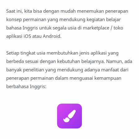
Saat ini, kita bisa dengan mudah menemukan penerapan
konsep permainan yang mendukung kegiatan belajar
bahasa Inggris untuk segala usia di marketplace / toko
aplikasi iOS atau Android.
Setiap tingkat usia membutuhkan jenis aplikasi yang
berbeda sesuai dengan kebutuhan belajarnya. Namun, ada
banyak penelitian yang mendukung adanya manfaat dari
penerapan permainan dalam menguasai kemampuan
berbahasa Inggris: