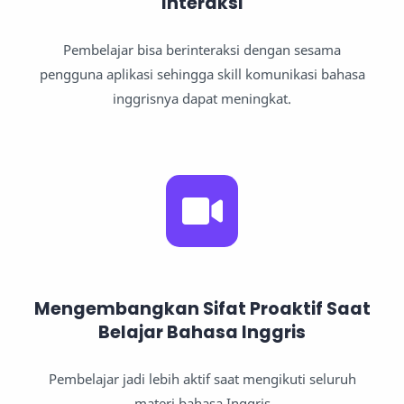
Interaksi
Pembelajar bisa berinteraksi dengan sesama
pengguna aplikasi sehingga skill komunikasi bahasa
inggrisnya dapat meningkat.
Mengembangkan Sifat Proaktif Saat
Belajar Bahasa Inggris
Pembelajar jadi lebih aktif saat mengikuti seluruh
materi bahasa Inggris