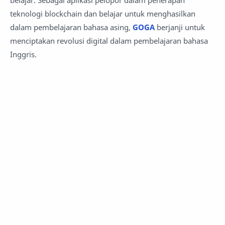
belajar. Sebagai aplikasi pelopor dalam penerapan
teknologi blockchain dan belajar untuk menghasilkan
dalam pembelajaran bahasa asing,
GOGA
berjanji untuk
menciptakan revolusi digital dalam pembelajaran bahasa
Inggris.