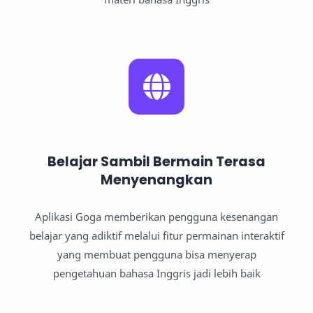
Belajar Sambil Bermain Terasa
Menyenangkan
Aplikasi Goga memberikan pengguna kesenangan
belajar yang adiktif melalui fitur permainan interaktif
yang membuat pengguna bisa menyerap
pengetahuan bahasa Inggris jadi lebih baik