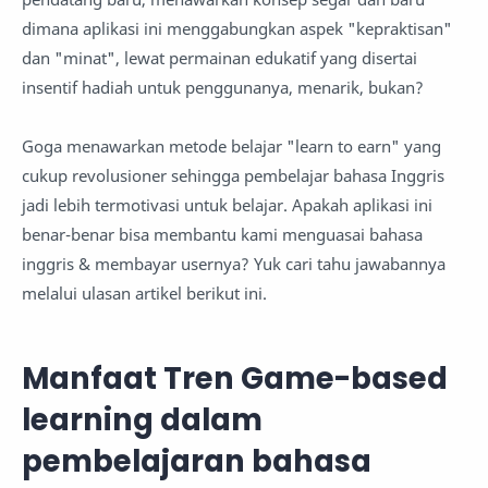
dimana aplikasi ini menggabungkan aspek "kepraktisan"
dan "minat", lewat permainan edukatif yang disertai
insentif hadiah untuk penggunanya, menarik, bukan?
Goga menawarkan metode belajar "learn to earn" yang
cukup revolusioner sehingga pembelajar bahasa Inggris
jadi lebih termotivasi untuk belajar. Apakah aplikasi ini
benar-benar bisa membantu kami menguasai bahasa
inggris & membayar usernya? Yuk cari tahu jawabannya
melalui ulasan artikel berikut ini.
Manfaat Tren Game-based
learning dalam
pembelajaran bahasa