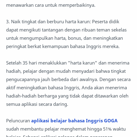
menawarkan cara untuk memperbaikinya.
3. Naik tingkat dan berburu harta karun: Peserta didik
dapat mengikuti tantangan dengan ribuan teman sekelas
untuk mengumpulkan harta, bonus, dan meningkatkan
peringkat berkat kemampuan bahasa Inggris mereka.
Setelah 35 hari menaklukkan "harta karun" dan menerima
hadiah, pelajar dengan mudah menyadari bahwa tingkat
pengucapannya jauh berbeda dari awalnya. Dengan secara
aktif meningkatkan bahasa Inggris, Anda akan menerima
hadiah-hadiah berharga yang tidak dapat ditawarkan oleh
semua aplikasi secara daring.
Peluncuran
aplikasi belajar bahasa Inggris GOGA
sudah membantu pelajar menghemat hingga 51% waktu