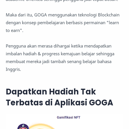
Maka dari itu, GOGA menggunakan teknologi Blockchain
dengan konsep pembelajaran berbasis permainan "learn
to earn".
Pengguna akan merasa dihargai ketika mendapatkan
imbalan hadiah & progress kemajuan belajar sehingga
membuat mereka jadi tambah senang belajar bahasa
Inggris.
Dapatkan Hadiah Tak
Terbatas di Aplikasi GOGA