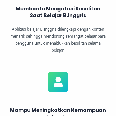
Membantu Mengatasi Kesulitan
Saat Belajar B.Inggris
Aplikasi belajar B.Inggris dilengkapi dengan konten
menarik sehingga mendorong semangat belajar para
pengguna untuk menaklukkan kesulitan selama
belajar.
Mampu Meningkatkan Kemampuan