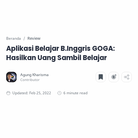
Review
Beranda
Aplikasi Belajar B.Inggris GOGA:
Hasilkan Uang Sambil Belajar
6 minute read