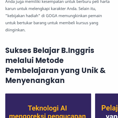
Anda juga memiliki kesempatan untuk berburu peti harta
karun untuk melengkapi karakter Anda. Selain itu,
"kebijakan hadiah" di GOGA memungkinkan pemain
untuk bertukar barang untuk membeli kursus yang
diinginkan.
Sukses Belajar B.Inggris
melalui Metode
Pembelajaran yang Unik &
Menyenangkan