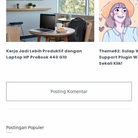
Kerja Jadi Lebih Produktif dengan
Theme62: Sulap 
Laptop HP ProBook 440 G10
Support Plugin 
Sekali Klik!
Postingan Populer