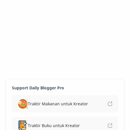
Support Daily Blogger Pro
Traktir Makanan untuk Kreator
Traktir Buku untuk Kreator