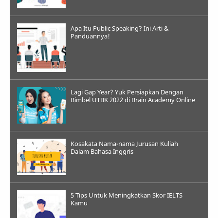
Apa Itu Public Speaking? Ini Arti &
Panduannya!
Lagi Gap Year? Yuk Persiapkan Dengan
Bimbel UTBK 2022 di Brain Academy Online
Kosakata Nama-nama Jurusan Kuliah
Dalam Bahasa Inggris
5 Tips Untuk Meningkatkan Skor IELTS
Kamu