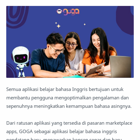
Semua aplikasi belajar bahasa Inggris bertujuan untuk
membantu pengguna mengoptimalkan pengalaman dan
sepenuhnya meningkatkan kemampuan bahasa asingnya.
Dari ratusan aplikasi yang tersedia di pasaran marketplace
apps, GOGA sebagai aplikasi belajar bahasa inggris
pendatang baru, menawarkan konsep segar dan baru