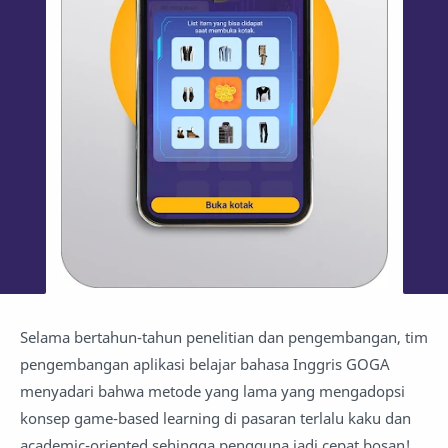
Selama bertahun-tahun penelitian dan pengembangan, tim
pengembangan aplikasi belajar bahasa Inggris GOGA
menyadari bahwa metode yang lama yang mengadopsi
konsep game-based learning di pasaran terlalu kaku dan
academic-oriented sehingga pengguna jadi cepat bosan!