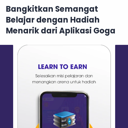
Bangkitkan Semangat
Belajar dengan Hadiah
Menarik dari Aplikasi Goga