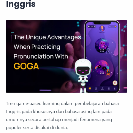
Inggris
Tren game-based learning dalam pembelajaran bahasa
Inggris pada khususnya dan bahasa asing lain pada
umumnya secara bertahap menjadi fenomena yang
populer serta disukai di dunia.