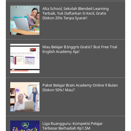
Alta School, Sekolah Blended Learning
Terbaik, Yuk Daftarkan Si Kecil, Gratis
Diskon 20% Tanpa Syarat!
Mau Belajar B.Inggris Gratis? Ikut Free Trial
English Academy Aja!
Paket Belajar Brain Academy Online 9 Bulan
Diskon 50%! Mau?
Liga Ruangguru: Kompetisi Pelajar
Terbesar Berhadiah Rp1.5M