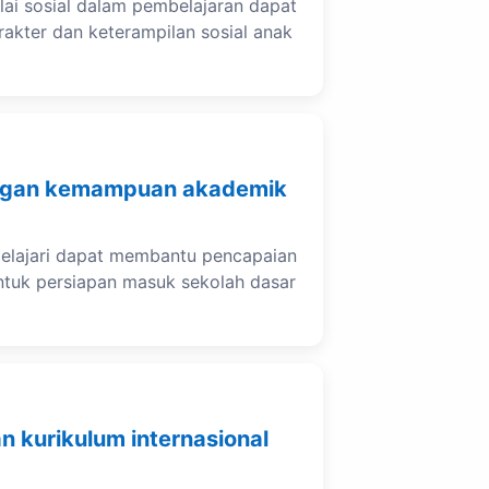
lai sosial dalam pembelajaran dapat
kter dan keterampilan sosial anak
gan kemampuan akademik
pelajari dapat membantu pencapaian
untuk persiapan masuk sekolah dasar
n kurikulum internasional