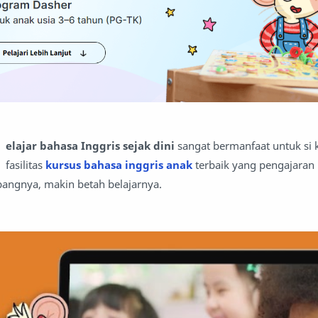
elajar bahasa Inggris sejak dini
sangat bermanfaat untuk si 
fasilitas
kursus bahasa inggris anak
terbaik yang pengajaran
angnya, makin betah belajarnya.