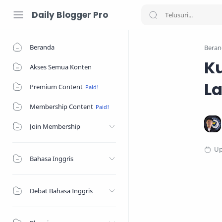
Daily Blogger Pro
Beranda
Beran
Ku
Akses Semua Konten
La
Premium Content
Membership Content
Join Membership
Bahasa Inggris
Debat Bahasa Inggris