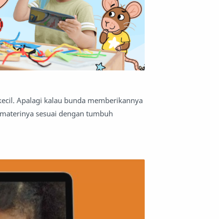
kecil. Apalagi kalau bunda memberikannya
 materinya sesuai dengan tumbuh