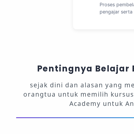
Proses pembela
pengajar serta 
Pentingnya Belajar 
sejak dini dan alasan yang 
orangtua untuk memilih kursus
Academy untuk A