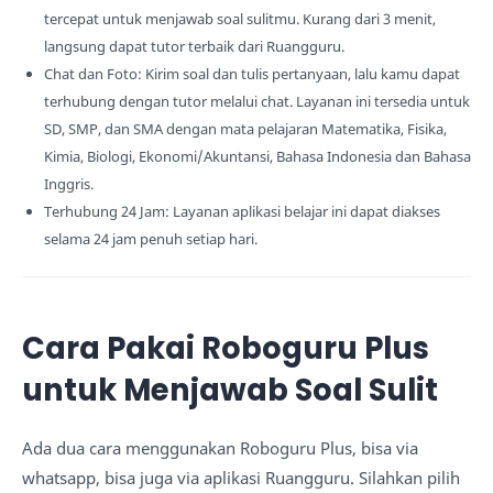
tercepat untuk menjawab soal sulitmu. Kurang dari 3 menit,
langsung dapat tutor terbaik dari Ruangguru.
Chat dan Foto: Kirim soal dan tulis pertanyaan, lalu kamu dapat
terhubung dengan tutor melalui chat. Layanan ini tersedia untuk
SD, SMP, dan SMA dengan mata pelajaran Matematika, Fisika,
Kimia, Biologi, Ekonomi/Akuntansi, Bahasa Indonesia dan Bahasa
Inggris.
Terhubung 24 Jam: Layanan aplikasi belajar ini dapat diakses
selama 24 jam penuh setiap hari.
Cara Pakai Roboguru Plus
untuk Menjawab Soal Sulit
Ada dua cara menggunakan Roboguru Plus, bisa via
whatsapp, bisa juga via aplikasi Ruangguru. Silahkan pilih