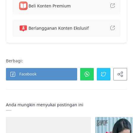
Beli Konten Premium
Berlangganan Konten Ekslusif
Anda mungkin menyukai postingan ini