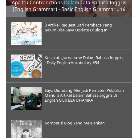
Apa Itu Contranctions Dalam Tata Bahasa Inggris
(English Grammar) - Basic English Grammar #16
3 Artikel Request Dari Pembaca Yang
Belum Bisa Saya Update Di Blog Ini
Kosakata Jurnalisme Dalam Bahasa Inggris
- Daily English Vocabulary #54
Saya Diundang Menjadi Pemateri Pelatihan
Menulis Artikel Dalam Bahasa Inggris Di
English Club ESA UHAMKA
Kompetisi Blog Yang Melelahkan