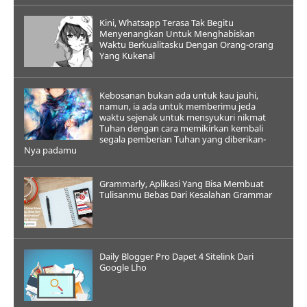
Kini, Whatsapp Terasa Tak Begitu
Menyenangkan Untuk Menghabiskan
Waktu Berkualitasku Dengan Orang-orang
Yang Kukenal
Kebosanan bukan ada untuk kau jauhi,
namun, ia ada untuk memberimu jeda
waktu sejenak untuk mensyukuri nikmat
Tuhan dengan cara memikirkan kembali
segala pemberian Tuhan yang diberikan-
Nya padamu
Grammarly, Aplikasi Yang Bisa Membuat
Tulisanmu Bebas Dari Kesalahan Grammar
Daily Blogger Pro Dapet 4 Sitelink Dari
Google Lho