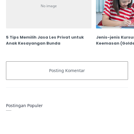
5 Tips Memilih Jasa Les Privat untuk
Jenis-jenis Kursu
Anak Kesayangan Bunda
Keemasan (Golde
Postingan Populer