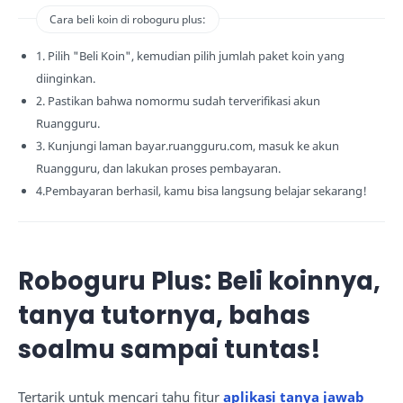
Cara beli koin di roboguru plus:
1. Pilih "Beli Koin", kemudian pilih jumlah paket koin yang
diinginkan.
2. Pastikan bahwa nomormu sudah terverifikasi akun
Ruangguru.
3. Kunjungi laman bayar.ruangguru.com, masuk ke akun
Ruangguru, dan lakukan proses pembayaran.
4.Pembayaran berhasil, kamu bisa langsung belajar sekarang!
Roboguru Plus: Beli koinnya,
tanya tutornya, bahas
soalmu sampai tuntas!
Tertarik untuk mencari tahu fitur
aplikasi tanya jawab