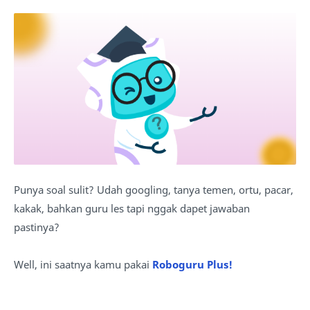
Punya soal sulit? Udah googling, tanya temen, ortu, pacar,
kakak, bahkan guru les tapi nggak dapet jawaban
pastinya?
Well, ini saatnya kamu pakai
Roboguru Plus!