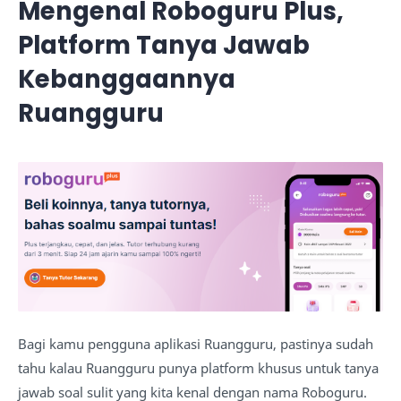
Mengenal Roboguru Plus,
Platform Tanya Jawab
Kebanggaannya
Ruangguru
Bagi kamu pengguna aplikasi Ruangguru, pastinya sudah
tahu kalau Ruangguru punya platform khusus untuk tanya
jawab soal sulit yang kita kenal dengan nama Roboguru.