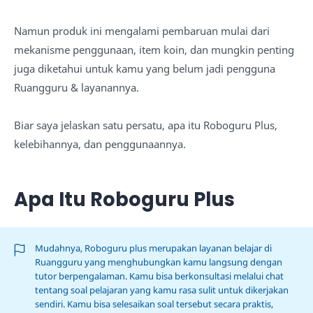
Namun produk ini mengalami pembaruan mulai dari
mekanisme penggunaan, item koin, dan mungkin penting
juga diketahui untuk kamu yang belum jadi pengguna
Ruangguru & layanannya.
Biar saya jelaskan satu persatu, apa itu Roboguru Plus,
kelebihannya, dan penggunaannya.
Apa Itu Roboguru Plus
Mudahnya, Roboguru plus merupakan layanan belajar di
Ruangguru yang menghubungkan kamu langsung dengan
tutor berpengalaman. Kamu bisa berkonsultasi melalui chat
tentang soal pelajaran yang kamu rasa sulit untuk dikerjakan
sendiri. Kamu bisa selesaikan soal tersebut secara praktis,