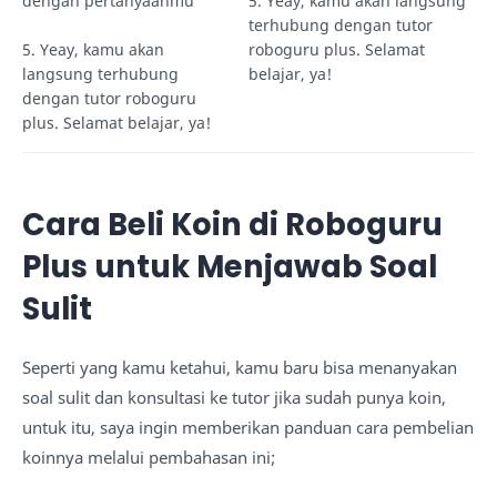
dengan pertanyaanmu
5. Yeay, kamu akan langsung
terhubung dengan tutor
5. Yeay, kamu akan
roboguru plus. Selamat
langsung terhubung
belajar, ya!
dengan tutor roboguru
plus. Selamat belajar, ya!
Cara Beli Koin di Roboguru
Plus untuk Menjawab Soal
Sulit
Seperti yang kamu ketahui, kamu baru bisa menanyakan
soal sulit dan konsultasi ke tutor jika sudah punya koin,
untuk itu, saya ingin memberikan panduan cara pembelian
koinnya melalui pembahasan ini;