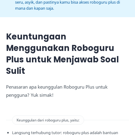
seru, asyik, dan pastinya kamu bisa akses roboguru plus di
mana dan kapan saja.
Keuntungaan
Menggunakan Roboguru
Plus untuk Menjawab Soal
Sulit
Penasaran apa keunggulan Roboguru Plus untuk
pengguna? Yuk simak!
Keunggulan dari roboguru plus, yaitu:
Langsung terhubung tutor: roboguru plus adalah bantuan