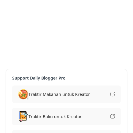
Support Daily Blogger Pro
Traktir Makanan untuk Kreator
Traktir Buku untuk Kreator