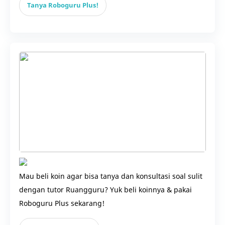
Tanya Roboguru Plus!
Mau beli koin agar bisa tanya dan konsultasi soal sulit
dengan tutor Ruangguru? Yuk beli koinnya & pakai
Roboguru Plus sekarang!