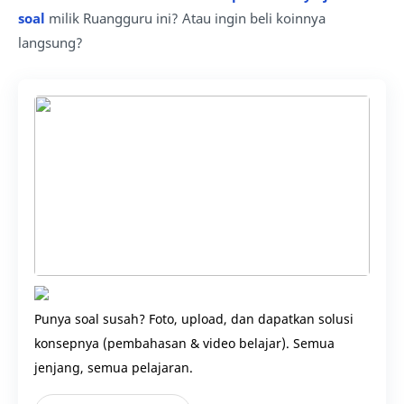
soal
milik Ruangguru ini? Atau ingin beli koinnya
langsung?
Punya soal susah? Foto, upload, dan dapatkan solusi
konsepnya (pembahasan & video belajar). Semua
jenjang, semua pelajaran.