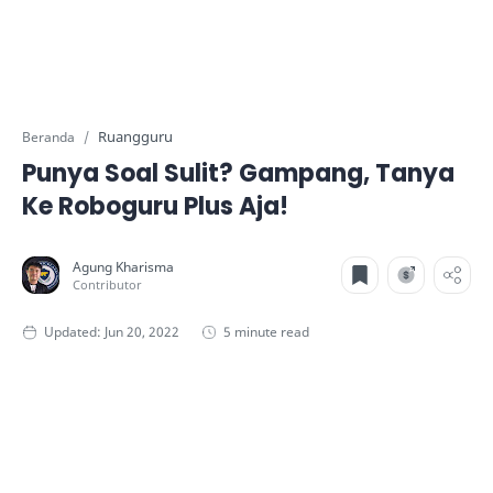
Ruangguru
Beranda
Punya Soal Sulit? Gampang, Tanya
Ke Roboguru Plus Aja!
5 minute read