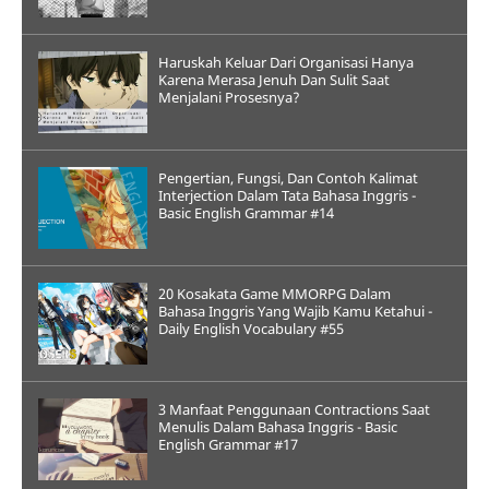
Haruskah Keluar Dari Organisasi Hanya
Karena Merasa Jenuh Dan Sulit Saat
Menjalani Prosesnya?
Pengertian, Fungsi, Dan Contoh Kalimat
Interjection Dalam Tata Bahasa Inggris -
Basic English Grammar #14
20 Kosakata Game MMORPG Dalam
Bahasa Inggris Yang Wajib Kamu Ketahui -
Daily English Vocabulary #55
3 Manfaat Penggunaan Contractions Saat
Menulis Dalam Bahasa Inggris - Basic
English Grammar #17