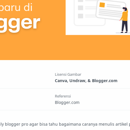
Lisensi Gambar
Canva, Undraw, & Blogger.com
Referensi
Blogger.com
 blogger pro agar bisa tahu bagaimana caranya menulis artikel 