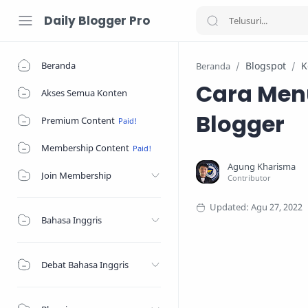
Daily Blogger Pro
Beranda
Blogspot
K
Beranda
Cara Menu
Akses Semua Konten
Blogger
Premium Content
Membership Content
Join Membership
Bahasa Inggris
Debat Bahasa Inggris