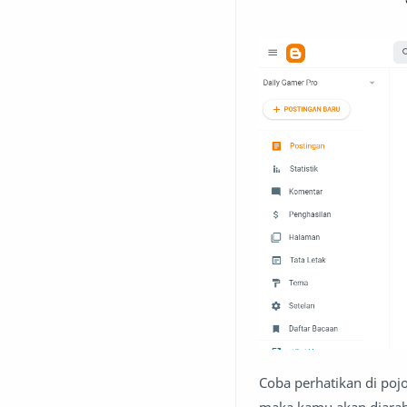
Coba perhatikan di pojo