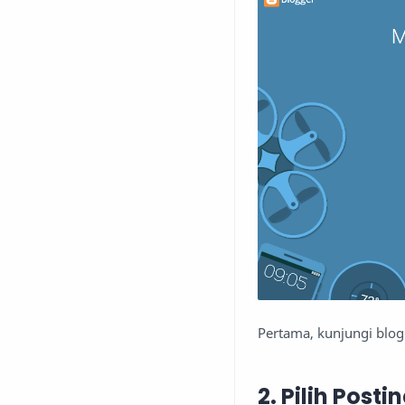
Pertama, kunjungi blog
2. Pilih Post