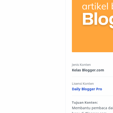
Jenis Konten
Kelas Blogger.com
Lisensi Konten
Daily Blogger Pro
Tujuan Konten:
Membantu pembaca daily