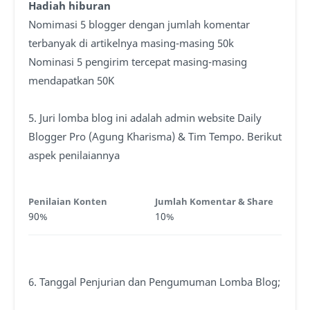
Hadiah hiburan
Nomimasi 5 blogger dengan jumlah komentar
terbanyak di artikelnya masing-masing 50k
Nominasi 5 pengirim tercepat masing-masing
mendapatkan 50K
5. Juri lomba blog ini adalah admin website Daily
Blogger Pro (Agung Kharisma) & Tim Tempo. Berikut
aspek penilaiannya
Penilaian Konten
Jumlah Komentar & Share
90%
10%
6. Tanggal Penjurian dan Pengumuman Lomba Blog;