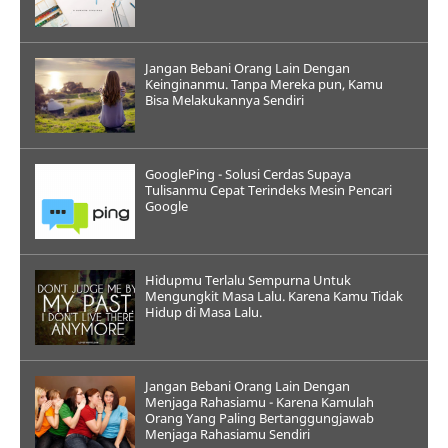
Jangan Bebani Orang Lain Dengan
Keinginanmu. Tanpa Mereka pun, Kamu
Bisa Melakukannya Sendiri
GooglePing - Solusi Cerdas Supaya
Tulisanmu Cepat Terindeks Mesin Pencari
Google
Hidupmu Terlalu Sempurna Untuk
Mengungkit Masa Lalu. Karena Kamu Tidak
Hidup di Masa Lalu.
Jangan Bebani Orang Lain Dengan
Menjaga Rahasiamu - Karena Kamulah
Orang Yang Paling Bertanggungjawab
Menjaga Rahasiamu Sendiri