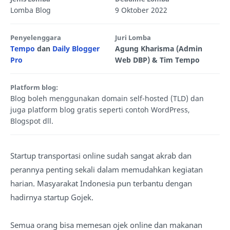
Lomba Blog
9 Oktober 2022
Penyelenggara
Juri Lomba
Tempo
dan
Daily Blogger
Agung Kharisma (Admin
Pro
Web DBP) & Tim Tempo
Platform blog:
Blog boleh menggunakan domain self-hosted (TLD) dan
juga platform blog gratis seperti contoh WordPress,
Blogspot dll.
Startup transportasi online sudah sangat akrab dan
perannya penting sekali dalam memudahkan kegiatan
harian. Masyarakat Indonesia pun terbantu dengan
hadirnya startup Gojek.
Semua orang bisa memesan ojek online dan makanan