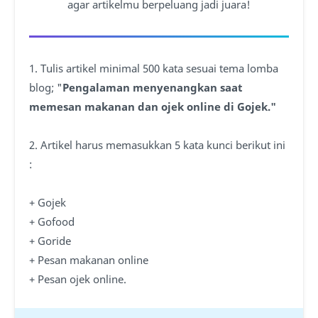
agar artikelmu berpeluang jadi juara!
1. Tulis artikel minimal 500 kata sesuai tema lomba
blog; "
Pengalaman menyenangkan saat
memesan makanan dan ojek online di Gojek."
2. Artikel harus memasukkan 5 kata kunci berikut ini
:
+ Gojek
+ Gofood
+ Goride
+ Pesan makanan online
+ Pesan ojek online.