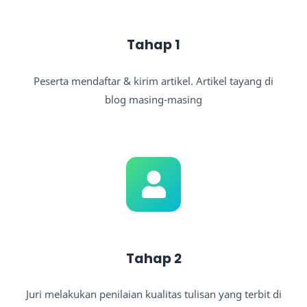
Tahap 1
Peserta mendaftar & kirim artikel. Artikel tayang di
blog masing-masing
Tahap 2
Juri melakukan penilaian kualitas tulisan yang terbit di