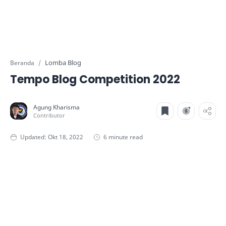
Lomba Blog
Beranda
Tempo Blog Competition 2022
6 minute read