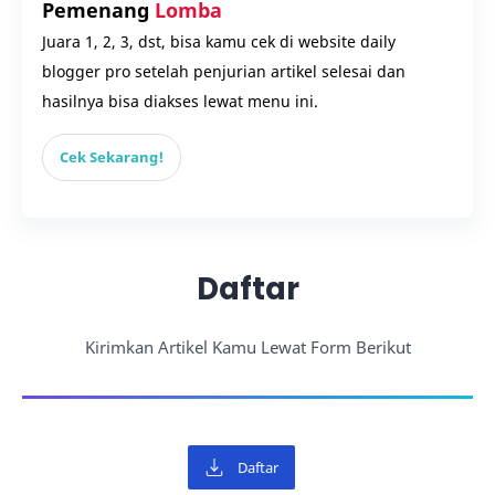
Pemenang
Lomba
Juara 1, 2, 3, dst, bisa kamu cek di website daily
blogger pro setelah penjurian artikel selesai dan
hasilnya bisa diakses lewat menu ini.
Cek Sekarang!
Daftar
Kirimkan Artikel Kamu Lewat Form Berikut
Daftar