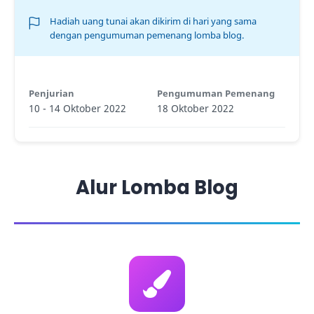
Hadiah uang tunai akan dikirim di hari yang sama
dengan pengumuman pemenang lomba blog.
Penjurian
Pengumuman Pemenang
10 - 14 Oktober 2022
18 Oktober 2022
Alur Lomba Blog