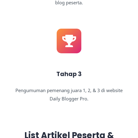
blog peserta.
Tahap 3
Pengumuman pemenang juara 1, 2, & 3 di website
Daily Blogger Pro.
List Artikel Peserta &