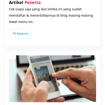
Artikel
Peserta
Cek siapa saja yang ikut lomba ini yang sudah
mendaftar & menerbitkannya di blog masing-masing
lewat menu ini..
75 Peserta