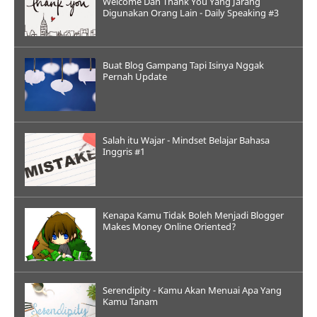
Welcome Dan Thank You Yang Jarang
Digunakan Orang Lain - Daily Speaking #3
Buat Blog Gampang Tapi Isinya Nggak
Pernah Update
Salah itu Wajar - Mindset Belajar Bahasa
Inggris #1
Kenapa Kamu Tidak Boleh Menjadi Blogger
Makes Money Online Oriented?
Serendipity - Kamu Akan Menuai Apa Yang
Kamu Tanam