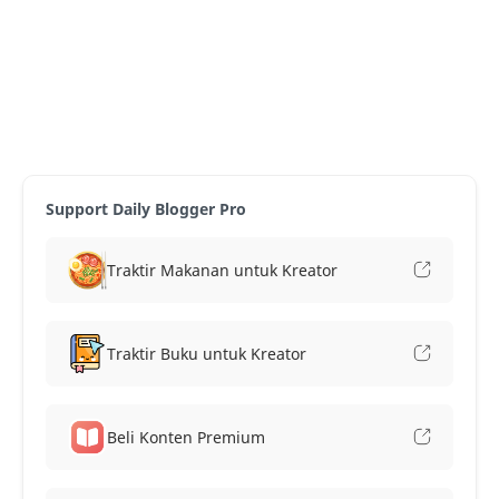
Support Daily Blogger Pro
Traktir Makanan untuk Kreator
Traktir Buku untuk Kreator
Beli Konten Premium