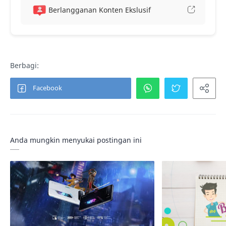
Berlangganan Konten Ekslusif
Anda mungkin menyukai postingan ini