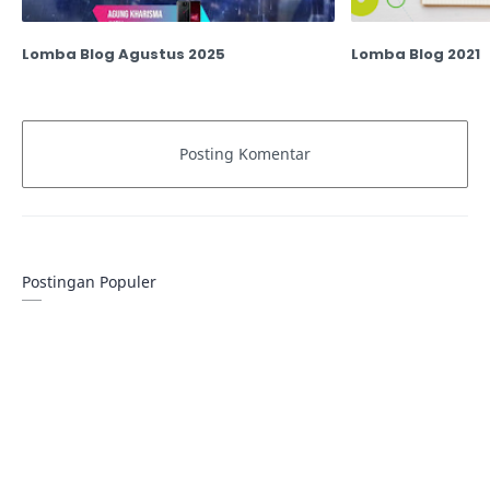
Lomba Blog Agustus 2025
Lomba Blog 2021
Postingan Populer