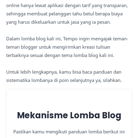
online hanya lewat aplikasi dengan tarif yang transparan,
sehingga membuat pelanggan tahu betul berapa biaya
yang harus dikeluarkan untuk jasa yang ia pesan.
Dalam lomba blog kali ini, Tempo ingin mengajak teman-
teman blogger untuk mengirimkan kreasi tulisan
terbaiknya sesuai dengan tema lomba blog kali ini.
Untuk lebih lengkapnya, kamu bisa baca panduan dan
sistematika lombanya di poin selanjutnya ya, silahkan.
Mekanisme Lomba Blog
Pastikan kamu mengikuti panduan lomba berikut ini