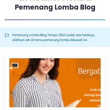
Pemenang Lomba Blog
Pemenang Lomba Blog Tempo 2022 sudah ada hasilnya,
silahkan cek di menu pemenang lomba dibawah ini.