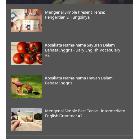
Mengenal Simple Present Tense:
Pengertian & Fungsinya
Kosakata Nama-nama Sayuran Dalam
Bahasa Inggris - Daily English Vocabulary
#2
Kosakata Nama-nama Hewan Dalam
Bahasa Inggris
Mengenal Simple Past Tense - Intermediate
English Grammar #2