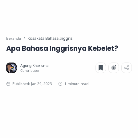
Kosakata Bahasa Inggris
Beranda
Apa Bahasa Inggrisnya Kebelet?
1 minute read