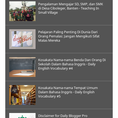
Pengalaman Mengajar SD, SMP, dan SMK
di Desa Ciboleger, Banten - Teaching In
Small Village
Pelajaran Paling Penting Di Dunia Dari
Orang Pemalas: Jangan Mengikuti Sifat
Malas Mereka
Kosakata Nama-nama Benda Dan Orang Di
Sekolah Dalam Bahasa Inggris - Daily
English Vocabulary #4
Kosakata Nama-nama Tempat Umum
Dalam Bahasa Inggris - Daily English
Vocabulary #5
Disclaimer for Daily Blogger Pro