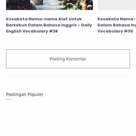
Kosakata Nama-nama Alat Untuk
Kosakata Nama-
Berkebun Dalam Bahasa Inggris - Daily
Dalam Bahasa Ingg
English Vocabulary #38
Vocabulary #39
Postingan Populer