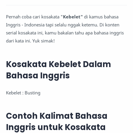
Pernah coba cari kosakata "
Kebelet"
di kamus bahasa
Inggris - Indonesia tapi selalu nggak ketemu. Di konten
serial kosakata ini, kamu bakalan tahu apa bahasa inggris
dari kata ini. Yuk simak!
Kosakata Kebelet Dalam
Bahasa Inggris
Kebelet : Busting
Contoh Kalimat Bahasa
Inggris untuk Kosakata