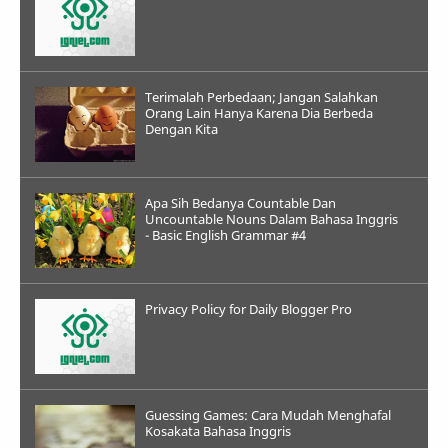
Terimalah Perbedaan; Jangan Salahkan
Orang Lain Hanya Karena Dia Berbeda
Dengan Kita
Apa Sih Bedanya Countable Dan
Uncountable Nouns Dalam Bahasa Inggris
- Basic English Grammar #4
Privacy Policy for Daily Blogger Pro
Guessing Games: Cara Mudah Menghafal
Kosakata Bahasa Inggris