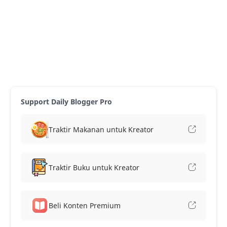
Support Daily Blogger Pro
Traktir Makanan untuk Kreator
Traktir Buku untuk Kreator
Beli Konten Premium