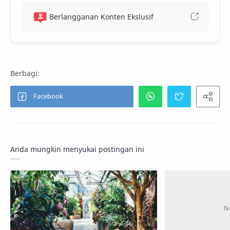
Berlangganan Konten Ekslusif
Anda mungkin menyukai postingan ini