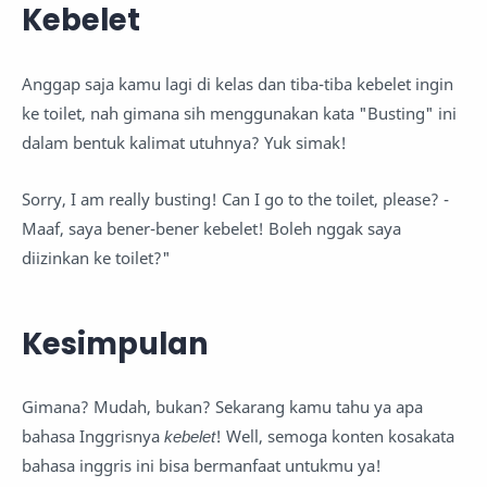
Kebelet
Anggap saja kamu lagi di kelas dan tiba-tiba kebelet ingin
ke toilet, nah gimana sih menggunakan kata "Busting" ini
dalam bentuk kalimat utuhnya? Yuk simak!
Sorry, I am really busting! Can I go to the toilet, please? -
Maaf, saya bener-bener kebelet! Boleh nggak saya
diizinkan ke toilet?"
Kesimpulan
Gimana? Mudah, bukan? Sekarang kamu tahu ya apa
bahasa Inggrisnya
kebelet
! Well, semoga konten kosakata
bahasa inggris ini bisa bermanfaat untukmu ya!