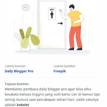
Lisensi Konten
Lisensi Gambar
Daily Blogger Pro
Freepik
Tujuan Konten:
Membantu pembaca daily blogger pro agar bisa tahu
kosakata bahasa Inggris yang sulit kamu cari di kamus tapi
sering muncul saat percakapan sehari-hari, salah satunya
adalah
kebelet