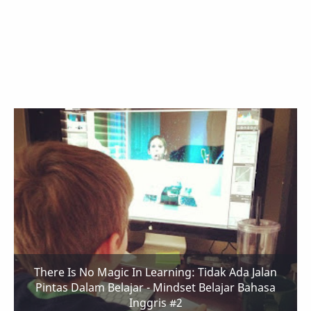
There Is No Magic In Learning: Tidak Ada Jalan
Pintas Dalam Belajar - Mindset Belajar Bahasa
Inggris #2