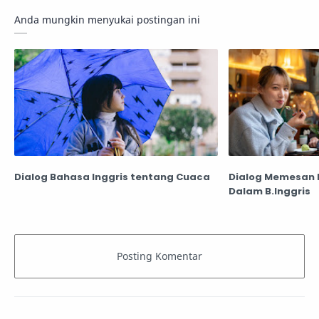
Anda mungkin menyukai postingan ini
Dialog Bahasa Inggris tentang Cuaca
Dialog Memesan 
Dalam B.Inggris