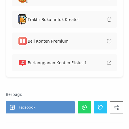
Traktir Buku untuk Kreator
Beli Konten Premium
Berlangganan Konten Ekslusif