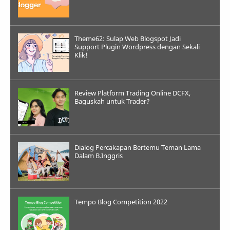
Theme62: Sulap Web Blogspot Jadi
Support Plugin Wordpress dengan Sekali
Klik!
Review Platform Trading Online DCFX,
Baguskah untuk Trader?
Dialog Percakapan Bertemu Teman Lama
Dalam B.Inggris
Tempo Blog Competition 2022