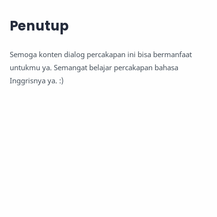
Penutup
Semoga konten dialog percakapan ini bisa bermanfaat
untukmu ya. Semangat belajar percakapan bahasa
Inggrisnya ya. :)