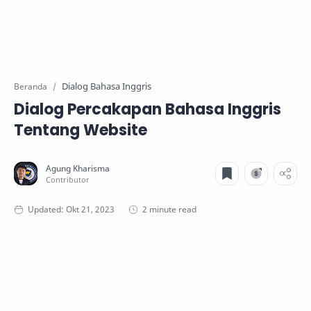
Dialog Bahasa Inggris
Beranda
Dialog Percakapan Bahasa Inggris
Tentang Website
2 minute read