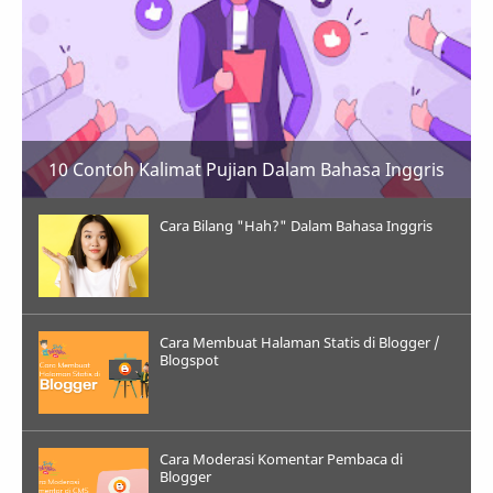
10 Contoh Kalimat Pujian Dalam Bahasa Inggris
Cara Bilang "Hah?" Dalam Bahasa Inggris
Cara Membuat Halaman Statis di Blogger /
Blogspot
Cara Moderasi Komentar Pembaca di
Blogger