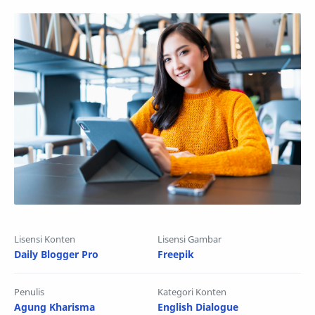
Lisensi Konten
Lisensi Gambar
Daily Blogger Pro
Freepik
Penulis
Kategori Konten
Agung Kharisma
English Dialogue