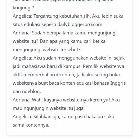
kunjungi?
Angelica: Tergantung kebutuhan sih. Aku lebih suka
situs edukasi seperti dailybloggerpro.com.
Adriana: Sudah berapa lama kamu mengunjungi
website itu? Dan apa yang kamu cari ketika
mengunjungi website tersebut?
Angelica: Aku sudah menggunakan website ini sejak
jadi mahasiswa baru di kampus. Pemilik websitenya
aktif memperbaharui konten, jadi aku sering buka
websitenya buat baca konten edukasi bahasa Inggris
dan ngeblog.
Adriana: Wah, kayanya website-nya keren ya! Aku
mau ngunjungin website itu juga.
Angelica: Silahkan aja, kamu pasti bakalan suka
sama kontennya.