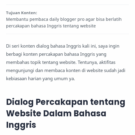
Tujuan Konten:
Membantu pembaca daily blogger pro agar bisa berlatih
percakapan bahasa Inggris tentang website
Di seri konten dialog bahasa Inggris kali ini, saya ingin
berbagi konten percakapan bahasa Inggris yang
membahas topik tentang website. Tentunya, aktifitas
mengunjungi dan membaca konten di website sudah jadi
kebiasaan harian yang umum ya.
Dialog Percakapan tentang
Website Dalam Bahasa
Inggris