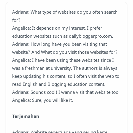
Adriana: What type of websites do you often search
for?
Angelica: It depends on my interest. I prefer
education websites such as dailybloggerpro.com.
Adriana: How long have you been visiting that
website? And What do you visit those websites for?
Angelica: I have been using these websites since I
was a freshman at university. The authors is always
keep updating his content, so I often visit the web to
read English and Blogging education content.
Adriana: Sounds cool! I wanna visit that website too.
Angelica: Sure, you will like it.
Terjemahan
Adriana: Website seperti apa yang sering kamu