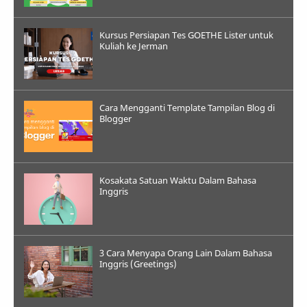
Kursus Persiapan Tes GOETHE Lister untuk
Kuliah ke Jerman
Cara Mengganti Template Tampilan Blog di
Blogger
Kosakata Satuan Waktu Dalam Bahasa
Inggris
3 Cara Menyapa Orang Lain Dalam Bahasa
Inggris (Greetings)