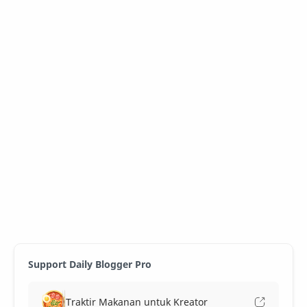
Support Daily Blogger Pro
Traktir Makanan untuk Kreator