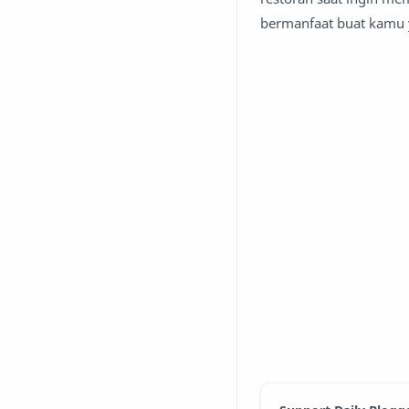
bermanfaat buat kamu 