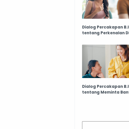
Dialog Percakapan B.I
tentang Perkenalan Di
Dialog Percakapan B.I
tentang Meminta Ban