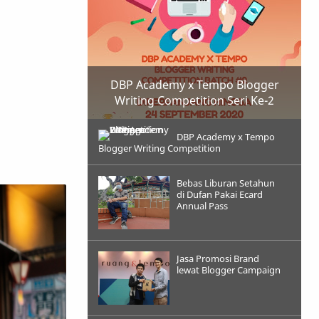
DBP Academy x Tempo Blogger
Writing Competition Seri Ke-2
DBP Academy x Tempo
Blogger Writing Competition
Bebas Liburan Setahun
di Dufan Pakai Ecard
Annual Pass
Jasa Promosi Brand
lewat Blogger Campaign