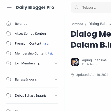
Daily Blogger Pro
Beranda
Dialog Bahas
Beranda
Dialog M
Akses Semua Konten
Dalam B.I
Premium Content
Membership Content
Join Membership
Bahasa Inggris
Debat Bahasa Inggris