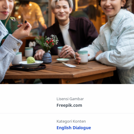
Lisensi Gambar
Freepik.com
Kategori Konten
English Dialogue