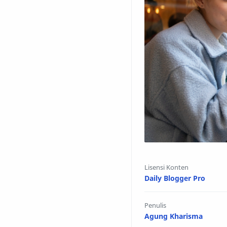
Lisensi Konten
Daily Blogger Pro
Penulis
Agung Kharisma