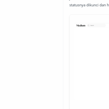
statusnya dikunci dan 