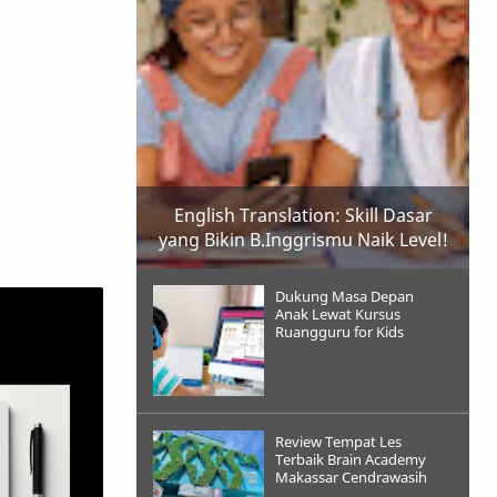
English Translation: Skill Dasar
yang Bikin B.Inggrismu Naik Level!
Dukung Masa Depan
Anak Lewat Kursus
Ruangguru for Kids
Review Tempat Les
Terbaik Brain Academy
Makassar Cendrawasih