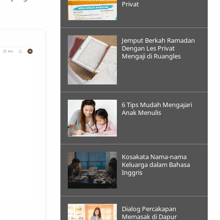
Privat
Jemput Berkah Ramadan
Dengan Les Privat
Mengaji di Ruangles
6 Tips Mudah Mengajari
Anak Menulis
Kosakata Nama-nama
Keluarga dalam Bahasa
Inggris
Dialog Percakapan
Memasak di Dapur