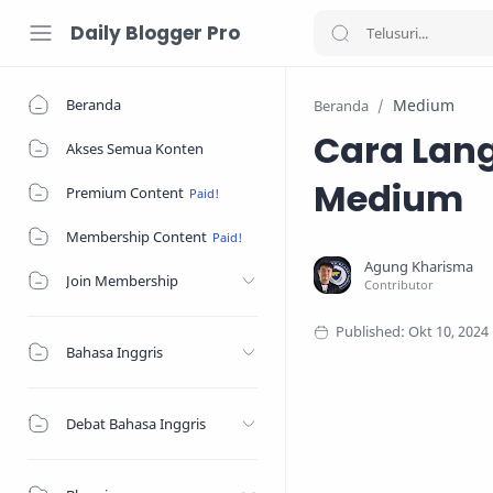
Daily Blogger Pro
Beranda
Medium
Beranda
Cara Lan
Akses Semua Konten
Medium
Premium Content
Membership Content
Join Membership
Bahasa Inggris
Debat Bahasa Inggris