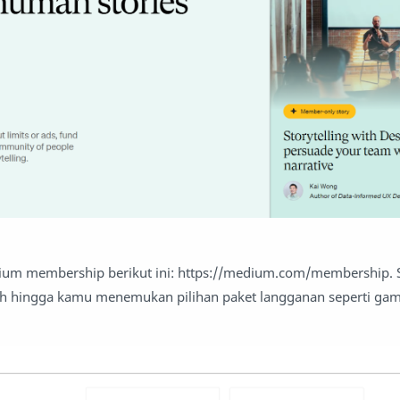
um membership berikut ini: https://medium.com/membership. Se
ah hingga kamu menemukan pilihan paket langganan seperti gam