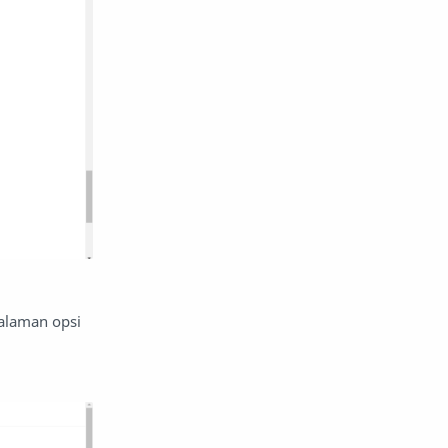
halaman opsi