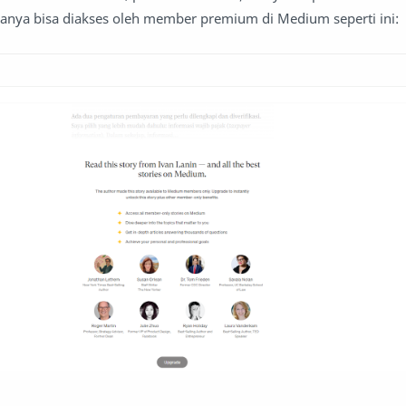
hanya bisa diakses oleh member premium di Medium seperti ini: