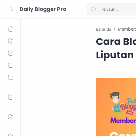
Daily Blogger Pro
Members
Beranda
Cara Bl
Liputan