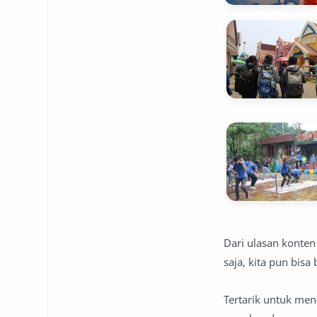
Dari ulasan konten
saja, kita pun bisa
Tertarik untuk men