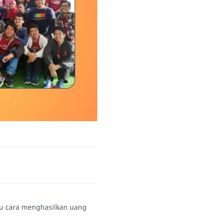
hu cara menghasilkan uang