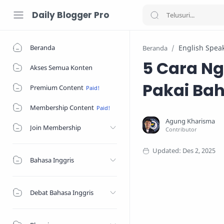
Daily Blogger Pro
Beranda
English Spea
Beranda
5 Cara Ng
Akses Semua Konten
Pakai Bah
Premium Content
Membership Content
Join Membership
Bahasa Inggris
Debat Bahasa Inggris