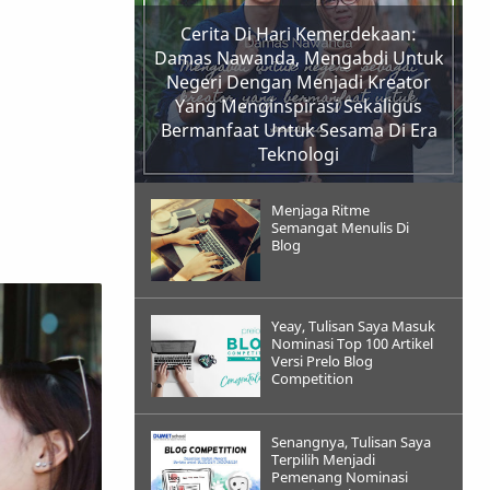
Cerita Di Hari Kemerdekaan:
Damas Nawanda, Mengabdi Untuk
Negeri Dengan Menjadi Kreator
Yang Menginspirasi Sekaligus
Bermanfaat Untuk Sesama Di Era
Teknologi
Menjaga Ritme
Semangat Menulis Di
Blog
Yeay, Tulisan Saya Masuk
Nominasi Top 100 Artikel
Versi Prelo Blog
Competition
Senangnya, Tulisan Saya
Terpilih Menjadi
Pemenang Nominasi