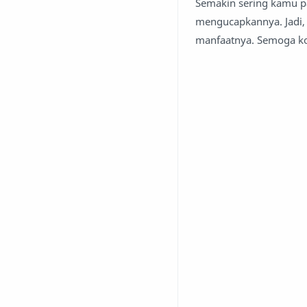
Semakin sering kamu p
mengucapkannya. Jadi, 
manfaatnya. Semoga ko