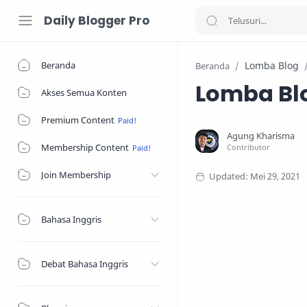
Daily Blogger Pro
Beranda
Lomba Blog
Beranda
Lomba Blo
Akses Semua Konten
Premium Content
Membership Content
Join Membership
Bahasa Inggris
Debat Bahasa Inggris