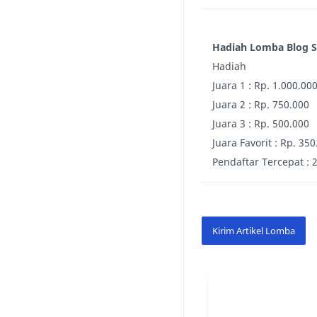
Hadiah Lomba Blog 
Hadiah
Juara 1 : Rp. 1.000.00
Juara 2 : Rp. 750.000
Juara 3 : Rp. 500.000
Juara Favorit : Rp. 35
Pendaftar Tercepat :
Kirim Artikel Lomba