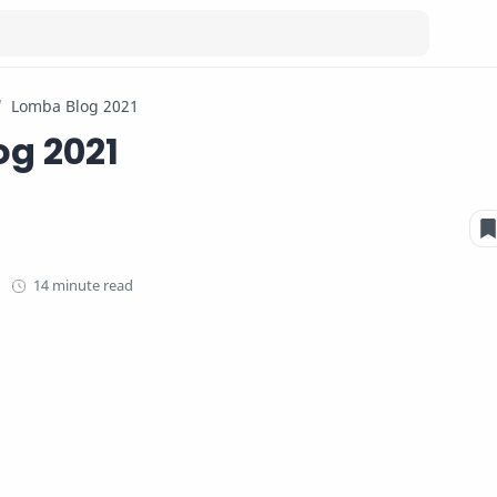
Lomba Blog 2021
g 2021
14 minute read