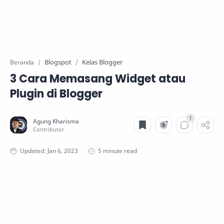
Blogspot
Kelas Blogger
Beranda
3 Cara Memasang Widget atau
Plugin di Blogger
5 minute read