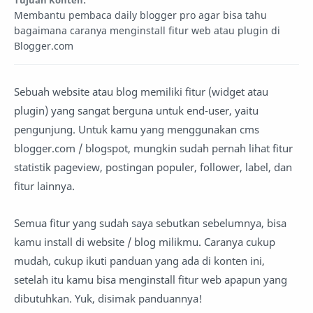
Membantu pembaca daily blogger pro agar bisa tahu
bagaimana caranya menginstall fitur web atau plugin di
Blogger.com
Sebuah website atau blog memiliki fitur (widget atau
plugin) yang sangat berguna untuk end-user, yaitu
pengunjung. Untuk kamu yang menggunakan cms
blogger.com / blogspot, mungkin sudah pernah lihat fitur
statistik pageview, postingan populer, follower, label, dan
fitur lainnya.
Semua fitur yang sudah saya sebutkan sebelumnya, bisa
kamu install di website / blog milikmu. Caranya cukup
mudah, cukup ikuti panduan yang ada di konten ini,
setelah itu kamu bisa menginstall fitur web apapun yang
dibutuhkan. Yuk, disimak panduannya!