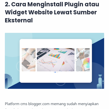
2. Cara Menginstall Plugin atau
Widget Website Lewat Sumber
Eksternal
Platform cms blogger.com memang sudah menyiapkan