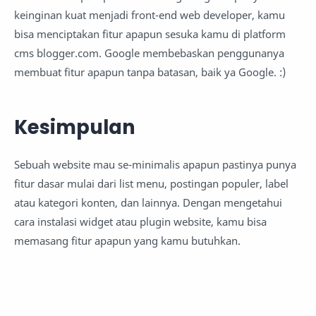
keinginan kuat menjadi front-end web developer, kamu
bisa menciptakan fitur apapun sesuka kamu di platform
cms blogger.com. Google membebaskan penggunanya
membuat fitur apapun tanpa batasan, baik ya Google. :)
Kesimpulan
Sebuah website mau se-minimalis apapun pastinya punya
fitur dasar mulai dari list menu, postingan populer, label
atau kategori konten, dan lainnya. Dengan mengetahui
cara instalasi widget atau plugin website, kamu bisa
memasang fitur apapun yang kamu butuhkan.