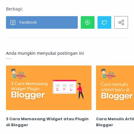
Anda mungkin menyukai postingan ini
3 Cara Memasang Widget atau Plugin
Cara Menulis Arti
di Blogger
Blogger