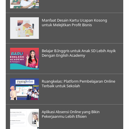
Manfaat Desain Kartu Ucapan Kosong
untuk Melejitkan Profit Bisnis
Belajar B.Inggris untuk Anak SD Lebih Asyik
Dengan English Academy
Ruangkelas: Platform Pembelajaran Online
Terbaik untuk Sekolah
Aplikasi Absensi Online yang Bikin
Pekerjaanmu Lebih Efisien