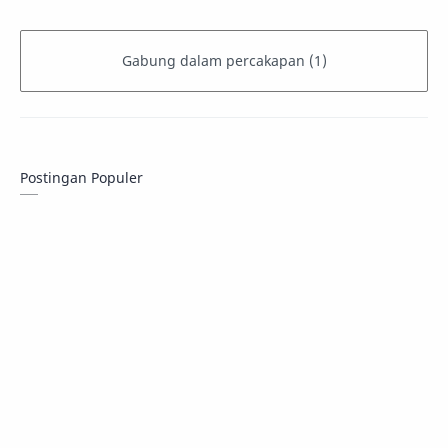
Postingan Populer