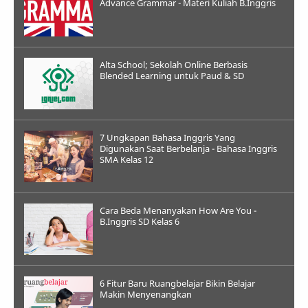
Advance Grammar - Materi Kuliah B.Inggris
Alta School; Sekolah Online Berbasis
Blended Learning untuk Paud & SD
7 Ungkapan Bahasa Inggris Yang
Digunakan Saat Berbelanja - Bahasa Inggris
SMA Kelas 12
Cara Beda Menanyakan How Are You -
B.Inggris SD Kelas 6
6 Fitur Baru Ruangbelajar Bikin Belajar
Makin Menyenangkan