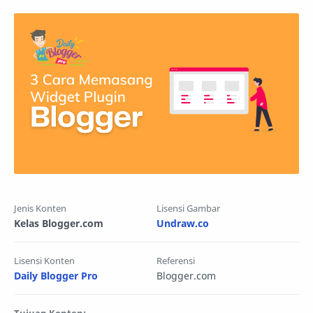
Jenis Konten
Lisensi Gambar
Kelas Blogger.com
Undraw.co
Lisensi Konten
Referensi
Daily Blogger Pro
Blogger.com
Tujuan Konten: