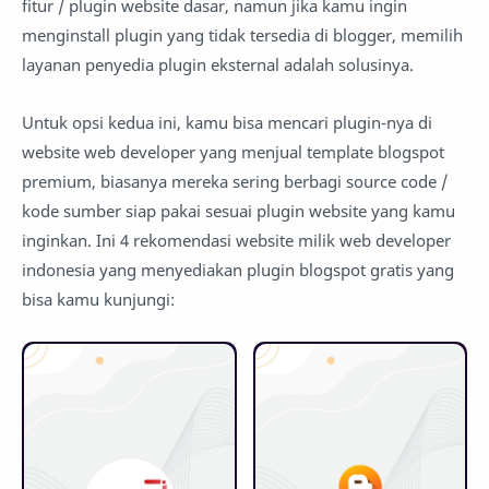
fitur / plugin website dasar, namun jika kamu ingin
menginstall plugin yang tidak tersedia di blogger, memilih
layanan penyedia plugin eksternal adalah solusinya.
Untuk opsi kedua ini, kamu bisa mencari plugin-nya di
website web developer yang menjual template blogspot
premium, biasanya mereka sering berbagi source code /
kode sumber siap pakai sesuai plugin website yang kamu
inginkan. Ini 4 rekomendasi website milik web developer
indonesia yang menyediakan plugin blogspot gratis yang
bisa kamu kunjungi: