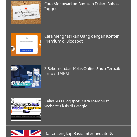
Cara Menawarkan Bantuan Dalam Bahasa
Inggris
Cara Menghasilkan Uang dengan Konten
Premium di Blogspot
3 Rekomendasi Kelas Online Shop Terbaik
untuk UMKM
Kelas SEO Blogspot: Cara Membuat
Website Eksis di Google
Daftar Lengkap Basic, Intermediate, &