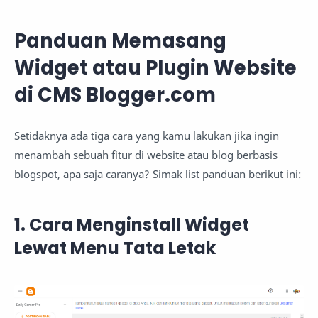
Panduan Memasang
Widget atau Plugin Website
di CMS Blogger.com
Setidaknya ada tiga cara yang kamu lakukan jika ingin
menambah sebuah fitur di website atau blog berbasis
blogspot, apa saja caranya? Simak list panduan berikut ini:
1. Cara Menginstall Widget
Lewat Menu Tata Letak