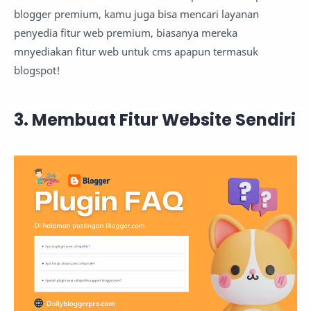
blogger premium, kamu juga bisa mencari layanan
penyedia fitur web premium, biasanya mereka
mnyediakan fitur web untuk cms apapun termasuk
blogspot!
3. Membuat Fitur Website Sendiri