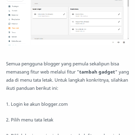
Semua pengguna blogger yang pemula sekalipun bisa
memasang fitur web melalui fitur "
tambah gadget
" yang
ada di menu tata letak. Untuk langkah konkritnya, silahkan
ikuti panduan berikut ini:
1. Login ke akun blogger.com
2. Pilih menu tata letak