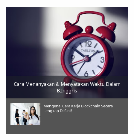
Cara Menanyakan & Menyatakan Waktu Dalam
B.Inggris
Mengenal Cara Kerja Blockchain Secara
Lengkap Di Sini!