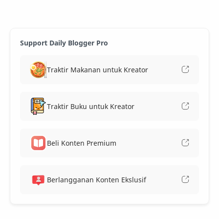
Support Daily Blogger Pro
Traktir Makanan untuk Kreator
Traktir Buku untuk Kreator
Beli Konten Premium
Berlangganan Konten Ekslusif