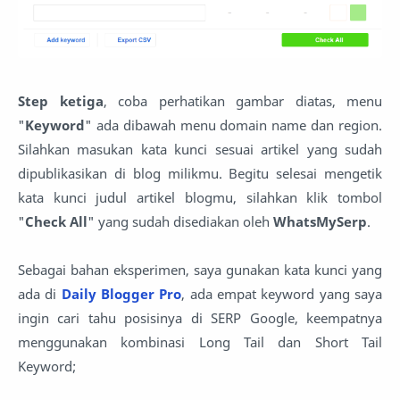
Step ketiga
, coba perhatikan gambar diatas, menu
"
Keyword
" ada dibawah menu domain name dan region.
Silahkan masukan kata kunci sesuai artikel yang sudah
dipublikasikan di blog milikmu. Begitu selesai mengetik
kata kunci judul artikel blogmu, silahkan klik tombol
"
Check All
" yang sudah disediakan oleh
WhatsMySerp
.
Sebagai bahan eksperimen, saya gunakan kata kunci yang
ada di
Daily Blogger Pro
, ada empat keyword yang saya
ingin cari tahu posisinya di SERP Google, keempatnya
menggunakan kombinasi Long Tail dan Short Tail
Keyword;