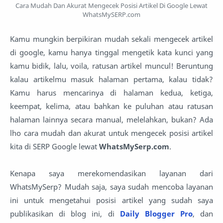
Cara Mudah Dan Akurat Mengecek Posisi Artikel Di Google Lewat
WhatsMySERP.com
Kamu mungkin berpikiran mudah sekali mengecek artikel
di google, kamu hanya tinggal mengetik kata kunci yang
kamu bidik, lalu, voila, ratusan artikel muncul! Beruntung
kalau artikelmu masuk halaman pertama, kalau tidak?
Kamu harus mencarinya di halaman kedua, ketiga,
keempat, kelima, atau bahkan ke puluhan atau ratusan
halaman lainnya secara manual, melelahkan, bukan? Ada
lho cara mudah dan akurat untuk mengecek posisi artikel
kita di SERP Google lewat
WhatsMySerp.com
.
Kenapa saya merekomendasikan layanan dari
WhatsMySerp? Mudah saja, saya sudah mencoba layanan
ini untuk mengetahui posisi artikel yang sudah saya
publikasikan di blog ini, di
Daily Blogger Pro
, dan