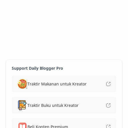
Support Daily Blogger Pro
Traktir Makanan untuk Kreator
Traktir Buku untuk Kreator
Beli Konten Premium