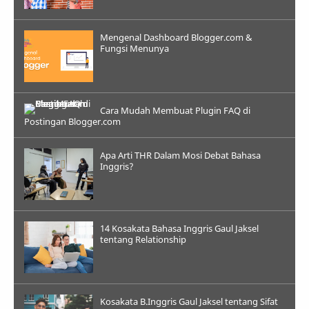
Mengenal Dashboard Blogger.com &
Fungsi Menunya
Cara Mudah Membuat Plugin FAQ di
Postingan Blogger.com
Apa Arti THR Dalam Mosi Debat Bahasa
Inggris?
14 Kosakata Bahasa Inggris Gaul Jaksel
tentang Relationship
Kosakata B.Inggris Gaul Jaksel tentang Sifat