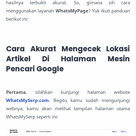
hasilnya terbukti akurat. So, gimana sih cara
menggunakan layanan
WhatsMyPage
? Yuk ikuti panduan
berikut ini:
Cara Akurat Mengecek Lokasi
Artikel Di Halaman Mesin
Pencari Google
Pertama
, silahkan kunjungi halaman website
WhatsMySerp.com
. Begitu kamu sudah mengunjungi
webnya, kamu akan melihat tampilan halaman utama
WhatsMySerp seperti ini: