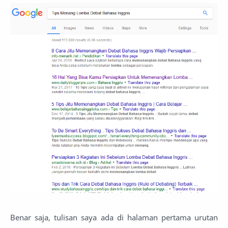
Benar saja, tulisan saya ada di halaman pertama urutan