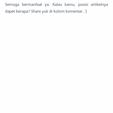
Semoga bermanfaat ya. Kalau kamu, posisi artikelnya
dapet berapa? Share yuk di kolom komentar. :)