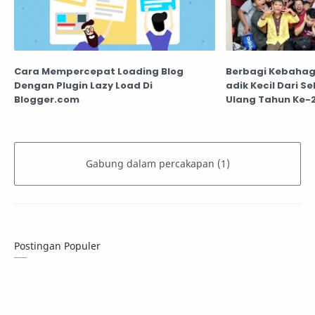
Cara Mempercepat Loading Blog
Berbagi Kebahag
Dengan Plugin Lazy Load Di
adik Kecil Dari Se
Blogger.com
Ulang Tahun Ke-
Jakarta
Postingan Populer