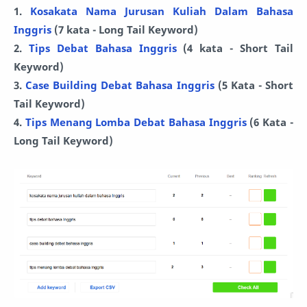
1.
Kosakata Nama Jurusan Kuliah Dalam Bahasa
Inggris
(7 kata - Long Tail Keyword)
2.
Tips Debat Bahasa Inggris
(4 kata - Short Tail
Keyword)
3.
Case Building Debat Bahasa Inggris
(5 Kata - Short
Tail Keyword)
4.
Tips Menang Lomba Debat Bahasa Inggris
(6 Kata -
Long Tail Keyword)