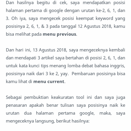
Dan hasilnya begitu di cek, saya mendapatkan posisi
halaman pertama di google dengan urutan ke-2, 6, 1, dan
3. Oh iya, saya mengecek posisi keempat keyword yang
posisinya 2, 6, 1, & 3 pada tanggal 12 Agustus 2018, kamu
bisa melihat pada
menu previous
.
Dan hari ini, 13 Agustus 2018, saya mengeceknya kembali
dan mendapati 3 artikel saya bertahan di posisi 2, 6, 1, dan
untuk kata kunci tips menang lomba debat bahasa inggris,
posisinya naik dari 3 ke 2, yay. Pembaruan posisinya bisa
kamu lihat di
menu current
.
Sebagai pembuktian keakuratan tool ini dan saya juga
penasaran apakah benar tulisan saya posisinya naik ke
urutan dua halaman pertama google, maka, saya
mengeceknya langsung, berikut hasilnya: