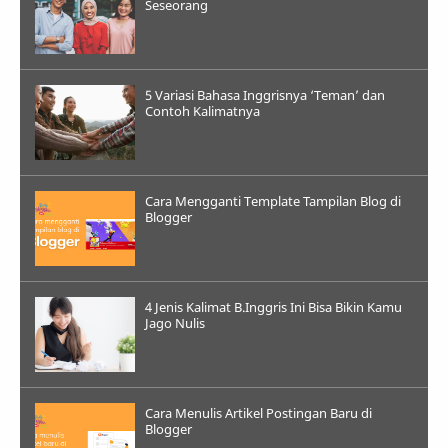
Seseorang
5 Variasi Bahasa Inggrisnya ‘Teman’ dan
Contoh Kalimatnya
Cara Mengganti Template Tampilan Blog di
Blogger
4 Jenis Kalimat B.Inggris Ini Bisa Bikin Kamu
Jago Nulis
Cara Menulis Artikel Postingan Baru di
Blogger