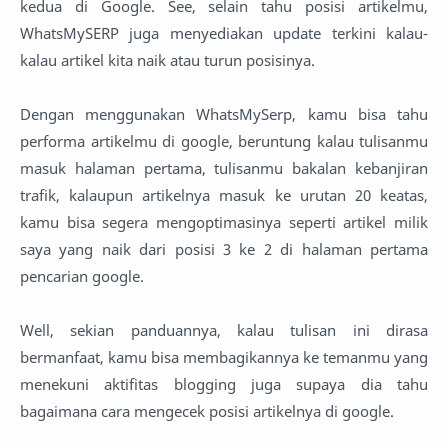
kedua di Google. See, selain tahu posisi artikelmu,
WhatsMySERP juga menyediakan update terkini kalau-
kalau artikel kita naik atau turun posisinya.
Dengan menggunakan WhatsMySerp, kamu bisa tahu
performa artikelmu di google, beruntung kalau tulisanmu
masuk halaman pertama, tulisanmu bakalan kebanjiran
trafik, kalaupun artikelnya masuk ke urutan 20 keatas,
kamu bisa segera mengoptimasinya seperti artikel milik
saya yang naik dari posisi 3 ke 2 di halaman pertama
pencarian google.
Well, sekian panduannya, kalau tulisan ini dirasa
bermanfaat, kamu bisa membagikannya ke temanmu yang
menekuni aktifitas blogging juga supaya dia tahu
bagaimana cara mengecek posisi artikelnya di google.