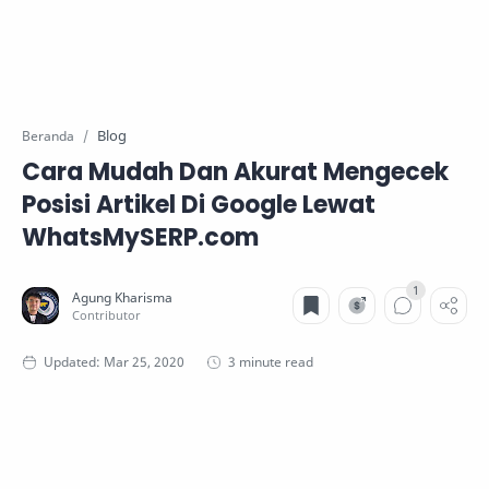
Blog
Beranda
Cara Mudah Dan Akurat Mengecek
Posisi Artikel Di Google Lewat
WhatsMySERP.com
3 minute read