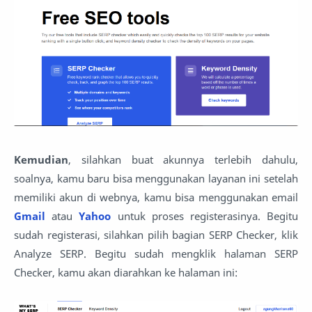
Kemudian
, silahkan buat akunnya terlebih dahulu,
soalnya, kamu baru bisa menggunakan layanan ini setelah
memiliki akun di webnya, kamu bisa menggunakan email
Gmail
atau
Yahoo
untuk proses registerasinya. Begitu
sudah registerasi, silahkan pilih bagian SERP Checker, klik
Analyze SERP. Begitu sudah mengklik halaman SERP
Checker, kamu akan diarahkan ke halaman ini: