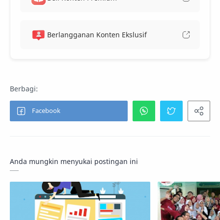
Berlangganan Konten Ekslusif
Anda mungkin menyukai postingan ini