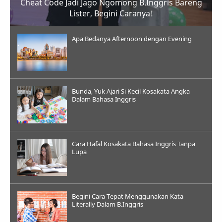
Cheat Code Jadi Jago Ngomong B.Inggris Bareng
Lister, Begini Caranya!
Apa Bedanya Afternoon dengan Evening
Bunda, Yuk Ajari Si Kecil Kosakata Angka
Dalam Bahasa Inggris
Cara Hafal Kosakata Bahasa Inggris Tanpa
Lupa
Begini Cara Tepat Menggunakan Kata
Literally Dalam B.Inggris