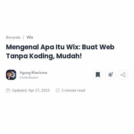
Wix
Beranda
Mengenal Apa Itu Wix: Buat Web
Tanpa Koding, Mudah!
2 minute read