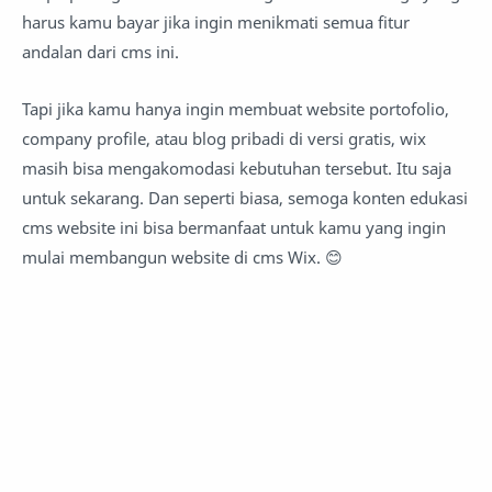
harus kamu bayar jika ingin menikmati semua fitur
andalan dari cms ini.
Tapi jika kamu hanya ingin membuat website portofolio,
company profile, atau blog pribadi di versi gratis, wix
masih bisa mengakomodasi kebutuhan tersebut. Itu saja
untuk sekarang. Dan seperti biasa, semoga konten edukasi
cms website ini bisa bermanfaat untuk kamu yang ingin
mulai membangun website di cms Wix. 😊