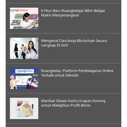
6 Fitur Baru Ruangbelajar Bikin Belajar
Makin Menyenangkan
Mengenal Cara Kerja Blockchain Secara
Lengkap Di Sini!
Ruangkelas: Platform Pembelajaran Online
Terbaik untuk Sekolah
Manfaat Desain Kartu Ucapan Kosong
untuk Melejitkan Profit Bisnis