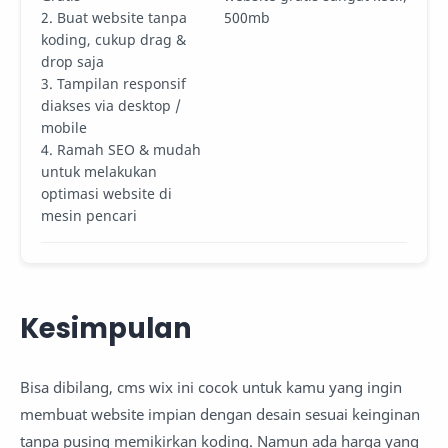
2. Buat website tanpa
500mb
koding, cukup drag &
drop saja
3. Tampilan responsif
diakses via desktop /
mobile
4. Ramah SEO & mudah
untuk melakukan
optimasi website di
mesin pencari
Kesimpulan
Bisa dibilang, cms wix ini cocok untuk kamu yang ingin
membuat website impian dengan desain sesuai keinginan
tanpa pusing memikirkan koding. Namun ada harga yang