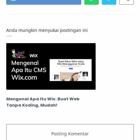
Anda mungkin menyukai postingan ini
Mengenal Apa Itu Wix: Buat Web
Tanpa Koding, Mudah!