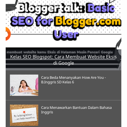
Kelas SEO Blogspot: Cara Membuat Website Eksis
di Google
Cara Beda Menanyakan How Are You -
B.Inggris SD Kelas 6
Cara Menawarkan Bantuan Dalam Bahasa
Inggris