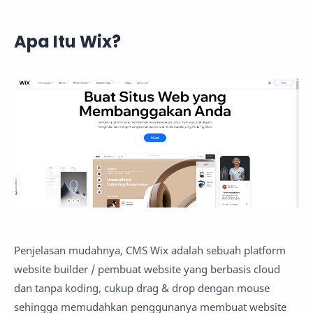
Apa Itu Wix?
Penjelasan mudahnya, CMS Wix adalah sebuah platform
website builder / pembuat website yang berbasis cloud
dan tanpa koding, cukup drag & drop dengan mouse
sehingga memudahkan penggunanya membuat website