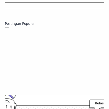
Postingan Populer