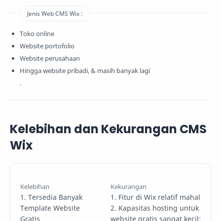
Jenis Web CMS Wix :
Toko online
Website portofolio
Website perusahaan
Hingga website pribadi, & masih banyak lagi
.
Kelebihan dan Kekurangan CMS
Wix
Kelebihan
Kekurangan
1. Tersedia Banyak
1. Fitur di Wix relatif mahal
Template Website
2. Kapasitas hosting untuk
Gratis
website gratis sangat kecil;