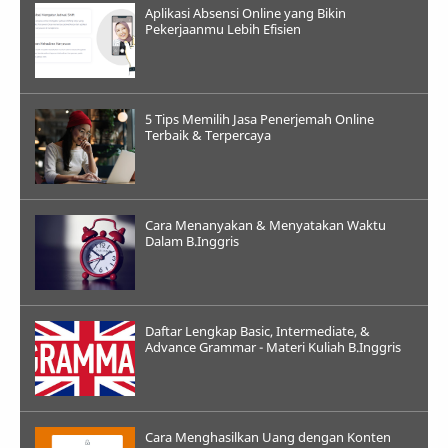
Aplikasi Absensi Online yang Bikin
Pekerjaanmu Lebih Efisien
5 Tips Memilih Jasa Penerjemah Online
Terbaik & Terpercaya
Cara Menanyakan & Menyatakan Waktu
Dalam B.Inggris
Daftar Lengkap Basic, Intermediate, &
Advance Grammar - Materi Kuliah B.Inggris
Cara Menghasilkan Uang dengan Konten