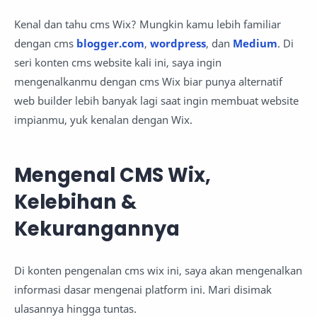
Kenal dan tahu cms Wix? Mungkin kamu lebih familiar
dengan cms
blogger.com
,
wordpress
, dan
Medium
. Di
seri konten cms website kali ini, saya ingin
mengenalkanmu dengan cms Wix biar punya alternatif
web builder lebih banyak lagi saat ingin membuat website
impianmu, yuk kenalan dengan Wix.
Mengenal CMS Wix,
Kelebihan &
Kekurangannya
Di konten pengenalan cms wix ini, saya akan mengenalkan
informasi dasar mengenai platform ini. Mari disimak
ulasannya hingga tuntas.