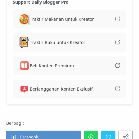
Support Daily Blogger Pro
Traktir Makanan untuk Kreator
Traktir Buku untuk Kreator
Beli Konten Premium
Berlangganan Konten Ekslusif