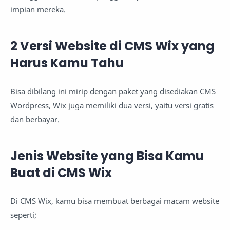
impian mereka.
2 Versi Website di CMS Wix yang
Harus Kamu Tahu
Bisa dibilang ini mirip dengan paket yang disediakan CMS
Wordpress, Wix juga memiliki dua versi, yaitu versi gratis
dan berbayar.
Jenis Website yang Bisa Kamu
Buat di CMS Wix
Di CMS Wix, kamu bisa membuat berbagai macam website
seperti;