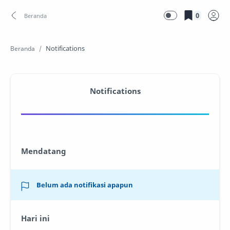
0
Beranda
Notifications
Mendatang
Belum ada notifikasi apapun
Hari ini