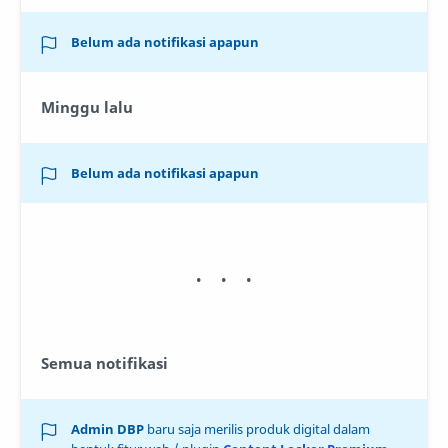
Belum ada notifikasi apapun
Minggu lalu
Belum ada notifikasi apapun
Semua notifikasi
Admin DBP
baru saja merilis produk digital dalam