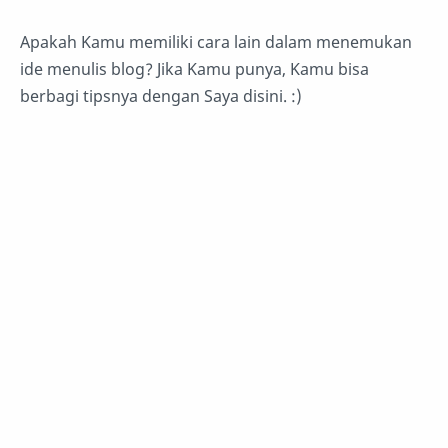
Apakah Kamu memiliki cara lain dalam menemukan
ide menulis blog? Jika Kamu punya, Kamu bisa
berbagi tipsnya dengan Saya disini. :)