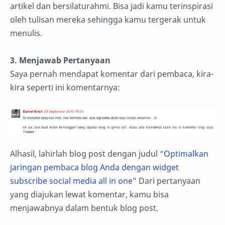
artikel dan bersilaturahmi. Bisa jadi kamu terinspirasi
oleh tulisan mereka sehingga kamu tergerak untuk
menulis.
3. Menjawab Pertanyaan
Saya pernah mendapat komentar dari pembaca, kira-
kira seperti ini komentarnya:
Alhasil, lahirlah blog post dengan judul “
Optimalkan
jaringan pembaca blog Anda dengan widget
subscribe social media all in one
” Dari pertanyaan
yang diajukan lewat komentar, kamu bisa
menjawabnya dalam bentuk blog post.