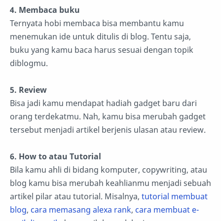
4. Membaca buku
Ternyata hobi membaca bisa membantu kamu
menemukan ide untuk ditulis di blog. Tentu saja,
buku yang kamu baca harus sesuai dengan topik
diblogmu.
5. Review
Bisa jadi kamu mendapat hadiah gadget baru dari
orang terdekatmu. Nah, kamu bisa merubah gadget
tersebut menjadi artikel berjenis ulasan atau review.
6. How to atau Tutorial
Bila kamu ahli di bidang komputer, copywriting, atau
blog kamu bisa merubah keahlianmu menjadi sebuah
artikel pilar atau tutorial. Misalnya,
tutorial membuat
blog
,
cara memasang alexa rank
,
cara membuat e-