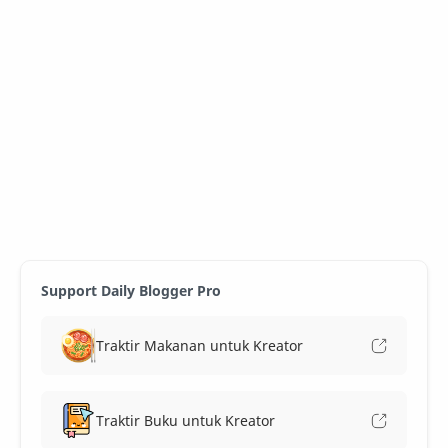
Support Daily Blogger Pro
Traktir Makanan untuk Kreator
Traktir Buku untuk Kreator