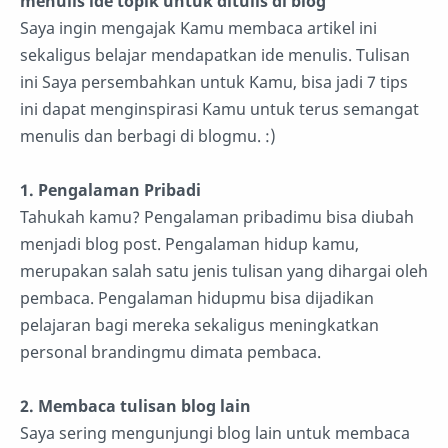
menulis ide topik untuk ditulis di blog
”
Saya ingin mengajak Kamu membaca artikel ini
sekaligus belajar mendapatkan ide menulis. Tulisan
ini Saya persembahkan untuk Kamu, bisa jadi 7 tips
ini dapat menginspirasi Kamu untuk terus semangat
menulis dan berbagi di blogmu. :)
1. Pengalaman Pribadi
Tahukah kamu? Pengalaman pribadimu bisa diubah
menjadi blog post. Pengalaman hidup kamu,
merupakan salah satu jenis tulisan yang dihargai oleh
pembaca. Pengalaman hidupmu bisa dijadikan
pelajaran bagi mereka sekaligus meningkatkan
personal brandingmu dimata pembaca.
2. Membaca tulisan blog lain
Saya sering mengunjungi blog lain untuk membaca