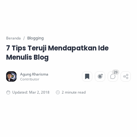
Blogging
Beranda
7 Tips Teruji Mendapatkan Ide
Menulis Blog
2 minute read