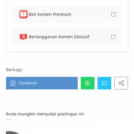
Beli Konten Premium
Berlangganan Konten Ekslusif
Anda mungkin menyukai postingan ini