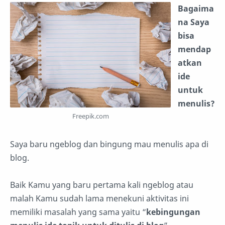
Bagaima
na Saya
bisa
mendap
atkan
ide
untuk
menulis?
Freepik.com
Saya baru ngeblog dan bingung mau menulis apa di
blog.
Baik Kamu yang baru pertama kali ngeblog atau
malah Kamu sudah lama menekuni aktivitas ini
memiliki masalah yang sama yaitu “
kebingungan