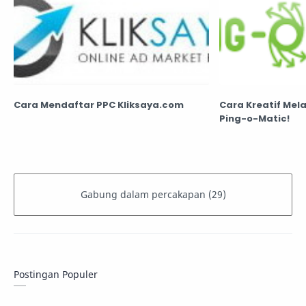
Cara Mendaftar PPC Kliksaya.com
Cara Kreatif Mela
Ping-o-Matic!
Postingan Populer