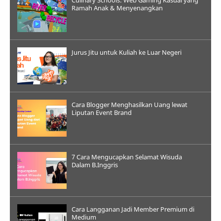
Ramah Anak & Menyenangkan
Jurus Jitu untuk Kuliah ke Luar Negeri
Cara Blogger Menghasilkan Uang lewat
Liputan Event Brand
7 Cara Mengucapkan Selamat Wisuda
Dalam B.Inggris
Cara Langganan Jadi Member Premium di
Medium