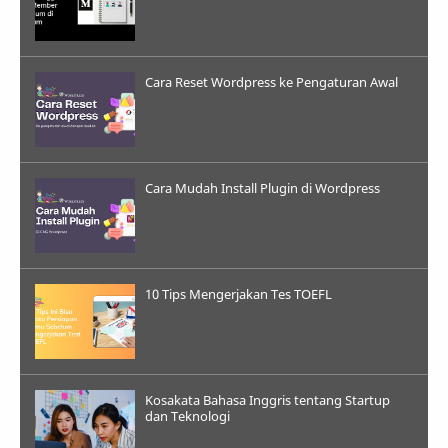
Cara Reset Wordpress ke Pengaturan Awal
Cara Mudah Install Plugin di Wordpress
10 Tips Mengerjakan Tes TOEFL
Kosakata Bahasa Inggris tentang Startup
dan Teknologi