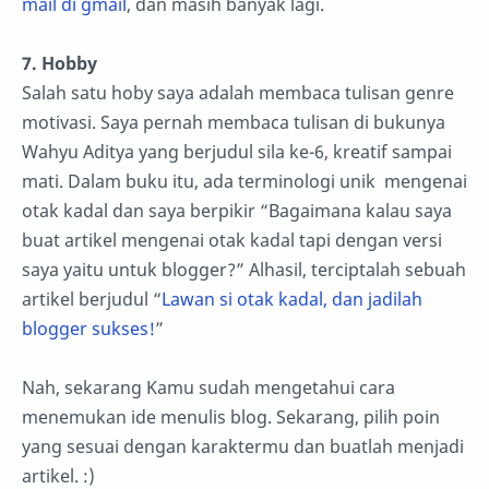
mail di gmail
, dan masih banyak lagi.
7. Hobby
Salah satu hoby saya adalah membaca tulisan genre
motivasi. Saya pernah membaca tulisan di bukunya
Wahyu Aditya yang berjudul sila ke-6, kreatif sampai
mati. Dalam buku itu, ada terminologi unik mengenai
otak kadal dan saya berpikir “Bagaimana kalau saya
buat artikel mengenai otak kadal tapi dengan versi
saya yaitu untuk blogger?” Alhasil, terciptalah sebuah
artikel berjudul “
Lawan si otak kadal, dan jadilah
blogger sukses!
”
Nah, sekarang Kamu sudah mengetahui cara
menemukan ide menulis blog. Sekarang, pilih poin
yang sesuai dengan karaktermu dan buatlah menjadi
artikel. :)