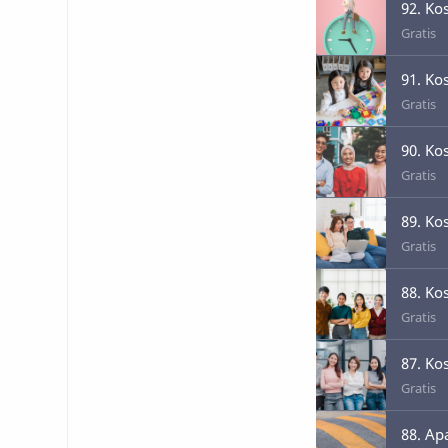
92. Ko
Gratis
91. Ko
Gratis
90. Ko
Gratis
89. Ko
Gratis
88. Ko
Gratis
87. Ko
Gratis
88. Ap