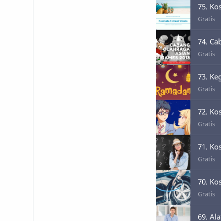
75. Ko
Gratis
74. Ca
Gratis
73. Ke
Gratis
72. Ko
Gratis
71. Ko
Gratis
70. Ko
Gratis
69. Al