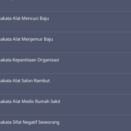
sakata Alat Mencuci Baju
sakata Alat Menjemur Baju
sakata Kepanitiaan Organisasi
sakata Alat Salon Rambut
sakata Alat Medis Rumah Sakit
sakata Sifat Negatif Seseorang