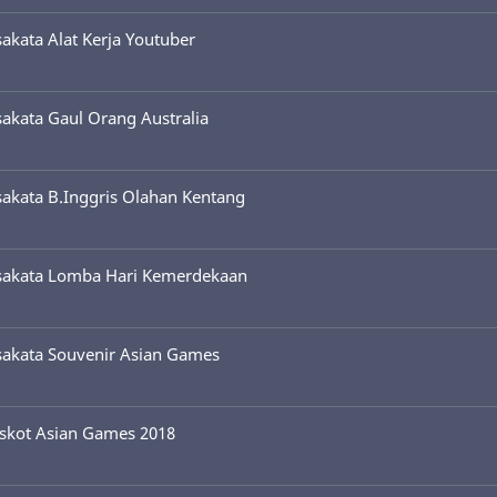
sakata Alat Kerja Youtuber
sakata Gaul Orang Australia
sakata B.Inggris Olahan Kentang
sakata Lomba Hari Kemerdekaan
sakata Souvenir Asian Games
skot Asian Games 2018