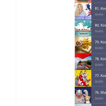
81. Ko
Gratis
80. Ko
Gratis
79. Ko
Gratis
78. Ko
Gratis
77. Ko
Gratis
76. Ma
Gratis