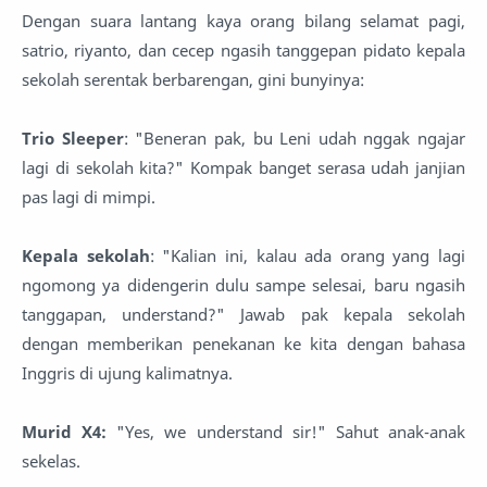
Dengan suara lantang kaya orang bilang selamat pagi,
satrio, riyanto, dan cecep ngasih tanggepan pidato kepala
sekolah serentak berbarengan, gini bunyinya:
Trio Sleeper
: "Beneran pak, bu Leni udah nggak ngajar
lagi di sekolah kita?" Kompak banget serasa udah janjian
pas lagi di mimpi.
Kepala sekolah
: "Kalian ini, kalau ada orang yang lagi
ngomong ya didengerin dulu sampe selesai, baru ngasih
tanggapan, understand?" Jawab pak kepala sekolah
dengan memberikan penekanan ke kita dengan bahasa
Inggris di ujung kalimatnya.
Murid X4:
"Yes, we understand sir!" Sahut anak-anak
sekelas.