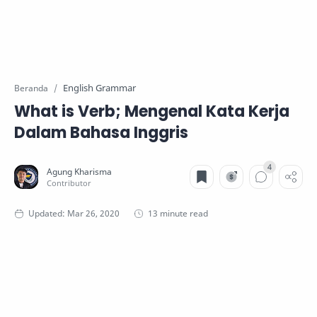
English Grammar
Beranda
What is Verb; Mengenal Kata Kerja
Dalam Bahasa Inggris
13 minute read