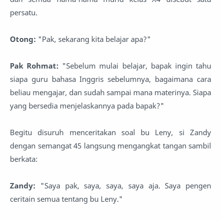
persatu.
Otong:
"Pak, sekarang kita belajar apa?"
Pak Rohmat:
"Sebelum mulai belajar, bapak ingin tahu
siapa guru bahasa Inggris sebelumnya, bagaimana cara
beliau mengajar, dan sudah sampai mana materinya. Siapa
yang bersedia menjelaskannya pada bapak?"
Begitu disuruh menceritakan soal bu Leny, si Zandy
dengan semangat 45 langsung mengangkat tangan sambil
berkata:
Zandy:
"Saya pak, saya, saya, saya aja. Saya pengen
ceritain semua tentang bu Leny."