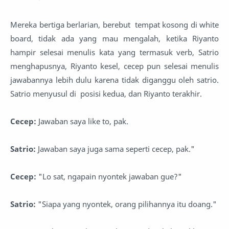
Mereka bertiga berlarian, berebut tempat kosong di white
board, tidak ada yang mau mengalah, ketika Riyanto
hampir selesai menulis kata yang termasuk verb, Satrio
menghapusnya, Riyanto kesel, cecep pun selesai menulis
jawabannya lebih dulu karena tidak diganggu oleh satrio.
Satrio menyusul di posisi kedua, dan Riyanto terakhir.
Cecep:
Jawaban saya like to, pak.
Satrio:
Jawaban saya juga sama seperti cecep, pak."
Cecep:
"Lo sat, ngapain nyontek jawaban gue?"
Satrio:
"Siapa yang nyontek, orang pilihannya itu doang."