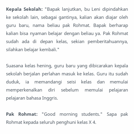
Kepala Sekolah:
"Bapak lanjutkan, bu Leni dipindahkan
ke sekolah lain, sebagai gantinya, kalian akan diajar oleh
guru baru, nama beliau pak Rohmat. Bapak berharap
kalian bisa nyaman belajar dengan beliau ya. Pak Rohmat
sudah ada di depan kelas, sekian pemberitahuannya,
silahkan belajar kembali."
Suasana kelas hening, guru baru yang dibicarakan kepala
sekolah berjalan perlahan masuk ke kelas. Guru itu sudah
duduk, ia memandangi seisi kelas dan memulai
memperkenalkan diri sebelum memulai pelajaran
pelajaran bahasa Inggris.
Pak Rohmat:
"Good morning students." Sapa pak
Rohmat kepada seluruh penghuni kelas X 4.