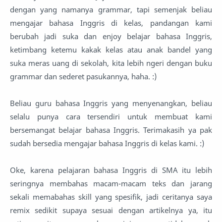
dengan yang namanya grammar, tapi semenjak beliau
mengajar bahasa Inggris di kelas, pandangan kami
berubah jadi suka dan enjoy belajar bahasa Inggris,
ketimbang ketemu kakak kelas atau anak bandel yang
suka meras uang di sekolah, kita lebih ngeri dengan buku
grammar dan sederet pasukannya, haha. :)
Beliau guru bahasa Inggris yang menyenangkan, beliau
selalu punya cara tersendiri untuk membuat kami
bersemangat belajar bahasa Inggris. Terimakasih ya pak
sudah bersedia mengajar bahasa Inggris di kelas kami. :)
Oke, karena pelajaran bahasa Inggris di SMA itu lebih
seringnya membahas macam-macam teks dan jarang
sekali memabahas skill yang spesifik, jadi ceritanya saya
remix sedikit supaya sesuai dengan artikelnya ya, itu