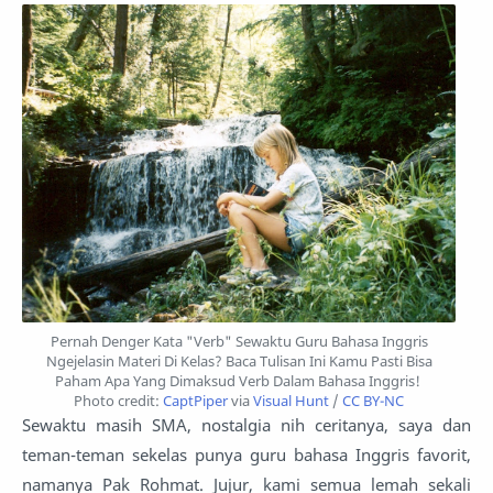
Pernah Denger Kata "Verb" Sewaktu Guru Bahasa Inggris
Ngejelasin Materi Di Kelas? Baca Tulisan Ini Kamu Pasti Bisa
Paham Apa Yang Dimaksud Verb Dalam Bahasa Inggris!
Photo credit:
CaptPiper
via
Visual Hunt
/
CC BY-NC
Sewaktu masih SMA, nostalgia nih ceritanya, saya dan
teman-teman sekelas punya guru bahasa Inggris favorit,
namanya Pak Rohmat. Jujur, kami semua lemah sekali